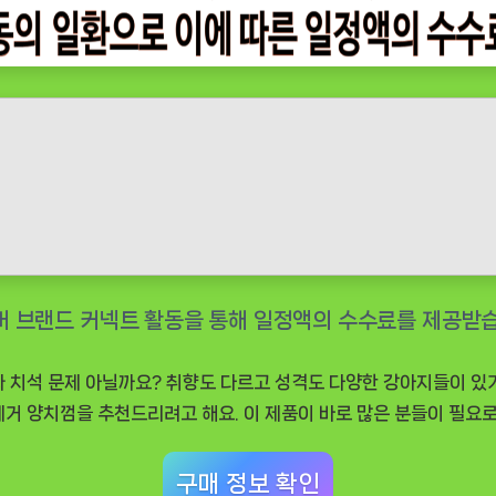
와 치석 문제 아닐까요? 취향도 다르고 성격도 다양한 강아지들이 있
제거 양치껌을 추천드리려고 해요. 이 제품이 바로 많은 분들이 필요로
구매 정보 확인