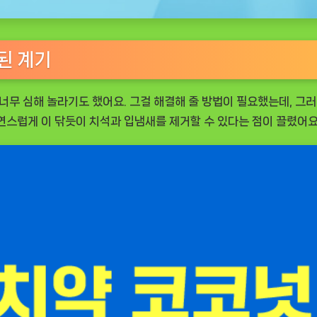
된 계기
 너무 심해 놀라기도 했어요. 그걸 해결해 줄 방법이 필요했는데, 그
자연스럽게 이 닦듯이 치석과 입냄새를 제거할 수 있다는 점이 끌렸어요