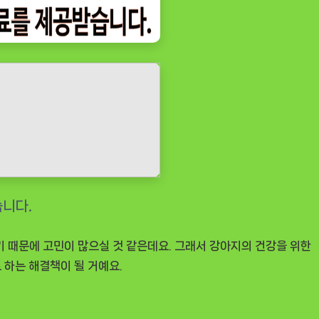
기 때문에 고민이 많으실 것 같은데요. 그래서 강아지의 건강을 위한
 하는 해결책이 될 거예요.