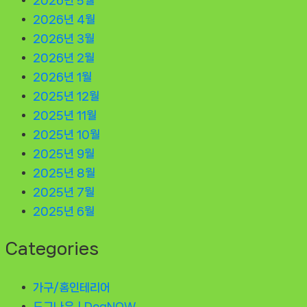
2026년 4월
2026년 3월
2026년 2월
2026년 1월
2025년 12월
2025년 11월
2025년 10월
2025년 9월
2025년 8월
2025년 7월
2025년 6월
Categories
가구/홈인테리어
도그나우ㅣDogNOW