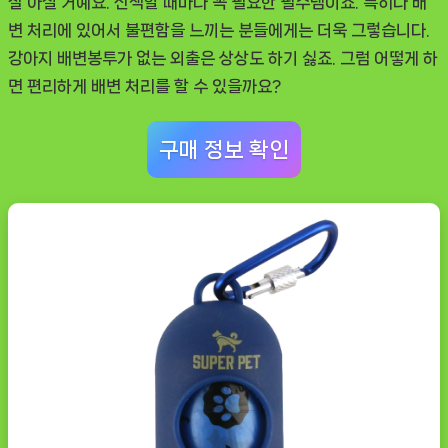
잘 아실 거예요. 산책할 때마다 꼭 필요한 필수템이죠. 특히나 배
변 처리에 있어서 불편함을 느끼는 분들에게는 더욱 그렇습니다.
강아지 배변봉투
가 없는 외출은 상상도 하기 싫죠. 그럼 어떻게 하
면 편리하게 배변 처리를 할 수 있을까요?
구매 정보 확인