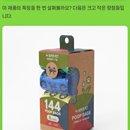
이 제품의 특징을 한 번 살펴볼까요? 다음은 크고 작은 장점들입
니다.