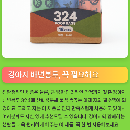
강아지 배변봉투, 꼭 필요해요
친환경적인 제품은 물론, 큰 양과 합리적인 가격까지 갖춘
강아지
배변봉투 324매 산화생분해 풉백 똥츄
는 이제 저의 필수템이 되
었어요. 그리고 저는 이 제품을 진짜 만족스럽게 사용하고 있어서
여러분께도 자신 있게 추천드릴 수 있습니다. 강아지와 함께하는
생활을 더욱 편리하게 해주는 이 제품, 꼭 한 번 사용해보세요