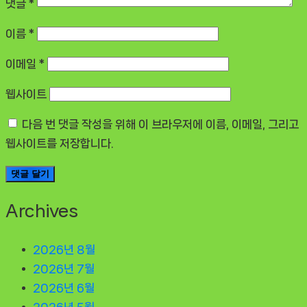
댓글
*
이름
*
이메일
*
웹사이트
다음 번 댓글 작성을 위해 이 브라우저에 이름, 이메일, 그리고
웹사이트를 저장합니다.
Archives
2026년 8월
2026년 7월
2026년 6월
2026년 5월