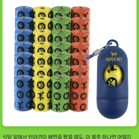
식당 앞에서 반려견이 배변을 봤을 때도, 이 봉투 하나면 어렵지