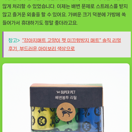
않게 처리할 수 있었습니다. 이제는 배변 문제로 스트레스를 받지
않고 즐거운 외출을 할 수 있어요. 가벼운 크기 덕분에 가방에 쏙
들어가서 휴대하기도 정말 좋더라고요.
참고>
“강아지매트 고양이 펫 미끄럼방지 매트” 솔직 리얼
후기, 부드러운 아이보리 색상으로