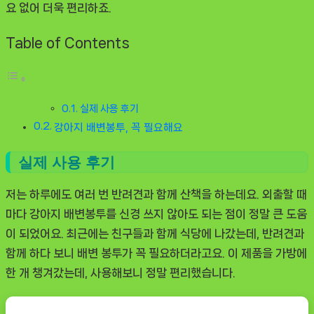
요 없어 더욱 편리하죠.
Table of Contents
실제 사용 후기
강아지 배변봉투, 꼭 필요해요
실제 사용 후기
저는 하루에도 여러 번 반려견과 함께 산책을 하는데요. 외출할 때
마다
강아지 배변봉투
를 신경 쓰지 않아도 되는 점이 정말 큰 도움
이 되었어요. 최근에는 친구들과 함께 식당에 나갔는데, 반려견과
함께 하다 보니 배변 봉투가 꼭 필요하더라고요. 이 제품을 가방에
한 개 챙겨갔는데, 사용해보니 정말 편리했습니다.