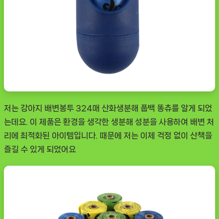
저는
강아지 배변봉투 324매 산화생분해 풉백 똥츄
를 알게 되었
는데요. 이 제품은 환경을 생각한 생분해 성분을 사용하여 배변 처
리에 최적화된 아이템입니다. 때문에 저는 이제 걱정 없이 산책을
즐길 수 있게 되었어요