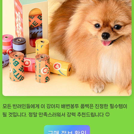
모든 반려인들에게 이 강아지 배변봉투 풉백은 진정한 필수템이
될 것입니다. 정말 만족스러워서 강력 추천드립니다 😊
구매 정보 확인