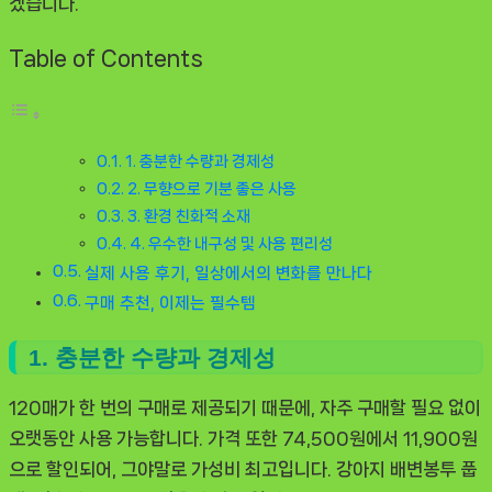
겠습니다.
Table of Contents
1. 충분한 수량과 경제성
2. 무향으로 기분 좋은 사용
3. 환경 친화적 소재
4. 우수한 내구성 및 사용 편리성
실제 사용 후기, 일상에서의 변화를 만나다
구매 추천, 이제는 필수템
1. 충분한 수량과 경제성
120매가 한 번의 구매로 제공되기 때문에, 자주 구매할 필요 없이
오랫동안 사용 가능합니다. 가격 또한 74,500원에서 11,900원
으로 할인되어, 그야말로 가성비 최고입니다. 강아지 배변봉투 풉