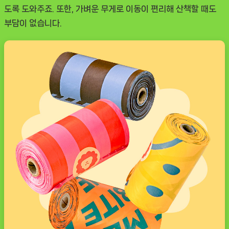
도록 도와주죠. 또한, 가벼운 무게로 이동이 편리해 산책할 때도
부담이 없습니다.