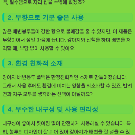
백, 필수템으로 자리 잡을 수밖에 없겠죠?
2. 무향으로 기분 좋은 사용
많은 배변봉투들이 강한 향으로 불쾌감을 줄 수 있지만, 이 제품은
무향이어서 정말 마음에 듭니다. 강아지와 산책을 하며 배변을 처
리할 때, 부담 없이 사용할 수 있어요.
3. 환경 친화적 소재
강아지 배변봉투 풉백은 환경친화적인 소재로 만들어졌습니다.
그래서 사용 후에도 환경에 미치는 영향을 최소화할 수 있죠. 반려
견과 지구 모두를 생각하는 선택이 아닐까요?
4. 우수한 내구성 및 사용 편리성
내구성이 좋아서 찢어짐 없이 안전하게 사용하실 수 있습니다. 특
히, 봉투의 디자인이 잘 되어 있어 강아지가 배변을 잘 넣을 수 있