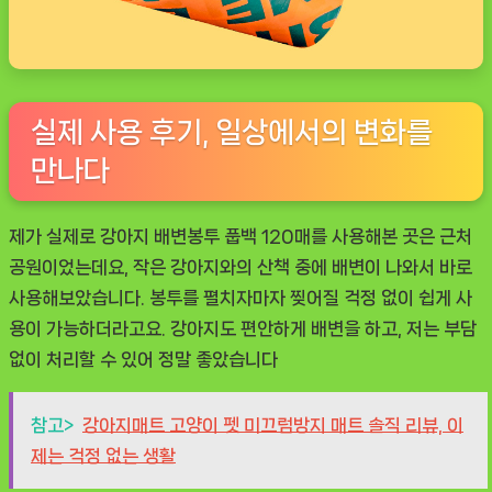
실제 사용 후기, 일상에서의 변화를
만나다
제가 실제로 강아지 배변봉투 풉백 120매를 사용해본 곳은 근처
공원이었는데요, 작은 강아지와의 산책 중에 배변이 나와서 바로
사용해보았습니다. 봉투를 펼치자마자 찢어질 걱정 없이 쉽게 사
용이 가능하더라고요. 강아지도 편안하게 배변을 하고, 저는 부담
없이 처리할 수 있어 정말 좋았습니다
참고>
강아지매트 고양이 펫 미끄럼방지 매트 솔직 리뷰, 이
제는 걱정 없는 생활