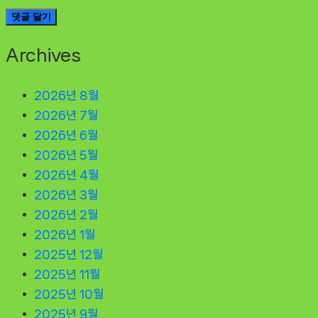
Archives
2026년 8월
2026년 7월
2026년 6월
2026년 5월
2026년 4월
2026년 3월
2026년 2월
2026년 1월
2025년 12월
2025년 11월
2025년 10월
2025년 9월