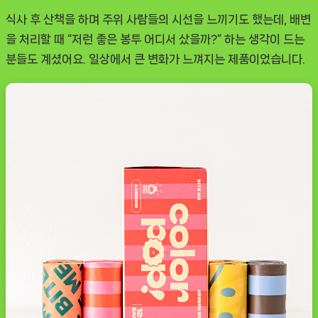
식사 후 산책을 하며 주위 사람들의 시선을 느끼기도 했는데, 배변
을 처리할 때 “저런 좋은 봉투 어디서 샀을까?” 하는 생각이 드는
분들도 계셨어요. 일상에서 큰 변화가 느껴지는 제품이었습니다.