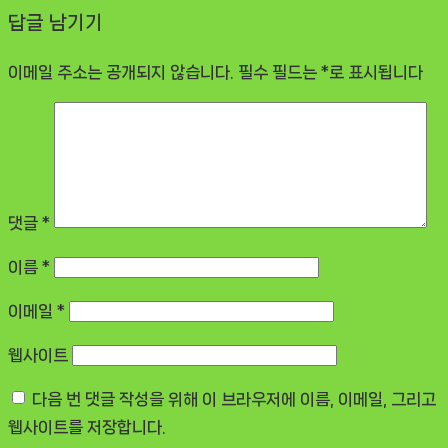
답글 남기기
이메일 주소는 공개되지 않습니다.
필수 필드는
*
로 표시됩니다
댓글
*
이름
*
이메일
*
웹사이트
다음 번 댓글 작성을 위해 이 브라우저에 이름, 이메일, 그리고
웹사이트를 저장합니다.