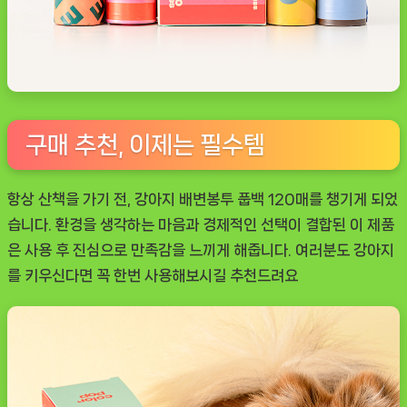
구매 추천, 이제는 필수템
항상 산책을 가기 전, 강아지 배변봉투 풉백 120매를 챙기게 되었
습니다. 환경을 생각하는 마음과 경제적인 선택이 결합된 이 제품
은 사용 후 진심으로 만족감을 느끼게 해줍니다. 여러분도 강아지
를 키우신다면 꼭 한번 사용해보시길 추천드려요