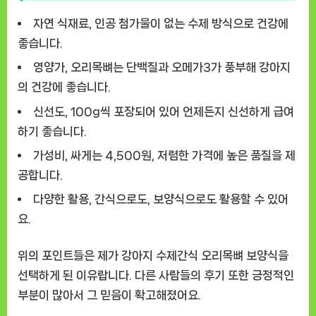
자연 식재료
, 인공 첨가물이 없는 수제 방식으로 건강에
좋습니다.
영양가
, 오리목뼈는 단백질과 오메가3가 풍부해 강아지
의 건강에 좋습니다.
신선도
, 100g씩 포장되어 있어 언제든지 신선하게 급여
하기 좋습니다.
가성비
, 싸게는 4,500원, 저렴한 가격에 높은 품질을 제
공합니다.
다양한 활용
, 간식으로도, 보양식으로도 활용할 수 있어
요.
위의 포인트들은 제가
강아지 수제간식 오리목뼈 보양식
을
선택하게 된 이유랍니다. 다른 사람들의 후기 또한 긍정적인
부분이 많아서 그 믿음이 확고해졌어요.