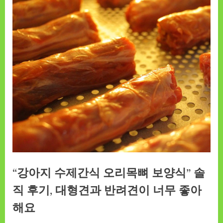
“강아지 수제간식 오리목뼈 보양식” 솔
직 후기, 대형견과 반려견이 너무 좋아
해요