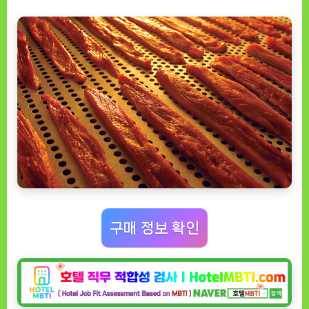
구매 정보 확인