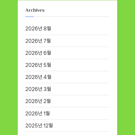
Archives
2026년 8월
2026년 7월
2026년 6월
2026년 5월
2026년 4월
2026년 3월
2026년 2월
2026년 1월
2025년 12월