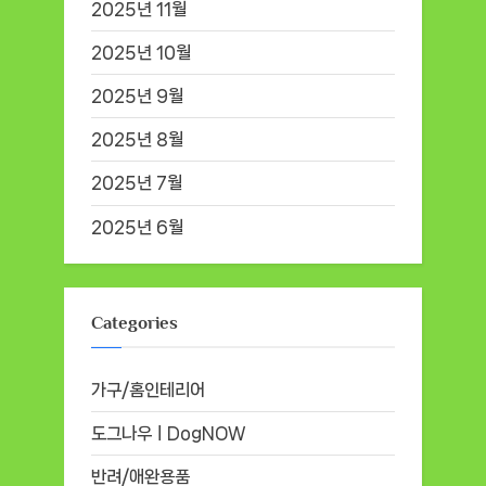
2025년 11월
2025년 10월
2025년 9월
2025년 8월
2025년 7월
2025년 6월
Categories
가구/홈인테리어
도그나우ㅣDogNOW
반려/애완용품