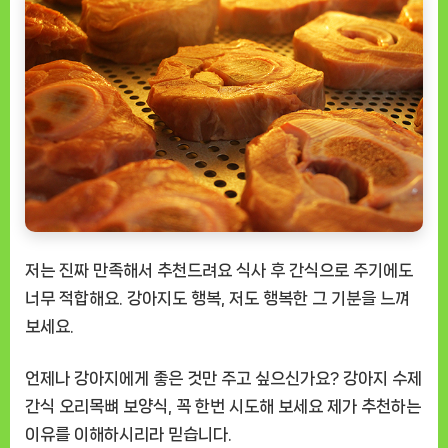
저는 진짜 만족해서 추천드려요 식사 후 간식으로 주기에도
너무 적합해요. 강아지도 행복, 저도 행복한 그 기분을 느껴
보세요.
언제나 강아지에게 좋은 것만 주고 싶으신가요?
강아지 수제
간식 오리목뼈 보양식
, 꼭 한번 시도해 보세요 제가 추천하는
이유를 이해하시리라 믿습니다.