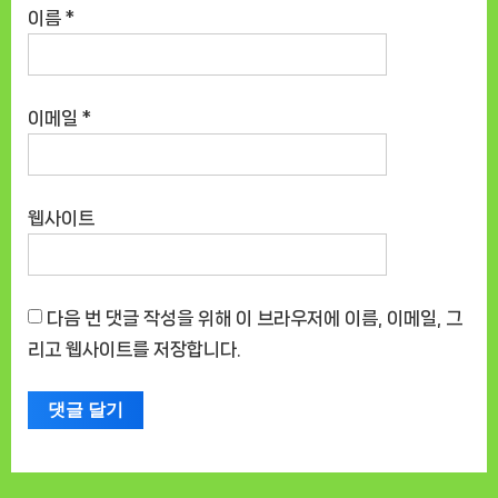
이름
*
이메일
*
웹사이트
다음 번 댓글 작성을 위해 이 브라우저에 이름, 이메일, 그
리고 웹사이트를 저장합니다.