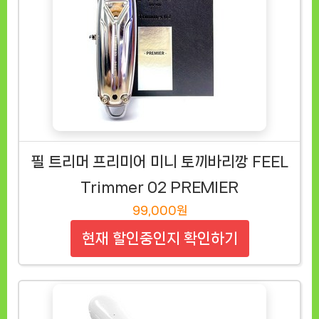
필 트리머 프리미어 미니 토끼바리깡 FEEL
Trimmer 02 PREMIER
99,000원
현재 할인중인지 확인하기