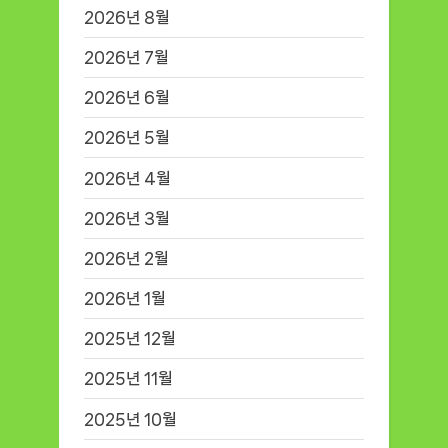
2026년 8월
2026년 7월
2026년 6월
2026년 5월
2026년 4월
2026년 3월
2026년 2월
2026년 1월
2025년 12월
2025년 11월
2025년 10월