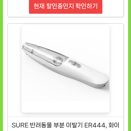
현재 할인중인지 확인하기
SURE 반려동물 부분 이발기 ER444, 화이