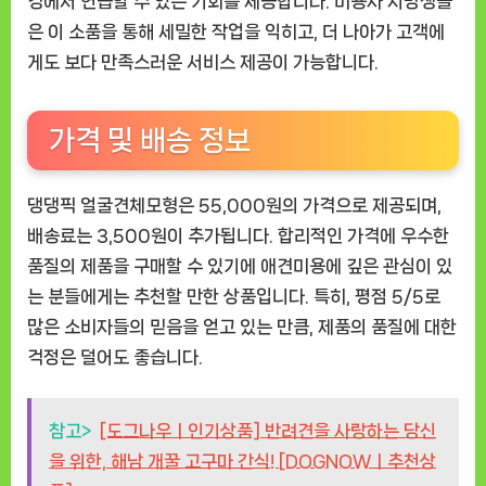
경에서 연습할 수 있는 기회를 제공합니다. 미용사 지망생들
은 이 소품을 통해 세밀한 작업을 익히고, 더 나아가 고객에
게도 보다 만족스러운 서비스 제공이 가능합니다.
가격 및 배송 정보
댕댕픽 얼굴견체모형은 55,000원의 가격으로 제공되며,
배송료는 3,500원이 추가됩니다. 합리적인 가격에 우수한
품질의 제품을 구매할 수 있기에 애견미용에 깊은 관심이 있
는 분들에게는 추천할 만한 상품입니다. 특히, 평점 5/5로
많은 소비자들의 믿음을 얻고 있는 만큼, 제품의 품질에 대한
걱정은 덜어도 좋습니다.
참고>
[도그나우ㅣ인기상품] 반려견을 사랑하는 당신
을 위한, 해남 개꿀 고구마 간식! [DOGNOWㅣ추천상