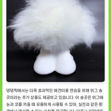
댕댕픽에서는 더욱 효과적인 애견미용 연습을 위해 위그 송
곳이라는 추가 상품도 제공하고 있습니다. 이 송곳은 위그에
눈과 코를 끼울 때 유용하게 사용될 수 있어, 실전과 같은 환