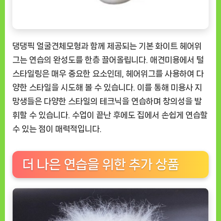
댕댕픽 얼굴견체모형과 함께 제공되는 기본 화이트 헤어위
그는 연습의 완성도를 한층 끌어올립니다. 애견미용에서 털
스타일링은 매우 중요한 요소인데, 헤어위그를 사용하여 다
양한 스타일을 시도해 볼 수 있습니다. 이를 통해 미용사 지
망생들은 다양한 스타일의 테크닉을 연습하며 창의성을 발
휘할 수 있습니다. 수업이 끝난 후에도 집에서 손쉽게 연습할
수 있는 점이 매력적입니다.
더 나은 연습을 위한 추가 상품