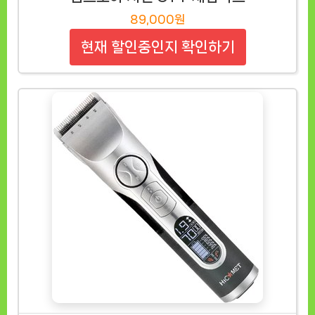
89,000원
현재 할인중인지 확인하기