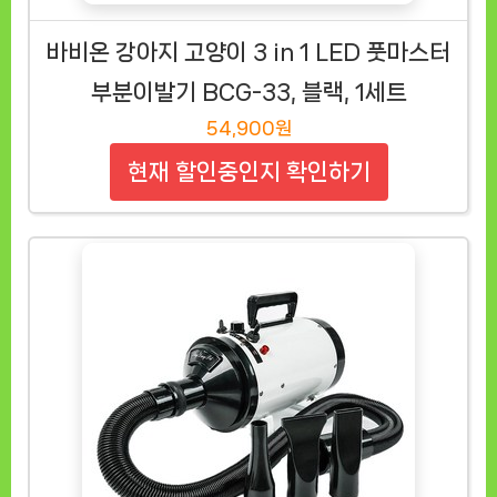
바비온 강아지 고양이 3 in 1 LED 풋마스터
부분이발기 BCG-33, 블랙, 1세트
54,900원
현재 할인중인지 확인하기