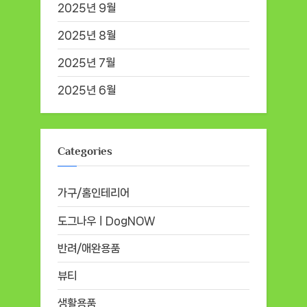
2025년 9월
2025년 8월
2025년 7월
2025년 6월
Categories
가구/홈인테리어
도그나우ㅣDogNOW
반려/애완용품
뷰티
생활용품