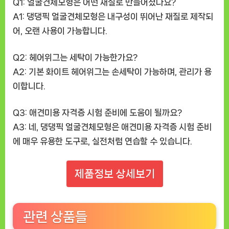
Q1: 얼굴견체모형은 어떤 재질로 만들어졌나요?
A1: 댕댕픽 얼굴견체모형은 내구성이 뛰어난 재질로 제작되
어, 오랜 사용이 가능합니다.
Q2: 헤어위그는 세탁이 가능한가요?
A2: 기본 화이트 헤어위그는 손세탁이 가능하며, 관리가 용
이합니다.
Q3: 애견미용 자격증 시험 준비에 도움이 될까요?
A3: 네, 댕댕픽 얼굴견체모형은 애견미용 자격증 시험 준비
에 매우 유용한 도구로, 실전처럼 연습할 수 있습니다.
제품정보 상세보기
관련 상품들