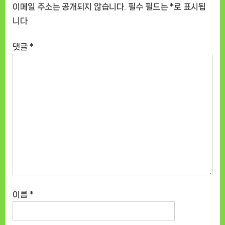
이메일 주소는 공개되지 않습니다.
필수 필드는
*
로 표시됩
니다
댓글
*
이름
*