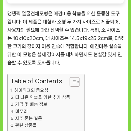
댕댕픽 얼굴견체모형은 애견미용 학습을 위한 훌륭한 도구
입니다. 이 제품은 대형과 소형 두 가지 사이즈로 제공되어,
사용자의 필요에 따라 선택할 수 있습니다. 특히, 소 사이즈
는 10x10x20cm, 대 사이즈는 14.5x19x25.2cm로, 다양
한 크기의 강아지 미용 연습에 적합합니다. 애견미용 실습을
위한 이 모형은 실제 강아지를 대체하면서도 현실감 있게 연
습할 수 있도록 도와줍니다.
Table of Contents
헤어위그의 중요성
더 나은 연습을 위한 추가 상품
가격 및 배송 정보
마무리
자주 묻는 질문
관련 상품들