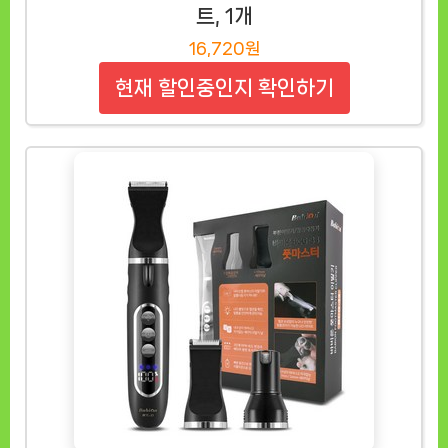
트, 1개
16,720원
현재 할인중인지 확인하기