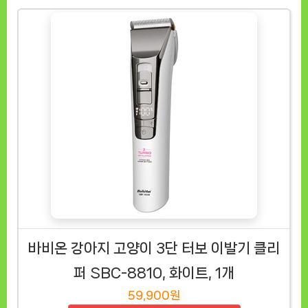
바비온 강아지 고양이 3단 터보 이발기 클리
퍼 SBC-8810, 화이트, 1개
59,900원