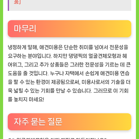
품]
마무리
냉정하게 말해, 애견미용은 단순한 취미를 넘어서 전문성을
요구하는 분야입니다. 하지만 댕댕픽의 얼굴견체모형과 헤
어위그, 그리고 추가 상품들은 그러한 전문성을 기르는 데 큰
도움을 줄 것입니다. 누구나 자택에서 손쉽게 애견미용 연습
을 할 수 있는 환경이 제공됨으로써, 미용사로서의 기술을 더
욱 넓힐 수 있는 기회를 만날 수 있습니다. 그러므로 이 기회
를 놓치지 마세요!
자주 묻는 질문