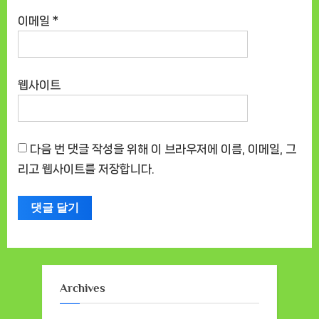
이메일
*
웹사이트
다음 번 댓글 작성을 위해 이 브라우저에 이름, 이메일, 그
리고 웹사이트를 저장합니다.
Archives