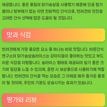
제공합니다. 좋은 품질의 닭가슴살을 사용했기 때문에 인공 첨가
물이나 방부제가 없는 자연 친화적인 간식으로, 반려견의 안전을
고려한 간식 선택에 많은 도움이 될 것입니다.
맛과 식감
반려견에게 가장 중요한 요소 중 하나는 바로 맛입니다. 바른간식
연구소의 닭가슴살슬라이스는 강아지들이 좋아하는 맛있고 부드
러운 식감을 자랑합니다. 슬라이스 형태로 제공되어 씹기 좋은 크
기와 질감을 느낄 수 있으며, 훈련 시 보상용으로 사용하기에 적합
합니다. 반려견이 간식을 먹는 모습은 그 자체로 매우 즐거운 풍경
이 될 것이며, 주인의 기분도 상승시키는 효과가 있습니다.
평가와 리뷰