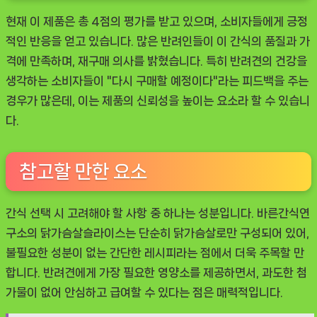
현재 이 제품은 총 4점의 평가를 받고 있으며, 소비자들에게 긍정
적인 반응을 얻고 있습니다. 많은 반려인들이 이 간식의 품질과 가
격에 만족하며, 재구매 의사를 밝혔습니다. 특히 반려견의 건강을
생각하는 소비자들이 "다시 구매할 예정이다"라는 피드백을 주는
경우가 많은데, 이는 제품의 신뢰성을 높이는 요소라 할 수 있습니
다.
참고할 만한 요소
간식 선택 시 고려해야 할 사항 중 하나는 성분입니다. 바른간식연
구소의 닭가슴살슬라이스는 단순히 닭가슴살로만 구성되어 있어,
불필요한 성분이 없는 간단한 레시피라는 점에서 더욱 주목할 만
합니다. 반려견에게 가장 필요한 영양소를 제공하면서, 과도한 첨
가물이 없어 안심하고 급여할 수 있다는 점은 매력적입니다.