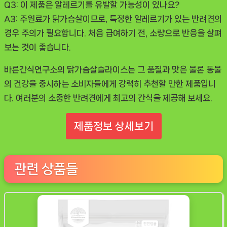
Q3: 이 제품은 알레르기를 유발할 가능성이 있나요?
A3: 주원료가 닭가슴살이므로, 특정한 알레르기가 있는 반려견의
경우 주의가 필요합니다. 처음 급여하기 전, 소량으로 반응을 살펴
보는 것이 좋습니다.
바른간식연구소의 닭가슴살슬라이스는 그 품질과 맛은 물론 동물
의 건강을 중시하는 소비자들에게 강력히 추천할 만한 제품입니
다. 여러분의 소중한 반려견에게 최고의 간식을 제공해 보세요.
제품정보 상세보기
관련 상품들