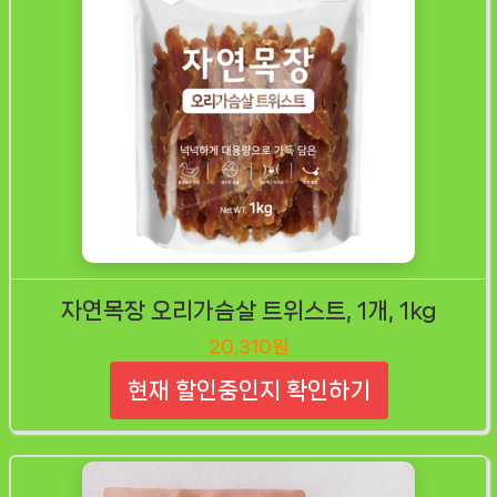
자연목장 오리가슴살 트위스트, 1개, 1kg
20,310원
현재 할인중인지 확인하기