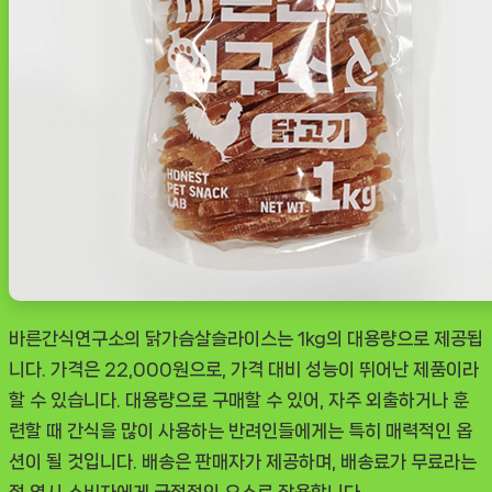
ㅣ
추
천
상
품]
바른간식연구소의 닭가슴살슬라이스는 1kg의 대용량으로 제공됩
니다. 가격은 22,000원으로, 가격 대비 성능이 뛰어난 제품이라
할 수 있습니다. 대용량으로 구매할 수 있어, 자주 외출하거나 훈
련할 때 간식을 많이 사용하는 반려인들에게는 특히 매력적인 옵
션이 될 것입니다. 배송은 판매자가 제공하며, 배송료가 무료라는
점 역시 소비자에게 긍정적인 요소로 작용합니다.