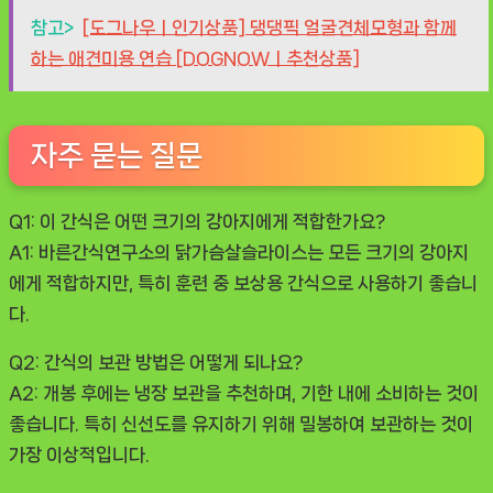
참고>
[도그나우ㅣ인기상품] 댕댕픽 얼굴견체모형과 함께
하는 애견미용 연습 [DOGNOWㅣ추천상품]
자주 묻는 질문
Q1: 이 간식은 어떤 크기의 강아지에게 적합한가요?
A1: 바른간식연구소의 닭가슴살슬라이스는 모든 크기의 강아지
에게 적합하지만, 특히 훈련 중 보상용 간식으로 사용하기 좋습니
다.
Q2: 간식의 보관 방법은 어떻게 되나요?
A2: 개봉 후에는 냉장 보관을 추천하며, 기한 내에 소비하는 것이
좋습니다. 특히 신선도를 유지하기 위해 밀봉하여 보관하는 것이
가장 이상적입니다.