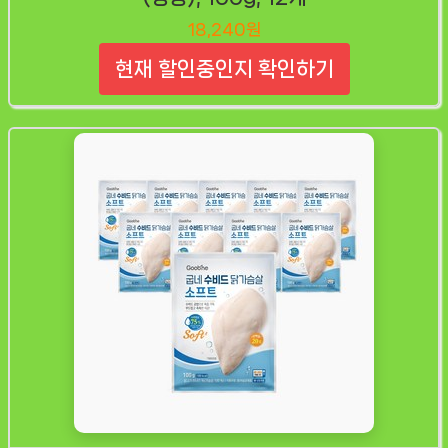
18,240원
현재 할인중인지 확인하기