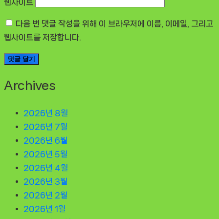
웹사이트
다음 번 댓글 작성을 위해 이 브라우저에 이름, 이메일, 그리고
웹사이트를 저장합니다.
Archives
2026년 8월
2026년 7월
2026년 6월
2026년 5월
2026년 4월
2026년 3월
2026년 2월
2026년 1월