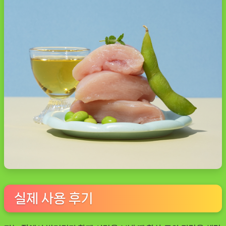
실제 사용 후기