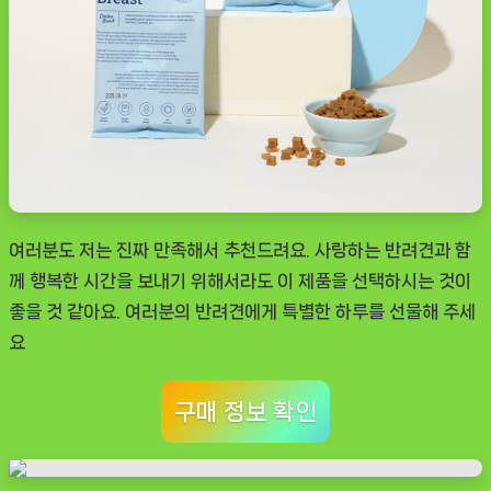
여러분도 저는 진짜 만족해서 추천드려요. 사랑하는 반려견과 함
께 행복한 시간을 보내기 위해서라도 이 제품을 선택하시는 것이
좋을 것 같아요. 여러분의 반려견에게 특별한 하루를 선물해 주세
요
구매 정보 확인