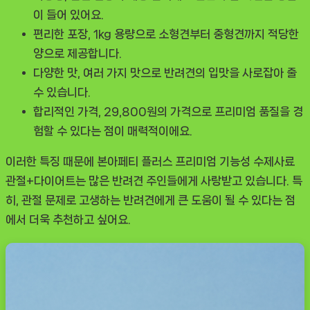
이 들어 있어요.
편리한 포장
, 1kg 용량으로 소형견부터 중형견까지 적당한
양으로 제공합니다.
다양한 맛
, 여러 가지 맛으로 반려견의 입맛을 사로잡아 줄
수 있습니다.
합리적인 가격
, 29,800원의 가격으로 프리미엄 품질을 경
험할 수 있다는 점이 매력적이에요.
이러한 특징 때문에
본아페티 플러스 프리미엄 기능성 수제사료
관절+다이어트
는 많은 반려견 주인들에게 사랑받고 있습니다. 특
히, 관절 문제로 고생하는 반려견에게 큰 도움이 될 수 있다는 점
에서 더욱 추천하고 싶어요.