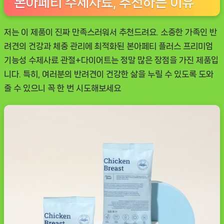
본아페티 수제사료, 추천하는 이유
저는 이 제품이 진짜 만족스러워서 추천드려요. 소중한 가족인 반
려견의 건강과 체중 관리에 최적화된
본아페티 플러스 프리미엄
기능성 수제사료 관절+다이어트
는 정말 많은 장점을 가진 제품입
니다. 특히, 여러분의 반려견이 건강한 삶을 누릴 수 있도록 도와
줄 수 있으니 꼭 한 번 시도해보세요