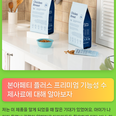
본아페티 플러스 프리미엄 기능성 수
제사료에 대해 알아보자
저는 이 제품을 알게 되었을 때 많은 기대가 있었어요. 아이가 나