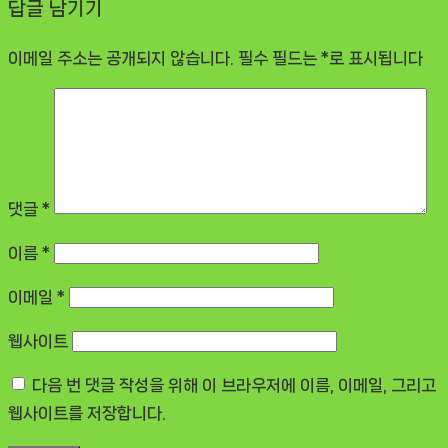
답글 남기기
이메일 주소는 공개되지 않습니다.
필수 필드는
*
로 표시됩니다
댓글
*
이름
*
이메일
*
웹사이트
다음 번 댓글 작성을 위해 이 브라우저에 이름, 이메일, 그리고
웹사이트를 저장합니다.