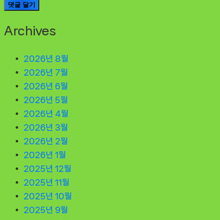
Archives
2026년 8월
2026년 7월
2026년 6월
2026년 5월
2026년 4월
2026년 3월
2026년 2월
2026년 1월
2025년 12월
2025년 11월
2025년 10월
2025년 9월