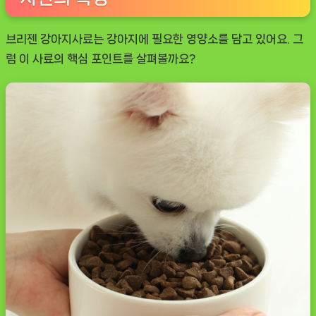
브리젠 강아지사료는 강아지에 필요한 영양소를 담고 있어요. 그
럼 이 사료의 핵심 포인트를 살펴볼까요?