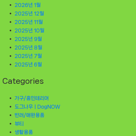
2026년 1월
2025년 12월
2025년 11월
2025년 10월
2025년 9월
2025년 8월
2025년 7월
2025년 6월
Categories
가구/홈인테리어
도그나우ㅣDogNOW
반려/애완용품
뷰티
생활용품