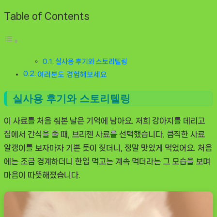
Table of Contents
실사용 후기와 스토리텔링
여러분도 경험해보세요
실사용 후기와 스토리텔링
이 사료를 처음 줘본 날은 기억에 남아요. 저희 강아지를 데리고
집에서 간식을 줄 때, 브리젠 사료를 선택했습니다. 큼직한 사료
알갱이를 보자마자 기쁜 듯이 짖더니, 정말 맛있게 먹었어요. 처음
에는 조금 경계하더니 한입 먹고는 계속 먹더라는 그 모습을 보며
마음이 따뜻해졌습니다.