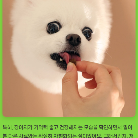
특히, 강아지가 기억력 좋고 건강해지는 모습을 확인하면서 알아
본 다른 사료와는 확실히 차별화되는 점이었어요. 그래서인지, 저