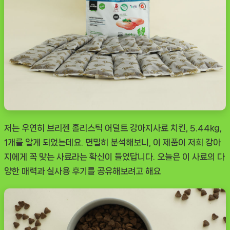
저는 우연히
브리젠 홀리스틱 어덜트 강아지사료 치킨, 5.44kg,
1개
를 알게 되었는데요. 면밀히 분석해보니, 이 제품이 저희 강아
지에게 꼭 맞는 사료라는 확신이 들었답니다. 오늘은 이 사료의 다
양한 매력과 실사용 후기를 공유해보려고 해요