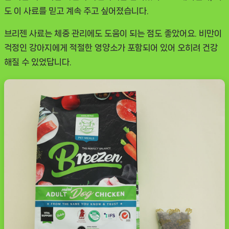
도 이 사료를 믿고 계속 주고 싶어졌습니다.
브리젠 사료는 체중 관리에도 도움이 되는 점도 좋았어요. 비만이
걱정인 강아지에게 적절한 영양소가 포함되어 있어 오히려 건강
해질 수 있었답니다.