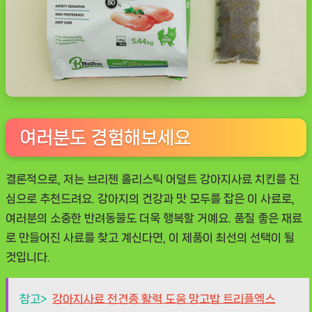
여러분도 경험해보세요
결론적으로, 저는
브리젠 홀리스틱 어덜트 강아지사료 치킨
를 진
심으로 추천드려요. 강아지의 건강과 맛 모두를 잡은 이 사료로,
여러분의 소중한 반려동물도 더욱 행복할 거예요. 품질 좋은 재료
로 만들어진 사료를 찾고 계신다면, 이 제품이 최선의 선택이 될
것입니다.
참고>
강아지사료 전견종 활력 도움 망고밥 트리플엑스