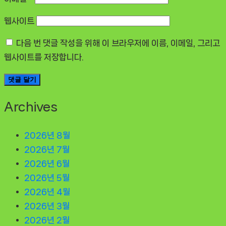
웹사이트
다음 번 댓글 작성을 위해 이 브라우저에 이름, 이메일, 그리고
웹사이트를 저장합니다.
Archives
2026년 8월
2026년 7월
2026년 6월
2026년 5월
2026년 4월
2026년 3월
2026년 2월