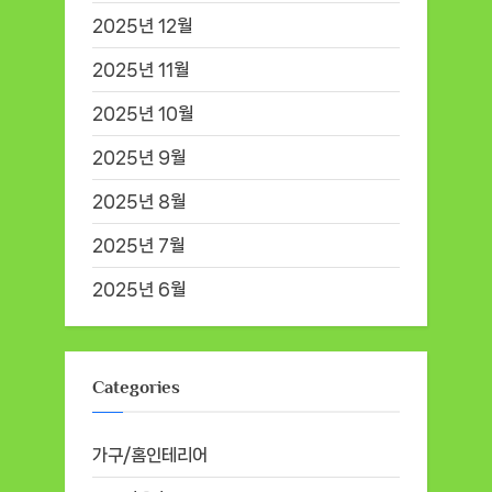
2025년 12월
2025년 11월
2025년 10월
2025년 9월
2025년 8월
2025년 7월
2025년 6월
Categories
가구/홈인테리어