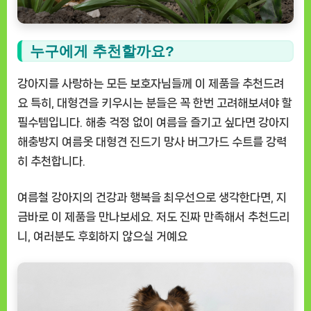
누구에게 추천할까요?
강아지를 사랑하는 모든 보호자님들께 이 제품을 추천드려
요 특히, 대형견을 키우시는 분들은 꼭 한번 고려해보셔야 할
필수템입니다. 해충 걱정 없이 여름을 즐기고 싶다면 강아지
해충방지 여름옷 대형견 진드기 망사 버그가드 수트를 강력
히 추천합니다.
여름철 강아지의 건강과 행복을 최우선으로 생각한다면, 지
금바로 이 제품을 만나보세요. 저도 진짜 만족해서 추천드리
니, 여러분도 후회하지 않으실 거예요