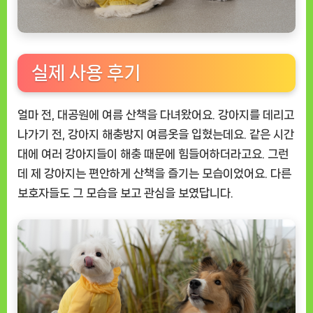
실제 사용 후기
얼마 전, 대공원에 여름 산책을 다녀왔어요. 강아지를 데리고
나가기 전, 강아지 해충방지 여름옷을 입혔는데요. 같은 시간
대에 여러 강아지들이 해충 때문에 힘들어하더라고요. 그런
데 제 강아지는 편안하게 산책을 즐기는 모습이었어요. 다른
보호자들도 그 모습을 보고 관심을 보였답니다.