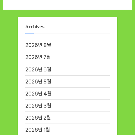
Archives
2026년 8월
2026년 7월
2026년 6월
2026년 5월
2026년 4월
2026년 3월
2026년 2월
2026년 1월