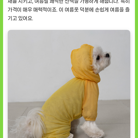
재를 지키고, 여름철 쾌적한 산책을 가능하게 해줍니다. 특히
가격이 매우 매력적이죠. 이 여름옷 덕분에 손쉽게 여름을 즐
기고 있어요.