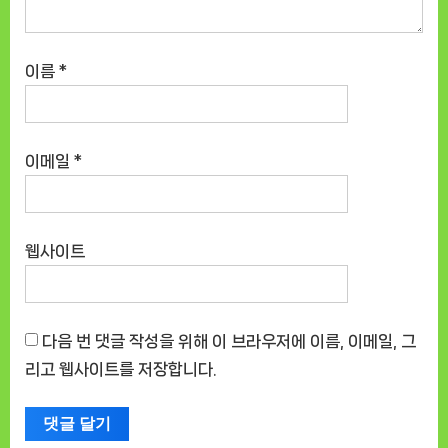
이름
*
이메일
*
웹사이트
다음 번 댓글 작성을 위해 이 브라우저에 이름, 이메일, 그
리고 웹사이트를 저장합니다.