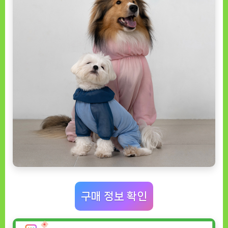
구매 정보 확인