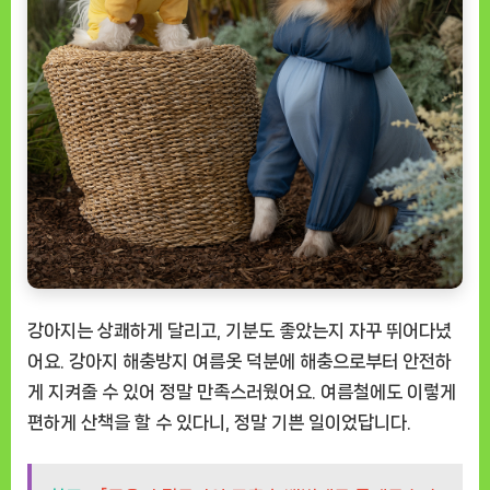
강아지는 상쾌하게 달리고, 기분도 좋았는지 자꾸 뛰어다녔
어요. 강아지 해충방지 여름옷 덕분에 해충으로부터 안전하
게 지켜줄 수 있어 정말 만족스러웠어요. 여름철에도 이렇게
편하게 산책을 할 수 있다니, 정말 기쁜 일이었답니다.