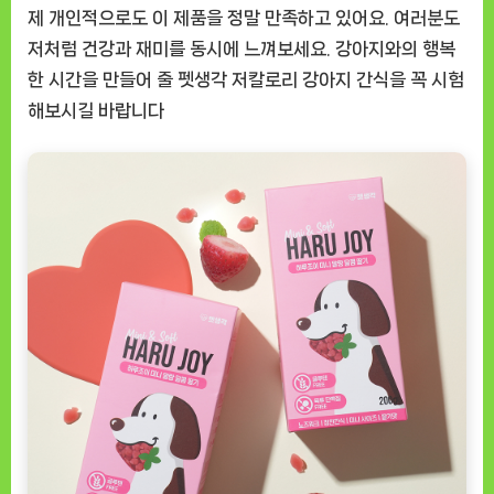
제 개인적으로도 이 제품을 정말 만족하고 있어요. 여러분도
저처럼 건강과 재미를 동시에 느껴보세요. 강아지와의 행복
한 시간을 만들어 줄
펫생각 저칼로리 강아지 간식
을 꼭 시험
해보시길 바랍니다