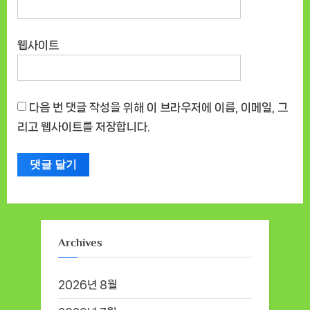
웹사이트
다음 번 댓글 작성을 위해 이 브라우저에 이름, 이메일, 그
리고 웹사이트를 저장합니다.
Archives
2026년 8월