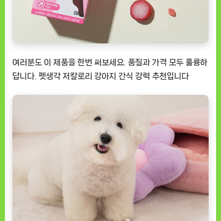
여러분도 이 제품을 한번 써보세요. 품질과 가격 모두 훌륭하
답니다.
펫생각 저칼로리 강아지 간식
강력 추천입니다