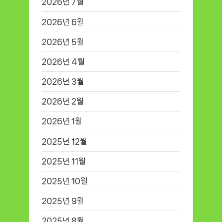
2026년 7월
2026년 6월
2026년 5월
2026년 4월
2026년 3월
2026년 2월
2026년 1월
2025년 12월
2025년 11월
2025년 10월
2025년 9월
2025년 8월