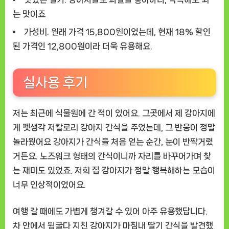
는 맛이죠
가성비.
원래 가격 15,800원이었는데, 현재 18% 할인
된 가격인 12,800원이라 더욱 유용해요.
실사용 후기
저는 최근에 식물원에 간 적이 있어요. 그곳에서 제 강아지에
게
펫생각 저칼로리 강아지 간식
을 주었는데, 그 반응이 정말
놀라웠어요 강아지가 간식을 처음 얻는 순간, 눈이 반짝거렸
거든요. 노즈워크 형태의 간식이니까 자리를 바꾸어가며 찾
는 재미도 있었죠. 저희 집 강아지가 정말 행복해하는 모습이
너무 인상적이었어요.
여행 갈 때에도 가볍게 챙겨갈 수 있어 아주 유용했답니다.
차 안에서 뒹굴다 지친 강아지가 마침내 딸기 간식을 발견했