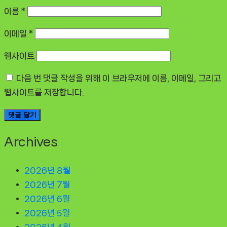
이름
*
이메일
*
웹사이트
다음 번 댓글 작성을 위해 이 브라우저에 이름, 이메일, 그리고
웹사이트를 저장합니다.
Archives
2026년 8월
2026년 7월
2026년 6월
2026년 5월