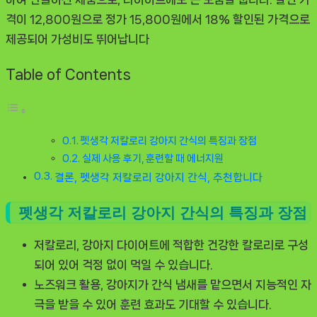
격이 12,800원으로 정가 15,800원에서 18% 할인된 가격으로
제공되어 가성비도 뛰어납니다
Table of Contents
펫생각 저칼로리 강아지 간식의 특징과 장점
실제 사용 후기, 훈련할 때 에너지원
결론, 펫생각 저칼로리 강아지 간식, 추천합니다
펫생각 저칼로리 강아지 간식의 특징과 장점
저칼로리
, 강아지 다이어트에 적합한 건강한 칼로리로 구성
되어 있어 걱정 없이 먹일 수 있습니다.
노즈워크 활용
, 강아지가 간식 냄새를 맡으면서 지능적인 자
극을 받을 수 있어 훈련 효과도 기대할 수 있습니다.