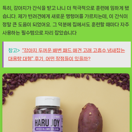
특히, 강아지가 간식을 받고 나니 더 적극적으로 훈련에 임하게 됐
습니다. 제가 반려견에게 새로운 명령어를 가르치는데, 이 간식이
정말 큰 도움이 되었어요. 그 덕분에 집에서도 훈련할 때마다 자주
사용하는 필수템으로 자리 잡았습니다
참고>
“강아지 두꺼운 배변 패드 애견 고래 고흡수 냄새잡는
대용량 대형” 후기, 어떤 장점들이 있을까?