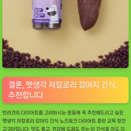
결론, 펫생각 저칼로리 강아지 간식,
추천합니다
반려견의 다이어트를 고려하시는 분들께 꼭 추천해드리고 싶은
펫생각 저칼로리 강아지 간식 노즈워크 다이어트 훈련 교육 칭찬
고구마
입니다. 맛도 좋고, 건강에 도움도 주는 이 간식을 저도 지