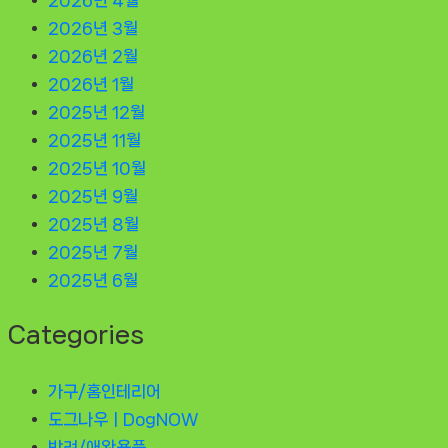
2026년 4월
2026년 3월
2026년 2월
2026년 1월
2025년 12월
2025년 11월
2025년 10월
2025년 9월
2025년 8월
2025년 7월
2025년 6월
Categories
가구/홈인테리어
도그나우ㅣDogNOW
반려/애완용품