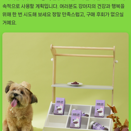
속적으로 사용할 계획입니다. 여러분도 강아지의 건강과 행복을
위해 한 번 시도해 보세요 정말 만족스럽고, 구매 후회가 없으실
거예요.