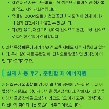
자연 재료 사용
, 고구마를 주요 성분으로 하여 인공 첨가물
이 없고, 자연 친화적입니다.
휴대성
, 200g으로 가볍고 공간 차지도 적어 언제 어디서
나 쉽게 간편하게 사용할 수 있습니다.
다양한 용도
, 저칼로리 강아지 간식으로 훈련, 보상, 간식으
로 다양한 상황에 적합합니다.
이러한 특징 때문에 제가 반려견 교육 시에도 자주 사용하고 있습
니다. 특히 강아지를 훈련할 때, 간식으로 활용하면 반려견이 더
잘 따라오더라구요.
실제 사용 후기, 훈련할 때 에너지원
저는 최근에 외출할 때 강아지와 함께 공원에 갔는데요. 그때 이
펫생각 저칼로리 강아지 간식을 챙겨갔습니다. 강아지가 너무 좋
아해서 금방 간식을 요청하더라고요. “오 이거 고구마 간식”이라
며 신나게 뛰어다니는 모습이 너무 귀여웠습니다.