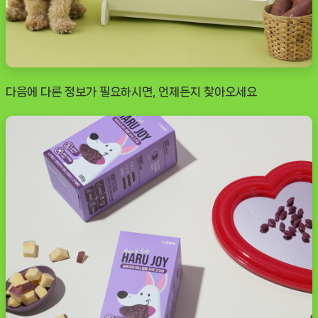
다음에 다른 정보가 필요하시면, 언제든지 찾아오세요