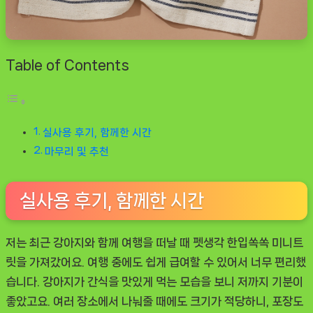
Table of Contents
실사용 후기, 함께한 시간
마무리 및 추천
실사용 후기, 함께한 시간
저는 최근 강아지와 함께 여행을 떠날 때
펫생각 한입쏙쏙 미니트
릿
을 가져갔어요. 여행 중에도 쉽게 급여할 수 있어서 너무 편리했
습니다. 강아지가 간식을 맛있게 먹는 모습을 보니 저까지 기분이
좋았고요. 여러 장소에서 나눠줄 때에도 크기가 적당하니, 포장도