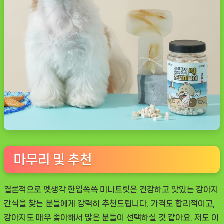
마무리 및 추천
결론적으로
펫생각 한입쏙쏙 미니트릿
은 건강하고 맛있는 강아지
간식을 찾는 분들에게 강력히 추천드립니다. 가격도 합리적이고,
강아지도 매우 좋아해서 많은 분들이 선택하실 것 같아요. 저도 이