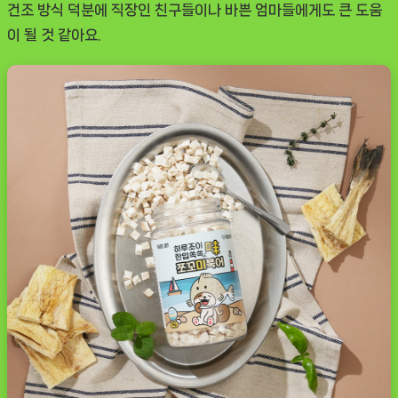
건조 방식 덕분에 직장인 친구들이나 바쁜 엄마들에게도 큰 도움
이 될 것 같아요.