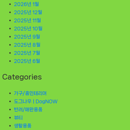
2026년 1월
2025년 12월
2025년 11월
2025년 10월
2025년 9월
2025년 8월
2025년 7월
2025년 6월
Categories
가구/홈인테리어
도그나우ㅣDogNOW
반려/애완용품
뷰티
생활용품