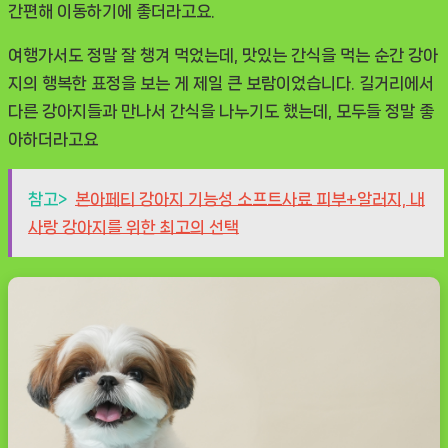
간편해 이동하기에 좋더라고요.
여행가서도 정말 잘 챙겨 먹었는데, 맛있는 간식을 먹는 순간 강아
지의 행복한 표정을 보는 게 제일 큰 보람이었습니다. 길거리에서
다른 강아지들과 만나서 간식을 나누기도 했는데, 모두들 정말 좋
아하더라고요
참고>
본아페티 강아지 기능성 소프트사료 피부+알러지, 내
사랑 강아지를 위한 최고의 선택