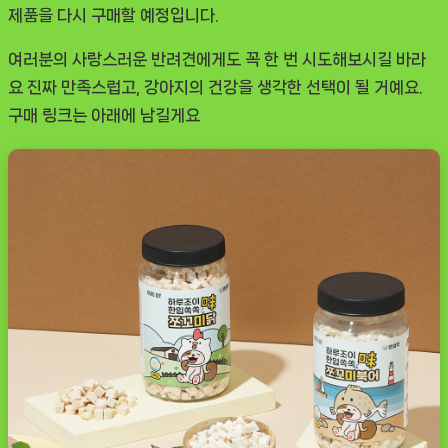
제품을 다시 구매할 예정입니다.
여러분의 사랑스러운 반려견에게도 꼭 한 번 시도해보시길 바라
요 진짜 만족스럽고, 강아지의 건강을 생각한 선택이 될 거예요.
구매 링크는 아래에 남길게요