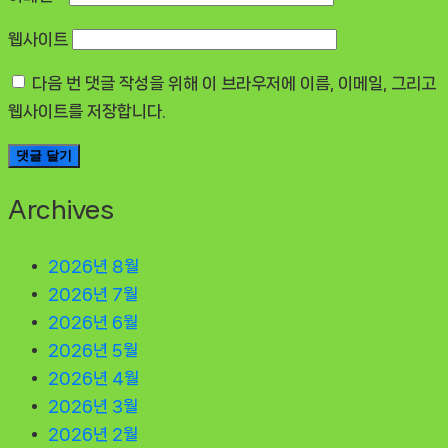
웹사이트
다음 번 댓글 작성을 위해 이 브라우저에 이름, 이메일, 그리고
웹사이트를 저장합니다.
Archives
2026년 8월
2026년 7월
2026년 6월
2026년 5월
2026년 4월
2026년 3월
2026년 2월