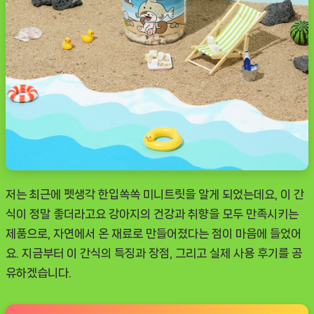
저는 최근에
펫생각 한입쏙쏙 미니트릿
을 알게 되었는데요, 이 간
식이 정말 좋더라고요 강아지의 건강과 취향을 모두 만족시키는
제품으로, 자연에서 온 재료로 만들어졌다는 점이 마음에 들었어
요. 지금부터 이 간식의 특징과 장점, 그리고 실제 사용 후기를 공
유하겠습니다.