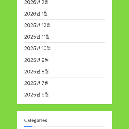
2026년 2월
2026년 1월
2025년 12월
2025년 11월
2025년 10월
2025년 9월
2025년 8월
2025년 7월
2025년 6월
Categories