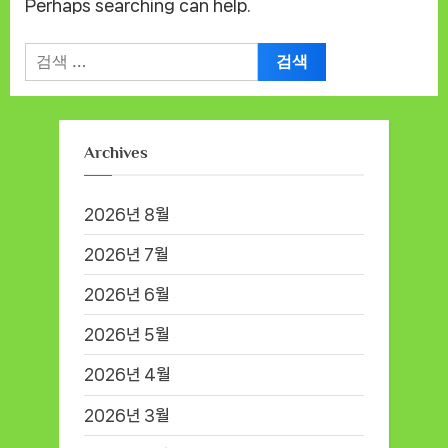
Perhaps searching can help.
검
색:
Archives
2026년 8월
2026년 7월
2026년 6월
2026년 5월
2026년 4월
2026년 3월