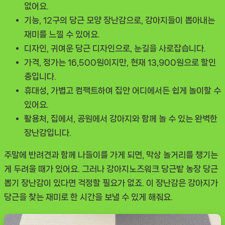
없어요.
기능, 12구의 당근 모양 장난감으로, 강아지들이 뽑아내는
재미를 느낄 수 있어요.
디자인, 귀여운 당근 디자인으로, 눈길을 사로잡습니다.
가격, 정가는 16,500원이지만, 현재 13,900원으로 할인
중입니다.
휴대성, 가볍고 컴팩트하여 집안 어디에서든 쉽게 놀이할 수
있어요.
활용처, 집에서, 공원에서 강아지와 함께 놀 수 있는 완벽한
장난감입니다.
주말에 반려견과 함께 나들이를 가게 되면, 막상 놀거리를 챙기는
게 두려울 때가 있어요. 그러나 강아지노즈워크 당근밭 농장 당근
뽑기 장난감이 있다면 걱정할 필요가 없죠. 이 장난감은 강아지가
당근을 찾는 재미로 한 시간을 보낼 수 있게 해줘요.