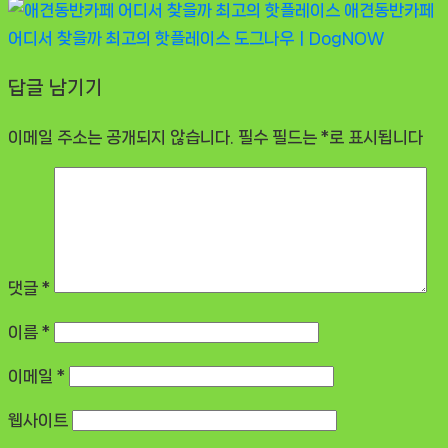
애견동반카페
어디서 찾을까 최고의 핫플레이스
도그나우ㅣDogNOW
답글 남기기
이메일 주소는 공개되지 않습니다.
필수 필드는
*
로 표시됩니다
댓글
*
이름
*
이메일
*
웹사이트