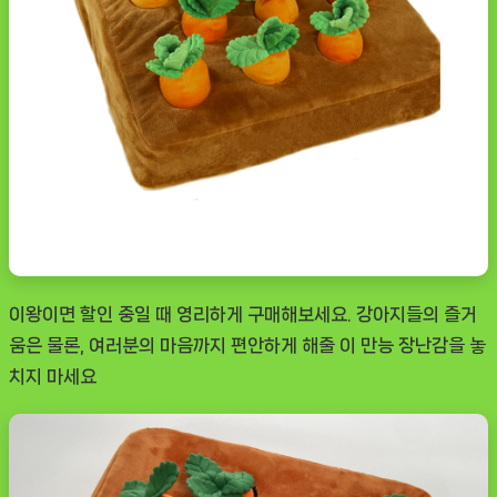
이왕이면 할인 중일 때 영리하게 구매해보세요. 강아지들의 즐거
움은 물론, 여러분의 마음까지 편안하게 해줄 이 만능 장난감을 놓
치지 마세요