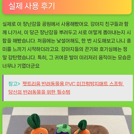
실제 사용 후기
실제로 이 장난감을 공원에서 사용해봤어요. 강아지 친구들과 함
께 나가서, 이 당근 장난감을 뿌려두고 서로 어떻게 뽑아내는지 시
합을 해봤습니다. 처음에는 낯설어해도, 한 번 시도해보고 나니 흥
미를 느끼기 시작하더라고요. 강아지들의 끈기와 호기심에는 정
말 감탄했습니다. 특히, 그 귀여운 발이 이리저리 움직이는 모습은
너무나 기엽더군요
참고>
펫트리움 반려동물용 PVC 미끄럼방지매트 스프링,
당신의 반려동물을 위한 필수템