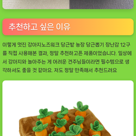
추천하고 싶은 이유
이렇게 멋진 강아지노즈워크 당근밭 농장 당근뽑기 장난감 12구
를 직접 사용해본 결과, 정말 추천하고픈 제품이었습니다. 일상에
서 강아지와 놀아주는 게 어려운 견주님들이라면 필수템으로 생
각하셔도 좋을 것 같아요. 저도 정말 만족해서 추천드려요