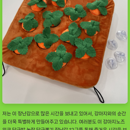
저는 이 장난감으로 많은 시간을 보내고 있어서, 강아지와의 순간
을 더욱 특별하게 만들어주고 있습니다. 여러분도 이 강아지노즈
워크 당근밭 농장 당근뽑기 장난감 12구를 통해 즐거운 시간을 보