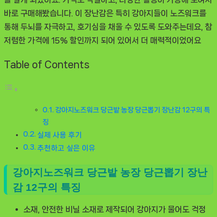
바로 구매해봤습니다. 이 장난감은 특히 강아지들이 노즈워크를
통해 두뇌를 자극하고, 호기심을 채울 수 있도록 도와주는데요, 참
저렴한 가격에 15% 할인까지 되어 있어서 더 매력적이었어요
Table of Contents
강아지노즈워크 당근밭 농장 당근뽑기 장난감 12구의 특
징
실제 사용 후기
추천하고 싶은 이유
강아지노즈워크 당근밭 농장 당근뽑기 장난
감 12구의 특징
소재, 안전한 비닐 소재로 제작되어 강아지가 물어도 걱정