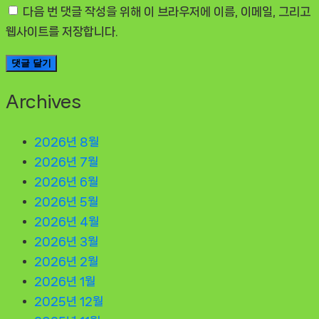
다음 번 댓글 작성을 위해 이 브라우저에 이름, 이메일, 그리고
웹사이트를 저장합니다.
Archives
2026년 8월
2026년 7월
2026년 6월
2026년 5월
2026년 4월
2026년 3월
2026년 2월
2026년 1월
2025년 12월