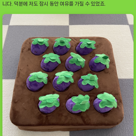
니다. 덕분에 저도 잠시 동안 여유를 가질 수 있었죠.