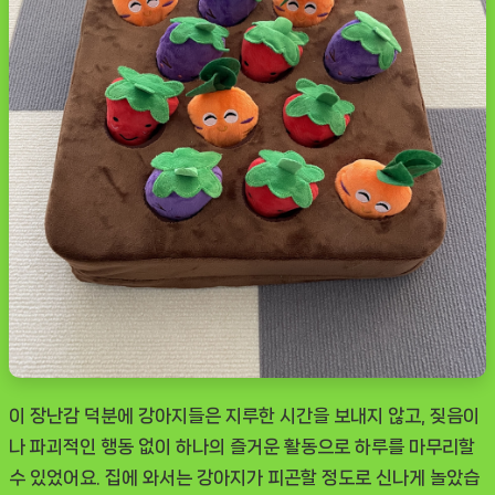
이 장난감 덕분에 강아지들은 지루한 시간을 보내지 않고, 짖음이
나 파괴적인 행동 없이 하나의 즐거운 활동으로 하루를 마무리할
수 있었어요. 집에 와서는 강아지가 피곤할 정도로 신나게 놀았습