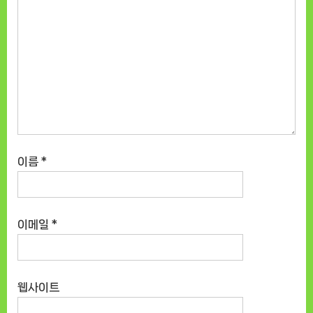
이름
*
이메일
*
웹사이트