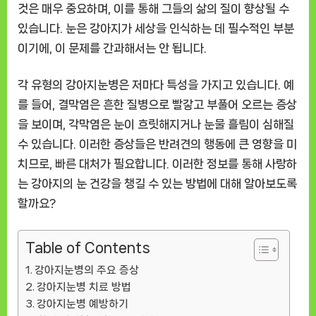
것은 매우 중요하며, 이를 통해 그들의 삶의 질이 향상될 수
있습니다. 눈은 강아지가 세상을 인식하는 데 필수적인 부분
이기에, 이 문제를 간과해서는 안 됩니다.
각 유형의 강아지눈병은 저마다 특성을 가지고 있습니다. 예
를 들어, 결막염은 흔한 질병으로 빨갛고 부풀어 오르는 증상
을 보이며, 각막염은 눈이 흐릿해지거나 눈물 흘림이 심해질
수 있습니다. 이러한 증상들은 반려견의 행동에 큰 영향을 미
치므로, 빠른 대처가 필요합니다. 이러한 정보를 통해 사랑하
는 강아지의 눈 건강을 챙길 수 있는 방법에 대해 알아보도록
할까요?
Table of Contents
강아지눈병의 주요 증상
강아지눈병 치료 방법
강아지눈병 예방하기