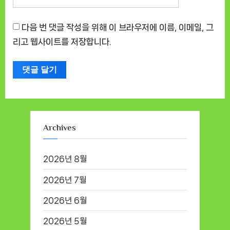
다음 번 댓글 작성을 위해 이 브라우저에 이름, 이메일, 그
리고 웹사이트를 저장합니다.
Archives
2026년 8월
2026년 7월
2026년 6월
2026년 5월