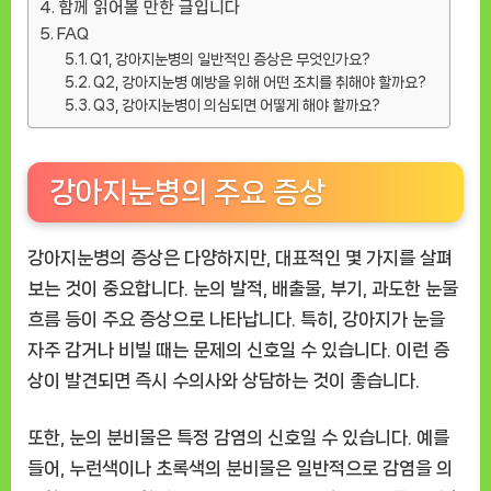
함께 읽어볼 만한 글입니다
FAQ
Q1, 강아지눈병의 일반적인 증상은 무엇인가요?
Q2, 강아지눈병 예방을 위해 어떤 조치를 취해야 할까요?
Q3, 강아지눈병이 의심되면 어떻게 해야 할까요?
강아지눈병의 주요 증상
강아지눈병의 증상은 다양하지만, 대표적인 몇 가지를 살펴
보는 것이 중요합니다. 눈의 발적, 배출물, 부기, 과도한 눈물
흐름 등이 주요 증상으로 나타납니다. 특히, 강아지가 눈을
자주 감거나 비빌 때는 문제의 신호일 수 있습니다. 이런 증
상이 발견되면 즉시 수의사와 상담하는 것이 좋습니다.
또한, 눈의 분비물은 특정 감염의 신호일 수 있습니다. 예를
들어, 누런색이나 초록색의 분비물은 일반적으로 감염을 의