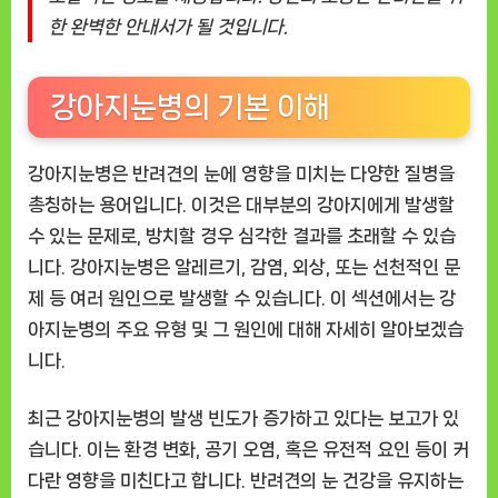
완
한 완벽한 안내서가 될 것입니다.
벽
가
이
강아지눈병의 기본 이해
드
강아지눈병은 반려견의 눈에 영향을 미치는 다양한 질병을
총칭하는 용어입니다. 이것은 대부분의 강아지에게 발생할
수 있는 문제로, 방치할 경우 심각한 결과를 초래할 수 있습
니다. 강아지눈병은 알레르기, 감염, 외상, 또는 선천적인 문
제 등 여러 원인으로 발생할 수 있습니다. 이 섹션에서는 강
아지눈병의 주요 유형 및 그 원인에 대해 자세히 알아보겠습
니다.
최근 강아지눈병의 발생 빈도가 증가하고 있다는 보고가 있
습니다. 이는 환경 변화, 공기 오염, 혹은 유전적 요인 등이 커
다란 영향을 미친다고 합니다. 반려견의 눈 건강을 유지하는