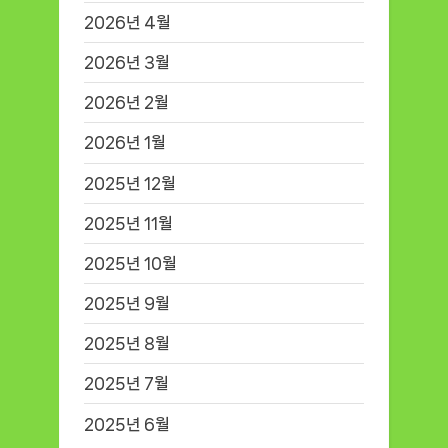
2026년 4월
2026년 3월
2026년 2월
2026년 1월
2025년 12월
2025년 11월
2025년 10월
2025년 9월
2025년 8월
2025년 7월
2025년 6월