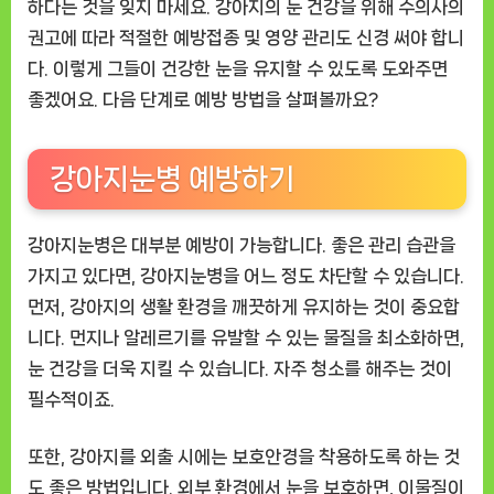
하다는 것을 잊지 마세요. 강아지의 눈 건강을 위해 수의사의
권고에 따라 적절한 예방접종 및 영양 관리도 신경 써야 합니
다. 이렇게 그들이 건강한 눈을 유지할 수 있도록 도와주면
좋겠어요. 다음 단계로 예방 방법을 살펴볼까요?
강아지눈병 예방하기
강아지눈병은 대부분 예방이 가능합니다. 좋은 관리 습관을
가지고 있다면, 강아지눈병을 어느 정도 차단할 수 있습니다.
먼저, 강아지의 생활 환경을 깨끗하게 유지하는 것이 중요합
니다. 먼지나 알레르기를 유발할 수 있는 물질을 최소화하면,
눈 건강을 더욱 지킬 수 있습니다. 자주 청소를 해주는 것이
필수적이죠.
또한, 강아지를 외출 시에는 보호안경을 착용하도록 하는 것
도 좋은 방법입니다. 외부 환경에서 눈을 보호하면, 이물질이