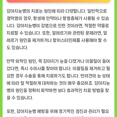
강아지눈병의 치료는 원인에 따라 다양합니다. 일반적으로
결막염의 경우, 항생제 안약이나 항염증제가 사용될 수 있습
니다. 강아지눈병이 감염으로 인한 것이라면, 적절한 약물로
치료할 수 있습니다. 또한, 알레르기와 관련된 문제라면, 알
레르기 원인을 제거하거나 항히스타민제를 사용해야 할 수
도 있습니다.
만약 외적인 원인, 즉 강아지가 눈을 다쳤거나 이물질이 들어
갔다면, 즉시 수의사를 찾아야 합니다. 이물질을 제거하고 필
요한 경우 수술을 통해 치료하기도 합니다. 반려견의 눈 상태
에 따라 잘 적절하게 대처하는 것이 매우 중요하죠. 강아지눈
병의 원인을 정확히 파악하면 보다 효과적인 치료 방법을 찾
을 수 있습니다.
또한, 강아지눈병 예방을 위해 정기적인 검진과 관리가 필요