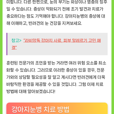
미합니다. 다른 한편으로, 눈의 부기는 외상이나 염증의 징후
일 수 있습니다. 증상이 악화되기 전에 조기 발견과 치료가
중요하다는 점도 기억해야 합니다. 강아지눈병의 증상에 대
해 이해하고, 반려견의 눈 건강을 지켜보세요.
참고>
“라비앙독 강아지 사료, 피부 알레르기 고민 해
결”
훈련된 전문가의 조언을 받는 거라면 여러 위험 요소를 최소
화할 수 있습니다. 그러므로 이러한 증상이 있을 경우, 전문
가와의 상담할 필요성을 잘 알고 계시다면 반려견에게 더욱
바람직한 환경을 제공할 수 있을 것입니다. 그럼 이제 치료
방법에 대해 알아보겠습니다!
강아지눈병 치료 방법