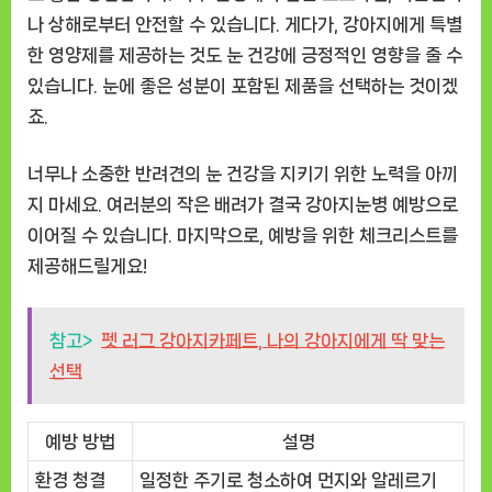
나 상해로부터 안전할 수 있습니다. 게다가, 강아지에게 특별
한 영양제를 제공하는 것도 눈 건강에 긍정적인 영향을 줄 수
있습니다. 눈에 좋은 성분이 포함된 제품을 선택하는 것이겠
죠.
너무나 소중한 반려견의 눈 건강을 지키기 위한 노력을 아끼
지 마세요. 여러분의 작은 배려가 결국 강아지눈병 예방으로
이어질 수 있습니다. 마지막으로, 예방을 위한 체크리스트를
제공해드릴게요!
참고>
펫 러그 강아지카페트, 나의 강아지에게 딱 맞는
선택
예방 방법
설명
환경 청결
일정한 주기로 청소하여 먼지와 알레르기