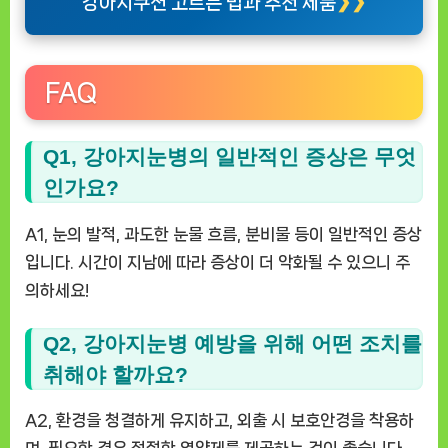
강아지쿠션 고르는 법과 추천 제품
FAQ
Q1, 강아지눈병의 일반적인 증상은 무엇
인가요?
A1, 눈의 발적, 과도한 눈물 흐름, 분비물 등이 일반적인 증상
입니다. 시간이 지남에 따라 증상이 더 악화될 수 있으니 주
의하세요!
Q2, 강아지눈병 예방을 위해 어떤 조치를
취해야 할까요?
A2, 환경을 청결하게 유지하고, 외출 시 보호안경을 착용하