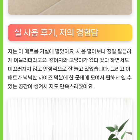
실 사용 후기, 저의 경험담
저는 이 매트를 거실에 깔았어요. 처음 깔아보니 정말 깔끔하
게 어울리더라고요. 강아지와 고양이가 왔다 갔다 하면서도
미끄러지지 않고 안정적으로 잘 놀고 있었습니다. 그리고 이
매트가 넉넉한 사이즈 덕분에 한 군데에 모여서 편하게 쉴 수
있는 공간이 생겨서 저도 만족스러웠어요.