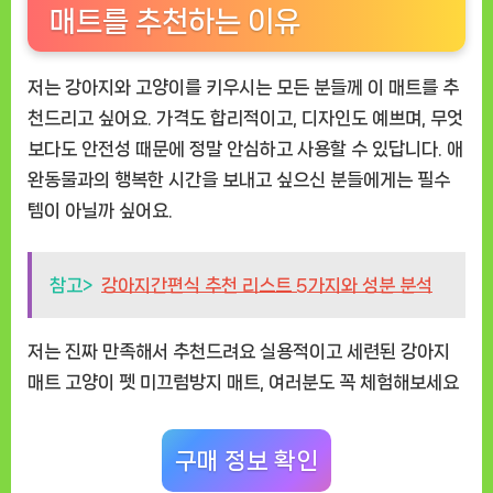
매트를 추천하는 이유
저는 강아지와 고양이를 키우시는 모든 분들께 이 매트를 추
천드리고 싶어요. 가격도 합리적이고, 디자인도 예쁘며, 무엇
보다도 안전성 때문에 정말 안심하고 사용할 수 있답니다. 애
완동물과의 행복한 시간을 보내고 싶으신 분들에게는 필수
템이 아닐까 싶어요.
참고>
강아지간편식 추천 리스트 5가지와 성분 분석
저는 진짜 만족해서 추천드려요 실용적이고 세련된 강아지
매트 고양이 펫 미끄럼방지 매트, 여러분도 꼭 체험해보세요
구매 정보 확인