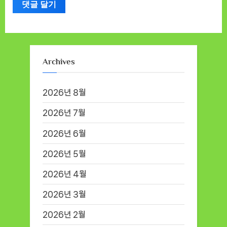
Archives
2026년 8월
2026년 7월
2026년 6월
2026년 5월
2026년 4월
2026년 3월
2026년 2월