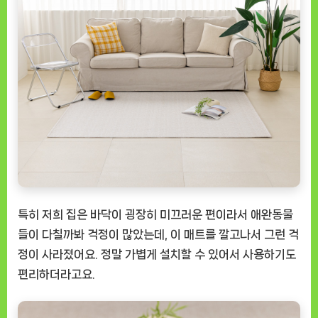
특히 저희 집은 바닥이 굉장히 미끄러운 편이라서 애완동물
들이 다칠까봐 걱정이 많았는데, 이 매트를 깔고나서 그런 걱
정이 사라졌어요. 정말 가볍게 설치할 수 있어서 사용하기도
편리하더라고요.