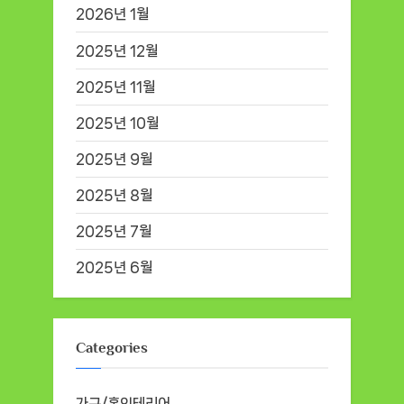
2026년 1월
2025년 12월
2025년 11월
2025년 10월
2025년 9월
2025년 8월
2025년 7월
2025년 6월
Categories
가구/홈인테리어