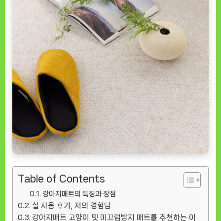
Table of Contents
강아지매트의 특징과 장점
실 사용 후기, 저의 경험담
강아지매트 고양이 펫 미끄럼방지 매트를 추천하는 이