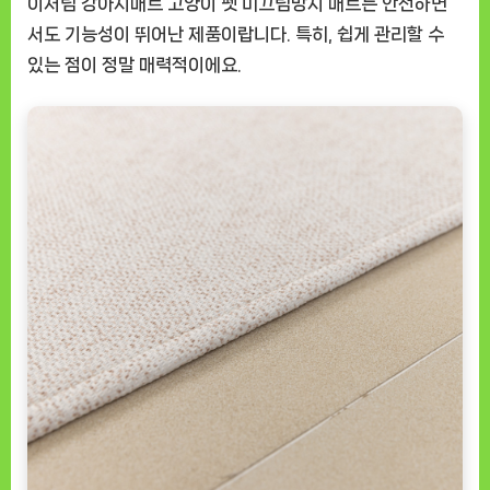
이처럼 강아지매트 고양이 펫 미끄럼방지 매트는 안전하면
서도 기능성이 뛰어난 제품이랍니다. 특히, 쉽게 관리할 수
있는 점이 정말 매력적이에요.