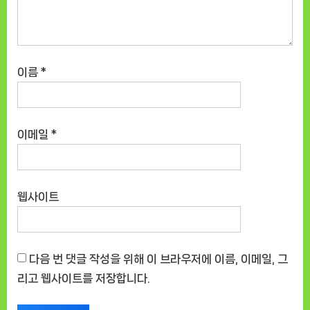
이름
*
이메일
*
웹사이트
다음 번 댓글 작성을 위해 이 브라우저에 이름, 이메일, 그
리고 웹사이트를 저장합니다.