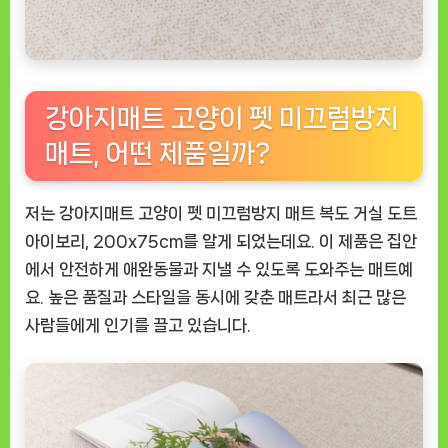
강아지매트 고양이 펫 미끄럼방지
매트, 어떤 제품일까?
저는 강아지매트 고양이 펫 미끄럼방지 매트 복도 거실 도트
아이보리, 200x75cm를 알게 되었는데요. 이 제품은 집안
에서 안전하게 애완동물과 지낼 수 있도록 도와주는 매트예
요. 높은 품질과 스타일을 동시에 갖춘 매트라서 최근 많은
사람들에게 인기를 끌고 있습니다.