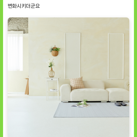
변화시키더군요