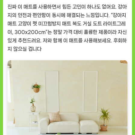
진짜 이 매트를 사용하면서 힘든 고민이 하나도 없어요. 강아
지의 안전과 편안함이 동시에 해결되는 느낌입니다. “강아지
매트 고양이 펫 미끄럼방지 매트 복도 거실 도트 라이트그레
이, 300x200cm”는 정말 가격 대비 훌륭한 제품이라 자신
있게 추천드려요. 저와 함께 이 매트를 사용해보세요. 후회하
지 않으실 겁니다