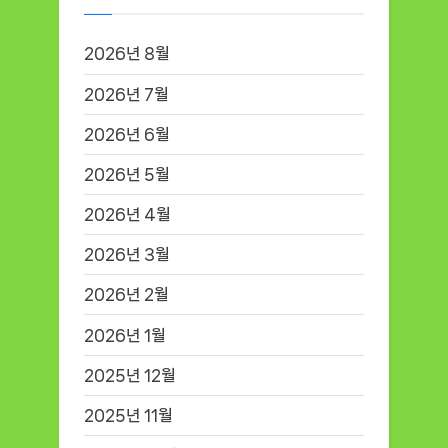
2026년 8월
2026년 7월
2026년 6월
2026년 5월
2026년 4월
2026년 3월
2026년 2월
2026년 1월
2025년 12월
2025년 11월