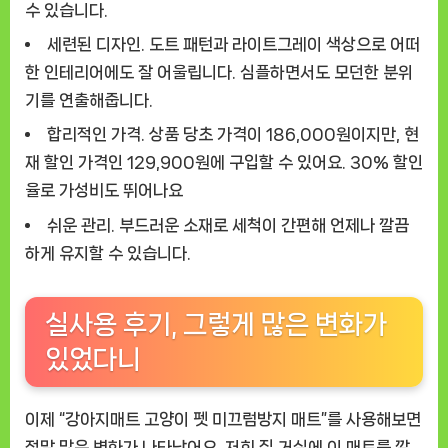
수 있습니다.
세련된 디자인.
도트 패턴과 라이트그레이 색상으로 어떠
한 인테리어에도 잘 어울립니다. 심플하면서도 모던한 분위
기를 연출해줍니다.
합리적인 가격.
상품 당초 가격이 186,000원이지만, 현
재 할인 가격인 129,900원에 구입할 수 있어요. 30% 할인
율로 가성비도 뛰어나요
쉬운 관리.
부드러운 소재로 세척이 간편해 언제나 깔끔
하게 유지할 수 있습니다.
실사용 후기, 그렇게 많은 변화가
있었다니
이제 “강아지매트 고양이 펫 미끄럼방지 매트”를 사용해보면
정말 많은 변화가 나타났어요. 저희 집 거실에 이 매트를 깔