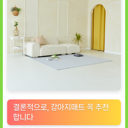
결론적으로, 강아지매트 꼭 추천
합니다