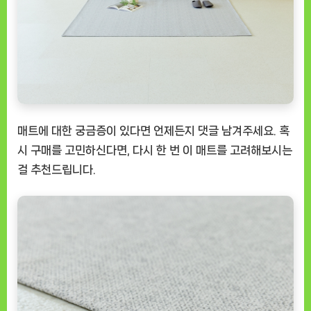
매트에 대한 궁금증이 있다면 언제든지 댓글 남겨주세요. 혹
시 구매를 고민하신다면, 다시 한 번 이 매트를 고려해보시는
걸 추천드립니다.