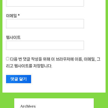
이메일
*
웹사이트
다음 번 댓글 작성을 위해 이 브라우저에 이름, 이메일, 그
리고 웹사이트를 저장합니다.
Archives