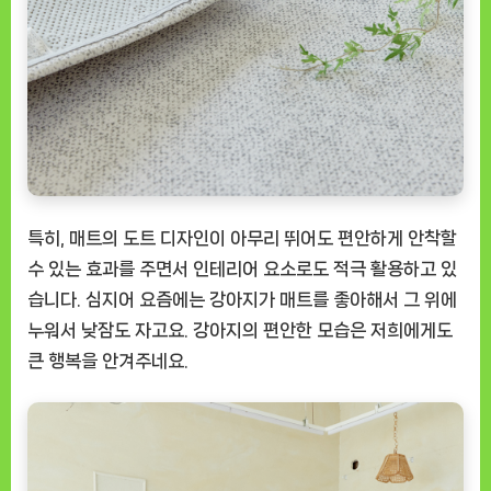
특히, 매트의 도트 디자인이 아무리 뛰어도 편안하게 안착할
수 있는 효과를 주면서 인테리어 요소로도 적극 활용하고 있
습니다. 심지어 요즘에는 강아지가 매트를 좋아해서 그 위에
누워서 낮잠도 자고요. 강아지의 편안한 모습은 저희에게도
큰 행복을 안겨주네요.