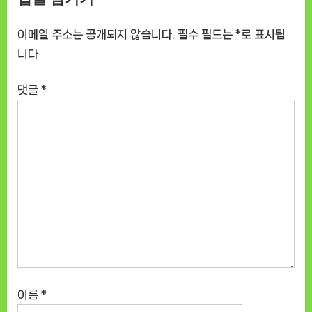
이메일 주소는 공개되지 않습니다.
필수 필드는
*
로 표시됩
니다
댓글
*
이름
*