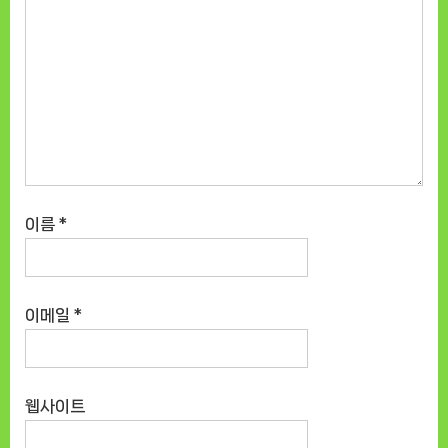
이름
*
이메일
*
웹사이트