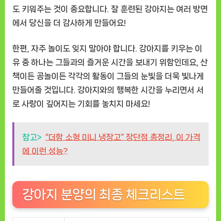
도 키워주는 것이 중요합니다. 잘 훈련된 강아지는 여러 방면
에서 당신을 더 감사하게 만들어요!
한편, 자주 놀이도 잊지 말아야 합니다. 강아지를 키우는 이
유 중 하나는 그들과의 즐거운 시간을 보내기 위함인데요, 산
책이든 공놀이든 각각의 활동이 그들의 눈빛을 더욱 빛나게
만들어줄 것입니다. 강아지와의 행복한 시간을 누리면서 서
로 사랑이 깊어지는 기회를 놓치지 마세요!
참고>
“더함 소형 미니 냉장고” 장단점 총정리, 이 가격
에 이런 성능?
강아지 분양의 최종 체크리스트