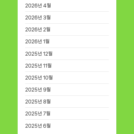
2026년 4월
2026년 3월
2026년 2월
2026년 1월
2025년 12월
2025년 11월
2025년 10월
2025년 9월
2025년 8월
2025년 7월
2025년 6월