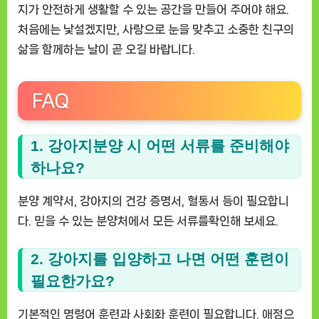
지가 안전하게 생활할 수 있는 공간을 만들어 주어야 해요.
처음에는 낯설겠지만, 사랑으로 눈을 맞추고 소중한 친구의
삶을 함께하는 날이 곧 오길 바랍니다.
FAQ
1. 강아지분양 시 어떤 서류를 준비해야
하나요?
분양 계약서, 강아지의 건강 증명서, 혈통서 등이 필요합니
다. 믿을 수 있는 분양처에서 모든 서류를확인해 보세요.
2. 강아지를 입양하고 나면 어떤 훈련이
필요한가요?
기본적인 명령어 훈련과 사회화 훈련이 필요합니다. 애정으