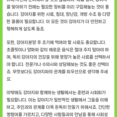
를 맞이하기 전에는 필요한 장비를 미리 구입해놓는 것이 좋
습니다. 강아지를 위한 사료, 침대, 장난감, 개방 수조 등 다양
한 물품이 필요합니다. 이 모든 것이 강아지가 더 안전하고
행복하게 살도록 돕죠.
또한, 강아지분양 후 초기에 먹여야 할 사료도 중요합니다.
초콜릿이나 양파와 같이 해로운 음식은 절대 주지 말아야 하
며, 특히 강아지의 건강을 위해 영양가 높은 사료를 선택하셔
야 합니다. 전문가나 수의사와 상담해보는 것도 좋은 선택이
죠. 무엇보다도 강아지와의 관계를 최우선으로 생각해 주세
요.
이밖에도 강아지와 함께하는 생활에서는 훈련과 사회화가
필요합니다. 이는 강아지가 일반적인 생활에서 그들을 이해
하고, 주인과의 관계를 더욱 돈독히 만들기 위해서죠. 간단한
명령어를 가르치고, 다양한 사람들과의 만남을 통해 사회성