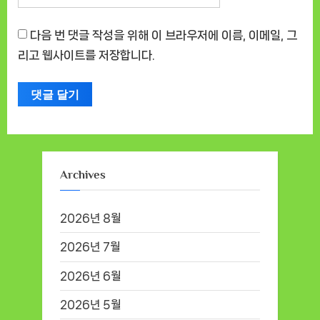
다음 번 댓글 작성을 위해 이 브라우저에 이름, 이메일, 그
리고 웹사이트를 저장합니다.
Archives
2026년 8월
2026년 7월
2026년 6월
2026년 5월