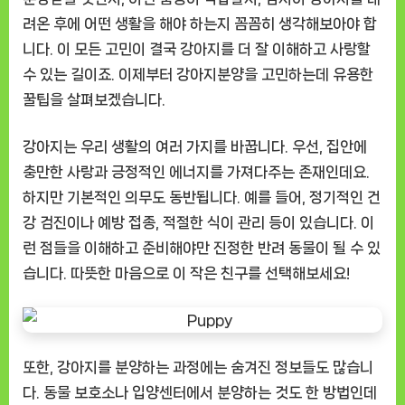
려온 후에 어떤 생활을 해야 하는지 꼼꼼히 생각해보아야 합
니다. 이 모든 고민이 결국 강아지를 더 잘 이해하고 사랑할
수 있는 길이죠. 이제부터 강아지분양을 고민하는데 유용한
꿀팁을 살펴보겠습니다.
강아지는 우리 생활의 여러 가지를 바꿉니다. 우선, 집안에
충만한 사랑과 긍정적인 에너지를 가져다주는 존재인데요.
하지만 기본적인 의무도 동반됩니다. 예를 들어, 정기적인 건
강 검진이나 예방 접종, 적절한 식이 관리 등이 있습니다. 이
런 점들을 이해하고 준비해야만 진정한 반려 동물이 될 수 있
습니다. 따뜻한 마음으로 이 작은 친구를 선택해보세요!
또한, 강아지를 분양하는 과정에는 숨겨진 정보들도 많습니
다. 동물 보호소나 입양센터에서 분양하는 것도 한 방법인데