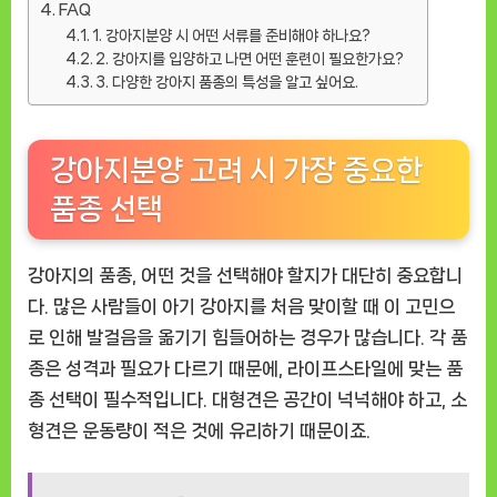
FAQ
1. 강아지분양 시 어떤 서류를 준비해야 하나요?
2. 강아지를 입양하고 나면 어떤 훈련이 필요한가요?
3. 다양한 강아지 품종의 특성을 알고 싶어요.
강아지분양 고려 시 가장 중요한
품종 선택
강아지의 품종, 어떤 것을 선택해야 할지가 대단히 중요합니
다. 많은 사람들이 아기 강아지를 처음 맞이할 때 이 고민으
로 인해 발걸음을 옮기기 힘들어하는 경우가 많습니다. 각 품
종은 성격과 필요가 다르기 때문에, 라이프스타일에 맞는 품
종 선택이 필수적입니다. 대형견은 공간이 넉넉해야 하고, 소
형견은 운동량이 적은 것에 유리하기 때문이죠.