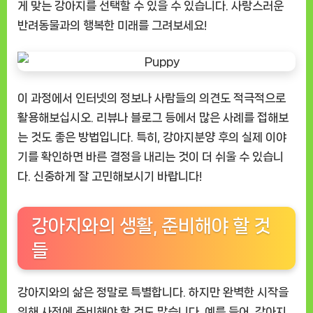
게 맞는 강아지를 선택할 수 있을 수 있습니다. 사랑스러운
반려동물과의 행복한 미래를 그려보세요!
이 과정에서 인터넷의 정보나 사람들의 의견도 적극적으로
활용해보십시오. 리뷰나 블로그 등에서 많은 사례를 접해보
는 것도 좋은 방법입니다. 특히, 강아지분양 후의 실제 이야
기를 확인하면 바른 결정을 내리는 것이 더 쉬울 수 있습니
다. 신중하게 잘 고민해보시기 바랍니다!
강아지와의 생활, 준비해야 할 것
들
강아지와의 삶은 정말로 특별합니다. 하지만 완벽한 시작을
위해 사전에 준비해야 할 것도 많습니다. 예를 들어, 강아지