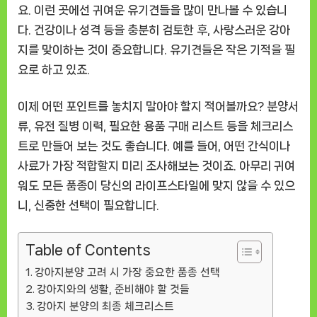
요. 이런 곳에선 귀여운 유기견들을 많이 만나볼 수 있습니
다. 건강이나 성격 등을 충분히 검토한 후, 사랑스러운 강아
지를 맞이하는 것이 중요합니다. 유기견들은 작은 기적을 필
요로 하고 있죠.
이제 어떤 포인트를 놓치지 말아야 할지 적어볼까요? 분양서
류, 유전 질병 이력, 필요한 용품 구매 리스트 등을 체크리스
트로 만들어 보는 것도 좋습니다. 예를 들어, 어떤 간식이나
사료가 가장 적합할지 미리 조사해보는 것이죠. 아무리 귀여
워도 모든 품종이 당신의 라이프스타일에 맞지 않을 수 있으
니, 신중한 선택이 필요합니다.
Table of Contents
강아지분양 고려 시 가장 중요한 품종 선택
강아지와의 생활, 준비해야 할 것들
강아지 분양의 최종 체크리스트