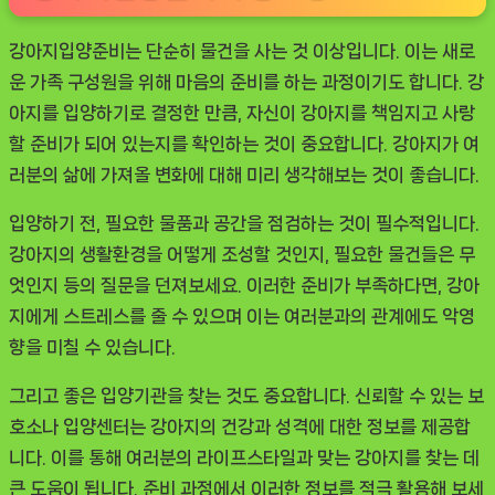
강아지입양준비는 단순히 물건을 사는 것 이상입니다. 이는 새로
운 가족 구성원을 위해 마음의 준비를 하는 과정이기도 합니다. 강
아지를 입양하기로 결정한 만큼, 자신이 강아지를 책임지고 사랑
할 준비가 되어 있는지를 확인하는 것이 중요합니다. 강아지가 여
러분의 삶에 가져올 변화에 대해 미리 생각해보는 것이 좋습니다.
입양하기 전, 필요한 물품과 공간을 점검하는 것이 필수적입니다.
강아지의 생활환경을 어떻게 조성할 것인지, 필요한 물건들은 무
엇인지 등의 질문을 던져보세요. 이러한 준비가 부족하다면, 강아
지에게 스트레스를 줄 수 있으며 이는 여러분과의 관계에도 악영
향을 미칠 수 있습니다.
그리고 좋은 입양기관을 찾는 것도 중요합니다. 신뢰할 수 있는 보
호소나 입양센터는 강아지의 건강과 성격에 대한 정보를 제공합
니다. 이를 통해 여러분의 라이프스타일과 맞는 강아지를 찾는 데
큰 도움이 됩니다. 준비 과정에서 이러한 정보를 적극 활용해 보세