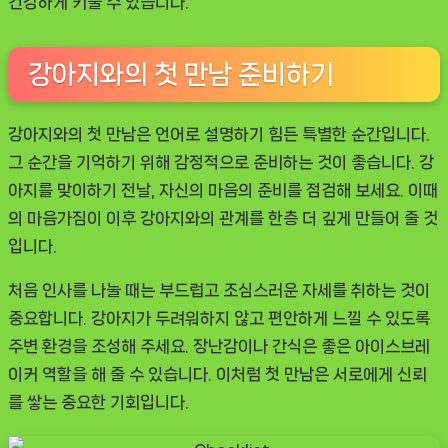
건강하게 키울 수 있습니다.
강아지와의 첫 만남 준비하기
강아지와의 첫 만남은 언어로 설명하기 힘든 특별한 순간입니다.
그 순간을 기억하기 위해 감정적으로 준비하는 것이 좋습니다. 강
아지를 맞이하기 전날, 자신의 마음의 준비를 점검해 보세요. 이때
의 마음가짐이 이후 강아지와의 관계를 한층 더 깊게 만들어 줄 것
입니다.
처음 인사를 나눌 때는 부드럽고 조심스러운 자세를 취하는 것이
중요합니다. 강아지가 두려워하지 않고 편안하게 느낄 수 있도록
주변 환경을 조성해 주세요. 장난감이나 간식은 좋은 아이스브레
이커 역할을 해 줄 수 있습니다. 이처럼 첫 만남은 서로에게 신뢰
를 쌓는 중요한 기회입니다.