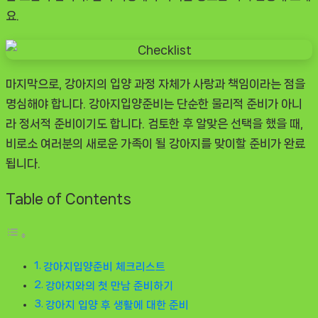
요.
마지막으로, 강아지의 입양 과정 자체가 사랑과 책임이라는 점을
명심해야 합니다. 강아지입양준비는 단순한 물리적 준비가 아니
라 정서적 준비이기도 합니다. 검토한 후 알맞은 선택을 했을 때,
비로소 여러분의 새로운 가족이 될 강아지를 맞이할 준비가 완료
됩니다.
Table of Contents
강아지입양준비 체크리스트
강아지와의 첫 만남 준비하기
강아지 입양 후 생활에 대한 준비