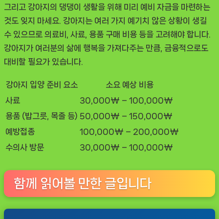
그리고 강아지의 댕댕이 생활을 위해 미리 예비 자금을 마련하는
것도 잊지 마세요. 강아지는 여러 가지 예기치 않은 상황이 생길
수 있으므로 의료비, 사료, 용품 구매 비용 등을 고려해야 합니다.
강아지가 여러분의 삶에 행복을 가져다주는 만큼, 금융적으로도
대비할 필요가 있습니다.
강아지 입양 준비 요소
소요 예상 비용
사료
30,000₩ – 100,000₩
용품 (밥그릇, 목줄 등)
50,000₩ – 150,000₩
예방접종
100,000₩ – 200,000₩
수의사 방문
30,000₩ – 100,000₩
함께 읽어볼 만한 글입니다