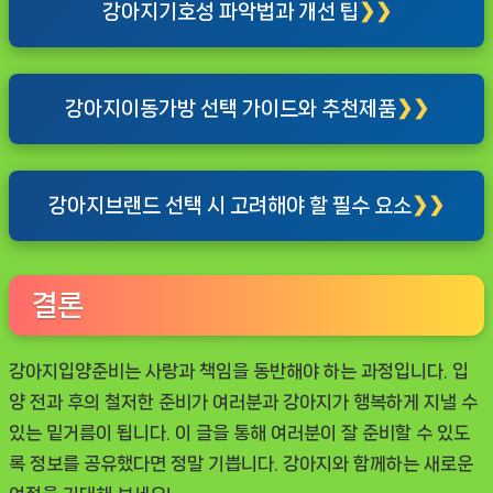
강아지기호성 파악법과 개선 팁
강아지이동가방 선택 가이드와 추천제품
강아지브랜드 선택 시 고려해야 할 필수 요소
결론
강아지입양준비는 사랑과 책임을 동반해야 하는 과정입니다. 입
양 전과 후의 철저한 준비가 여러분과 강아지가 행복하게 지낼 수
있는 밑거름이 됩니다. 이 글을 통해 여러분이 잘 준비할 수 있도
록 정보를 공유했다면 정말 기쁩니다. 강아지와 함께하는 새로운