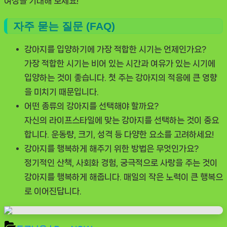
여정을 기대해 보세요!
자주 묻는 질문 (FAQ)
강아지를 입양하기에 가장 적합한 시기는 언제인가요?
가장 적합한 시기는 비어 있는 시간과 여유가 있는 시기에
입양하는 것이 좋습니다. 첫 주는 강아지의 적응에 큰 영향
을 미치기 때문입니다.
어떤 종류의 강아지를 선택해야 할까요?
자신의 라이프스타일에 맞는 강아지를 선택하는 것이 중요
합니다. 운동량, 크기, 성격 등 다양한 요소를 고려하세요!
강아지를 행복하게 해주기 위한 방법은 무엇인가요?
정기적인 산책, 사회화 경험, 궁극적으로 사랑을 주는 것이
강아지를 행복하게 해줍니다. 매일의 작은 노력이 큰 행복으
로 이어진답니다.