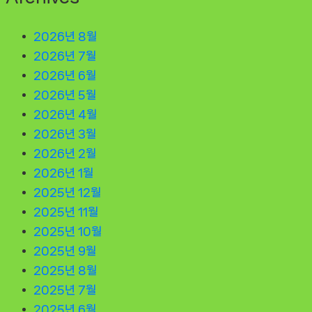
2026년 8월
2026년 7월
2026년 6월
2026년 5월
2026년 4월
2026년 3월
2026년 2월
2026년 1월
2025년 12월
2025년 11월
2025년 10월
2025년 9월
2025년 8월
2025년 7월
2025년 6월