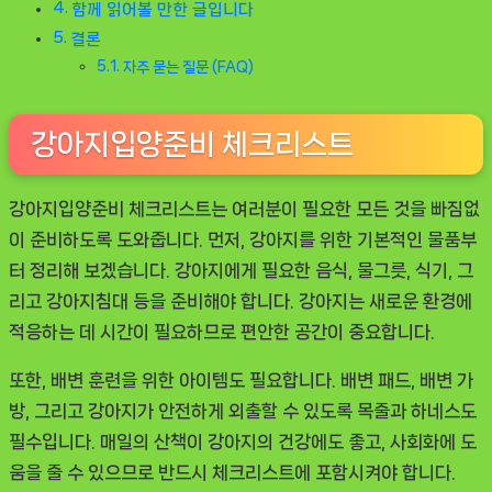
함께 읽어볼 만한 글입니다
결론
자주 묻는 질문 (FAQ)
강아지입양준비 체크리스트
강아지입양준비 체크리스트는 여러분이 필요한 모든 것을 빠짐없
이 준비하도록 도와줍니다. 먼저, 강아지를 위한 기본적인 물품부
터 정리해 보겠습니다. 강아지에게 필요한 음식, 물그릇, 식기, 그
리고 강아지침대 등을 준비해야 합니다. 강아지는 새로운 환경에
적응하는 데 시간이 필요하므로 편안한 공간이 중요합니다.
또한, 배변 훈련을 위한 아이템도 필요합니다. 배변 패드, 배변 가
방, 그리고 강아지가 안전하게 외출할 수 있도록 목줄과 하네스도
필수입니다. 매일의 산책이 강아지의 건강에도 좋고, 사회화에 도
움을 줄 수 있으므로 반드시 체크리스트에 포함시켜야 합니다.