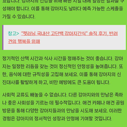
요합니다. 강아지의 건강을 위해 빠른 시일 내에 일정한 일과를 구
성해야 합니다. 이를 통해 강아지도 날마다 예측 가능한 스케줄을
가질 수 있습니다.
참고>
“펫러닝 국내산 고단백 강아지간식” 솔직 후기, 반려
견의 행복을 위해
정기적인 산책 시간과 식사 시간을 정해주는 것이 좋습니다. 강아
지는 일정한 리듬을 갖는 것이 정신적인 안정성을 높여줍니다. 또
한, 음식에 대한 규칙성을 고집해 보세요. 이를 통해 강아지의 신
진대사를 활발하게 하고, 비만 예방에도 큰 도움이 됩니다.
사회적 교류도 빼놓을 수 없습니다. 다른 강아지와의 만남은 족하
나 좋은 사회성을 기르는 데 필수적입니다. 애견 카페나 애견 공원
방문을 통해 다양한 강아지들과의 만남을 시도해 보세요. 이러한
경험은 강아지의 정서적인 성장과 안정에 기여할 것입니다.