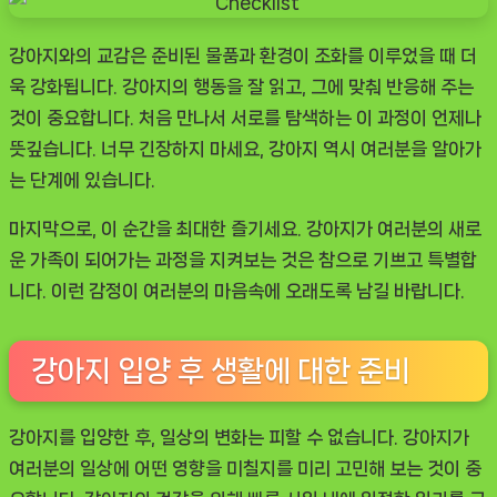
강아지와의 교감은 준비된 물품과 환경이 조화를 이루었을 때 더
욱 강화됩니다. 강아지의 행동을 잘 읽고, 그에 맞춰 반응해 주는
것이 중요합니다. 처음 만나서 서로를 탐색하는 이 과정이 언제나
뜻깊습니다. 너무 긴장하지 마세요, 강아지 역시 여러분을 알아가
는 단계에 있습니다.
마지막으로, 이 순간을 최대한 즐기세요. 강아지가 여러분의 새로
운 가족이 되어가는 과정을 지켜보는 것은 참으로 기쁘고 특별합
니다. 이런 감정이 여러분의 마음속에 오래도록 남길 바랍니다.
강아지 입양 후 생활에 대한 준비
강아지를 입양한 후, 일상의 변화는 피할 수 없습니다. 강아지가
여러분의 일상에 어떤 영향을 미칠지를 미리 고민해 보는 것이 중