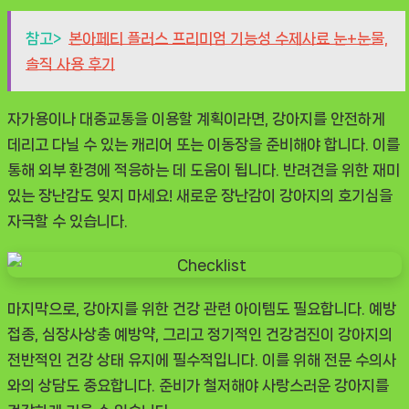
참고>
본아페티 플러스 프리미엄 기능성 수제사료 눈+눈물,
솔직 사용 후기
자가용이나 대중교통을 이용할 계획이라면, 강아지를 안전하게
데리고 다닐 수 있는 캐리어 또는 이동장을 준비해야 합니다. 이를
통해 외부 환경에 적응하는 데 도움이 됩니다. 반려견을 위한 재미
있는 장난감도 잊지 마세요! 새로운 장난감이 강아지의 호기심을
자극할 수 있습니다.
마지막으로, 강아지를 위한 건강 관련 아이템도 필요합니다. 예방
접종, 심장사상충 예방약, 그리고 정기적인 건강검진이 강아지의
전반적인 건강 상태 유지에 필수적입니다. 이를 위해 전문 수의사
와의 상담도 중요합니다. 준비가 철저해야 사랑스러운 강아지를