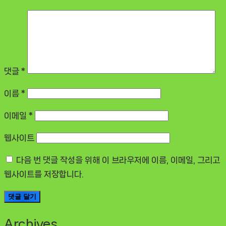
댓글
*
이름
*
이메일
*
웹사이트
다음 번 댓글 작성을 위해 이 브라우저에 이름, 이메일, 그리고
웹사이트를 저장합니다.
Archives