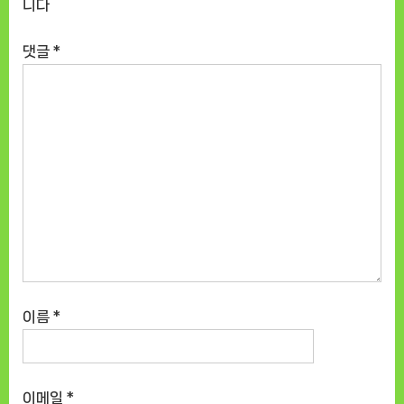
니다
댓글
*
이름
*
이메일
*