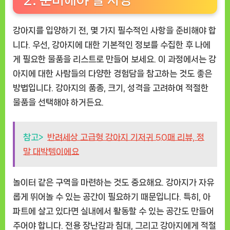
강아지를 입양하기 전, 몇 가지 필수적인 사항을 준비해야 합
니다. 우선, 강아지에 대한 기본적인 정보를 수집한 후 나에
게 필요한 물품을 리스트로 만들어 보세요. 이 과정에서는 강
아지에 대한 사람들의 다양한 경험담을 참고하는 것도 좋은
방법입니다. 강아지의 품종, 크기, 성격을 고려하여 적절한
물품을 선택해야 하거든요.
참고>
반려세상 고급형 강아지 기저귀 50매 리뷰, 정
말 대박템이에요
놀이터 같은 구역을 마련하는 것도 중요해요. 강아지가 자유
롭게 뛰어놀 수 있는 공간이 필요하기 때문입니다. 특히, 아
파트에 살고 있다면 실내에서 활동할 수 있는 공간도 만들어
주어야 합니다. 전용 장난감과 침대, 그리고 강아지에게 적절