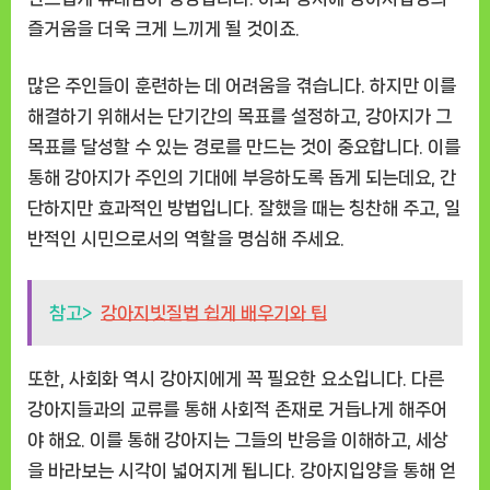
즐거움을 더욱 크게 느끼게 될 것이죠.
많은 주인들이 훈련하는 데 어려움을 겪습니다. 하지만 이를
해결하기 위해서는 단기간의 목표를 설정하고, 강아지가 그
목표를 달성할 수 있는 경로를 만드는 것이 중요합니다. 이를
통해 강아지가 주인의 기대에 부응하도록 돕게 되는데요, 간
단하지만 효과적인 방법입니다. 잘했을 때는 칭찬해 주고, 일
반적인 시민으로서의 역할을 명심해 주세요.
참고>
강아지빗질법 쉽게 배우기와 팁
또한, 사회화 역시 강아지에게 꼭 필요한 요소입니다. 다른
강아지들과의 교류를 통해 사회적 존재로 거듭나게 해주어
야 해요. 이를 통해 강아지는 그들의 반응을 이해하고, 세상
을 바라보는 시각이 넓어지게 됩니다. 강아지입양을 통해 얻