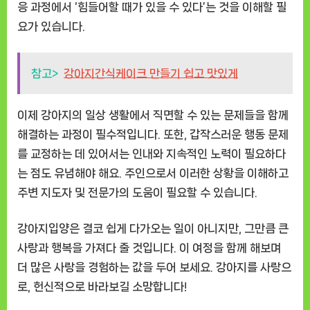
응 과정에서 ‘힘들어할 때가 있을 수 있다’는 것을 이해할 필
요가 있습니다.
참고>
강아지간식케이크 만들기 쉽고 맛있게
이제 강아지의 일상 생활에서 직면할 수 있는 문제들을 함께
해결하는 과정이 필수적입니다. 또한, 갑작스러운 행동 문제
를 교정하는 데 있어서는 인내와 지속적인 노력이 필요하다
는 점도 유념해야 해요. 주인으로서 이러한 상황을 이해하고
주변 지도자 및 전문가의 도움이 필요할 수 있습니다.
강아지입양은 결코 쉽게 다가오는 일이 아니지만, 그만큼 큰
사랑과 행복을 가져다 줄 것입니다. 이 여정을 함께 해보며
더 많은 사랑을 경험하는 값을 두어 보세요. 강아지를 사랑으
로, 헌신적으로 바라보길 소망합니다!