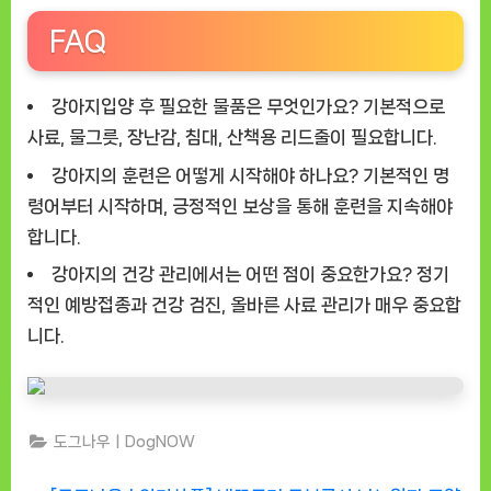
FAQ
강아지입양 후 필요한 물품은 무엇인가요?
기본적으로
사료, 물그릇, 장난감, 침대, 산책용 리드줄이 필요합니다.
강아지의 훈련은 어떻게 시작해야 하나요?
기본적인 명
령어부터 시작하며, 긍정적인 보상을 통해 훈련을 지속해야
합니다.
강아지의 건강 관리에서는 어떤 점이 중요한가요?
정기
적인 예방접종과 건강 검진, 올바른 사료 관리가 매우 중요합
니다.
도그나우ㅣDogNOW