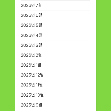
2026년 7월
2026년 6월
2026년 5월
2026년 4월
2026년 3월
2026년 2월
2026년 1월
2025년 12월
2025년 11월
2025년 10월
2025년 9월