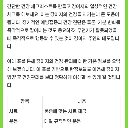
간단한 건강 체크리스트를 만들고 강아지의 일상적인 건강
체크를 해보세요. 이는 강아지의 건강을 지키는데 큰 도움이
됩니다. 정기적인 예방접종과 건강 진단은 물론, 기분 변화를
즉각적으로 잡아내는 것도 중요하죠. 무언가가 잘못되었을
때 즉각적으로 행동할 수 있는 것이 강아지 주인의 태도입니
다.
아래 표를 통해 강아지의 건강 관리에 대한 기본 정보를 요약
해 보겠습니다. 이 표를 기반으로 한정보들을 이용해 강아지
입양 후 건강관리를 보다 명확하게 이해할 수 있게 될 것입니
다.
항목
내용
사료
품종에 맞는 사료 제공
운동
매일 규칙적인 운동