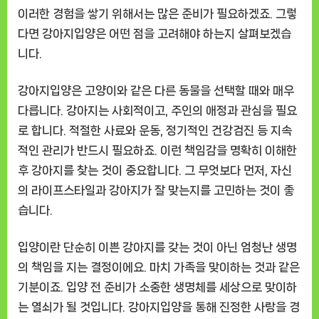
이러한 경험을 쌓기 위해서는 많은 준비가 필요하겠죠. 그렇
다면 강아지입양은 어떤 점을 고려해야 하는지 살펴보겠습
니다.
강아지입양은 고양이와 같은 다른 동물을 선택할 때와 매우
다릅니다. 강아지는 사회적이고, 주인의 애정과 관심을 필요
로 합니다. 적절한 사료와 운동, 정기적인 건강검진 등 지속
적인 관리가 반드시 필요하죠. 이런 책임감을 명확히 이해한
후 강아지를 찾는 것이 중요합니다. 그 무엇보다 먼저, 자신
의 라이프스타일과 강아지가 잘 맞는지를 고민하는 것이 좋
습니다.
입양이란 단순히 이쁜 강아지를 갖는 것이 아닌 엄청난 생명
의 책임을 지는 결정이에요. 마치 가족을 맞이하는 것과 같은
기분이죠. 입양 전 준비가 소중한 생명체를 세상으로 맞이하
는 열쇠가 될 것입니다. 강아지입양을 통해 진정한 사랑을 경