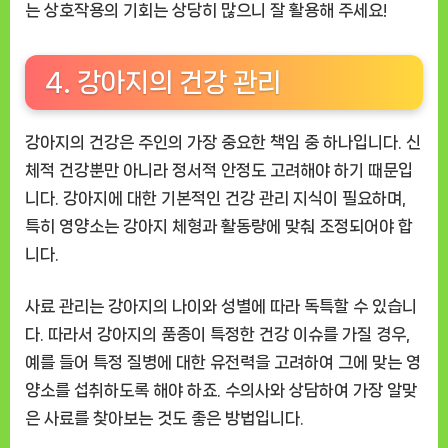
는 상호작용의 기회는 상당히 많으니 잘 활용해 주세요!
4. 강아지의 건강 관리
강아지의 건강은 주인의 가장 중요한 책임 중 하나입니다. 신
체적 건강뿐만 아니라 정서적 안정도 고려해야 하기 때문입
니다. 강아지에 대한 기본적인 건강 관리 지식이 필요하며,
특히 영양소는 강아지 체형과 활동량에 맞춰 조정되어야 합
니다.
사료 관리는 강아지의 나이와 성별에 따라 독특할 수 있습니
다. 따라서 강아지의 품종이 특정한 건강 이슈를 가질 경우,
예를 들어 특정 질병에 대한 유전력을 고려하여 그에 맞는 영
양소를 섭취하도록 해야 하죠. 수의사와 상담하여 가장 알맞
은 사료를 찾아보는 것도 좋은 방법입니다.