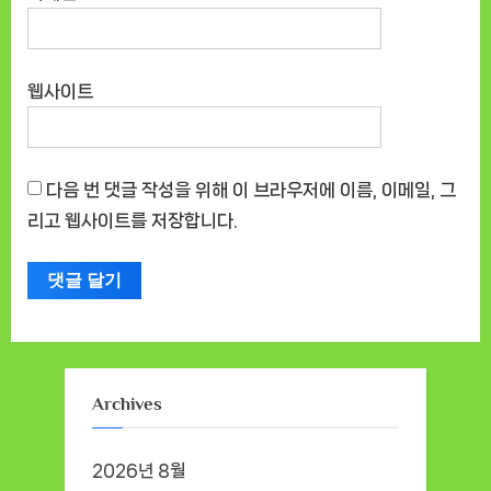
웹사이트
다음 번 댓글 작성을 위해 이 브라우저에 이름, 이메일, 그
리고 웹사이트를 저장합니다.
Archives
2026년 8월