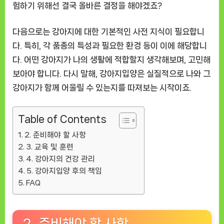
험하기 위해선 결국 올바른 결정을 해야겠죠?
다음으로는 강아지에 대한 기본적인 사전 지식이 필요합니
다. 특히, 각 품종의 특성과 필요한 환경 등이 이에 해당합니
다. 어떤 강아지가 나의 생활에 적합할지 생각해보며, 고민해
보아야 합니다. 다시 말해, 강아지입양은 실질적으로 나와 그
강아지가 함께 어울릴 수 있는지를 따져보는 시작이죠.
Table of Contents
2. 준비해야 할 사항
3. 교육 및 훈련
4. 강아지의 건강 관리
5. 강아지입양 후의 책임
FAQ
2. 준비해야 할 사항