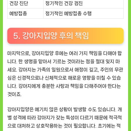
건강 진단
정기적인 건강 검진
예방접종
정기적인 예방접종 수행
5. 강아지입양 후의 책임
마지막으로, 강아지입양 후에는 여러 가지 책임을 다해야 합
니다. 한 생명을 맡아서 기르는 것이라는 점을 절대 잊지 마
세요. 강아지는 가족의 일원으로서 애정이 깊고, 주인의 무관
심은 신경적으로나 신체적으로 해로운 영향을 미칠 수 있습
니다. 강아지에게 충분한 사랑과 책임을 다해주어야 한다는
것이죠.
강아지입양은 예기치 않은 상황이 발생할 수도 있습니다. 개
별 성격에 따라 강아지가 갖는 특성이 다르기 때문에 적극적
으로 대처하고 상호작용하는 것이 필요합니다. 초기에는 적