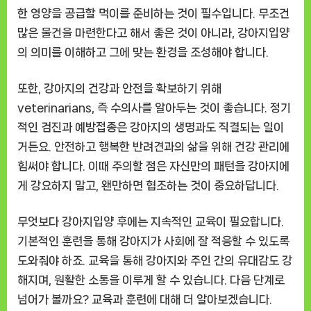
한 영양을 공급할 먹이를 준비하는 것이 필수입니다. 무조건
많은 물건을 마련한다고 해서 좋은 것이 아니라, 강아지입양
의 의미를 이해하고 그에 맞는 환경을 조성해야 합니다.
또한, 강아지의 건강과 안전을 확보하기 위해
veterinarians, 즉 수의사를 알아두는 것이 좋습니다. 정기
적인 검진과 예방접종은 강아지의 생명과도 직결되는 일이
거든요. 안전하고 행복한 반려견과의 삶을 위해 건강 관리에
힘써야 합니다. 이때 주의할 점은 자신만의 패턴을 강아지에
게 강요하지 말고, 왠만하면 협조하는 것이 중요하답니다.
무엇보다 강아지입양 후에는 지속적인 교육이 필요합니다.
기본적인 훈련을 통해 강아지가 사회에 잘 적응할 수 있도록
도와줘야 하죠. 교육을 통해 강아지와 주인 간의 유대감도 강
해지며, 원활한 소통을 이루게 할 수 있습니다. 다음 단계로
넘어가 볼까요? 교육과 훈련에 대해 더 알아보겠습니다.