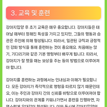
3. 교육 및 훈련
강아지입양 후 초기 교육은 매우 중요합니다. 강아지들은 태
어날 때부터 정해진 특성을 가지고 있지만, 그들의 행동과 습
관은 주인에 의해 형성됩니다. 따라서, 일관된 규칙과 긍정적
인 강화 방식을 통해 훈련하는 것이 중요해요. 처음에는 앉
기, 기다리기와 같은 기본 명령부터 배우게 됩니다. 따라서,
강아지가 잘 했을 때는 보상을 주는 등의 방법으로 이루어져
야 합니다.
강아지를 훈련하는 과정에서는 인내심과 이해가 필요합니
다. 모든 강아지가 즉각적으로 명령을 따르지 않기 때문인데
요, 이는 주인과 강아지 간의 신뢰를 바탕으로 이루어져야 합
니다. 강아지와의 관계를 키워나가면서 훈련을 진행하면, 자
연스럽게 유대감이 형성됩니다. 이와 동시에 강아지입양의