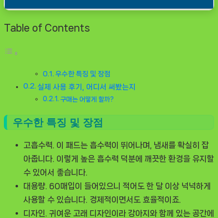
Table of Contents
우수한 특징 및 장점
실제 사용 후기, 어디서 써봤는지
구매는 어떻게 할까?
우수한 특징 및 장점
고흡수력.
이 패드는 흡수력이 뛰어나며, 냄새를 확실히 잡
아줍니다. 이렇게 높은 흡수력 덕분에 깨끗한 환경을 유지할
수 있어서 좋습니다.
대용량.
60매입이 들어있으니 적어도 한 달 이상 넉넉하게
사용할 수 있습니다. 경제적이면서도 효율적이죠.
디자인.
귀여운 고래 디자인이라 강아지와 함께 있는 공간에