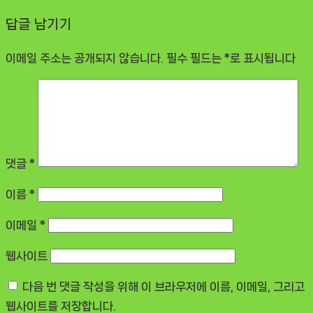
답글 남기기
이메일 주소는 공개되지 않습니다.
필수 필드는
*
로 표시됩니다
댓글
*
이름
*
이메일
*
웹사이트
다음 번 댓글 작성을 위해 이 브라우저에 이름, 이메일, 그리고
웹사이트를 저장합니다.