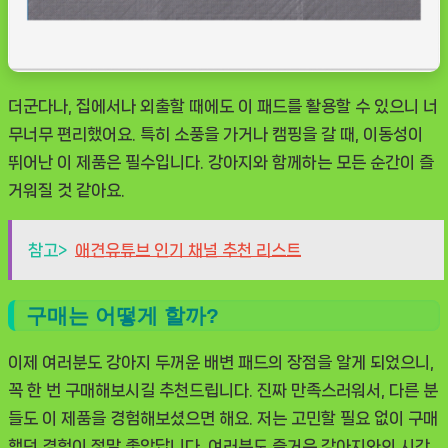
더군다나, 집에서나 외출할 때에도 이 패드를 활용할 수 있으니 너
무너무 편리했어요. 특히 소풍을 가거나 캠핑을 갈 때, 이동성이
뛰어난 이 제품은 필수입니다. 강아지와 함께하는 모든 순간이 즐
거워질 것 같아요.
참고>
애견유튜브 인기 채널 추천 리스트
구매는 어떻게 할까?
이제 여러분도
강아지 두꺼운 배변 패드
의 장점을 알게 되었으니,
꼭 한 번 구매해보시길 추천드립니다. 진짜 만족스러워서, 다른 분
들도 이 제품을 경험해보셨으면 해요. 저는 고민할 필요 없이 구매
했던 경험이 정말 좋았답니다. 여러분도 즐거운 강아지와의 시간