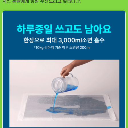
계신 분들에게 정말 추천드리고 싶습니다.