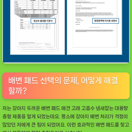
배변 패드 선택의 문제, 어떻게 해결
할까?
저는 강아지 두꺼운 배변 패드 애견 고래 고흡수 냄새잡는 대용량
중형 제품을 알게 되었는데요. 평소에 강아지 배변 처리가 걱정이
많았던 저에게 큰 힘이 되었어요. 이런 효과적인 배변 패드를 찾고