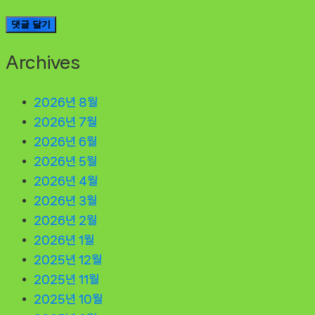
Archives
2026년 8월
2026년 7월
2026년 6월
2026년 5월
2026년 4월
2026년 3월
2026년 2월
2026년 1월
2025년 12월
2025년 11월
2025년 10월