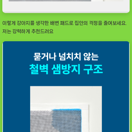
이렇게 강아지를 생각한 배변 패드로 집안의 걱정을 줄여보세요.
저는 강력하게 추천드려요