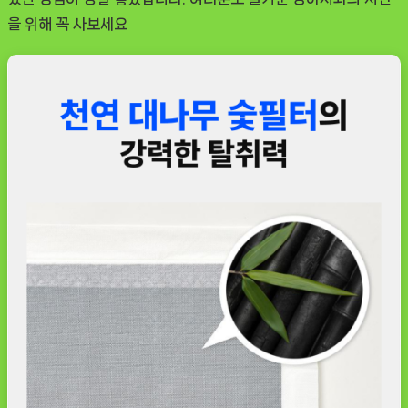
을 위해 꼭 사보세요