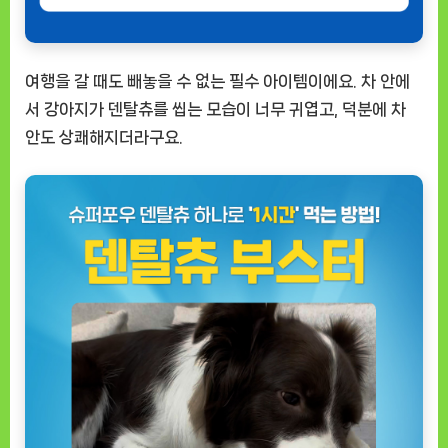
여행을 갈 때도 빼놓을 수 없는 필수 아이템이에요. 차 안에
서 강아지가 덴탈츄를 씹는 모습이 너무 귀엽고, 덕분에 차
안도 상쾌해지더라구요.