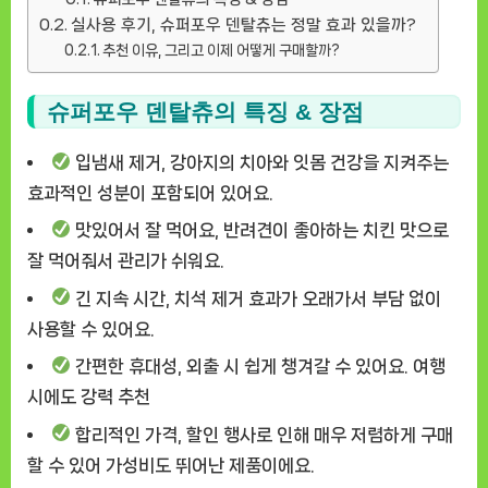
실사용 후기, 슈퍼포우 덴탈츄는 정말 효과 있을까?
추천 이유, 그리고 이제 어떻게 구매할까?
슈퍼포우 덴탈츄의 특징 & 장점
입냄새 제거, 강아지의 치아와 잇몸 건강을 지켜주는
효과적인 성분이 포함되어 있어요.
맛있어서 잘 먹어요, 반려견이 좋아하는 치킨 맛으로
잘 먹어줘서 관리가 쉬워요.
긴 지속 시간, 치석 제거 효과가 오래가서 부담 없이
사용할 수 있어요.
간편한 휴대성, 외출 시 쉽게 챙겨갈 수 있어요. 여행
시에도 강력 추천
합리적인 가격, 할인 행사로 인해 매우 저렴하게 구매
할 수 있어 가성비도 뛰어난 제품이에요.