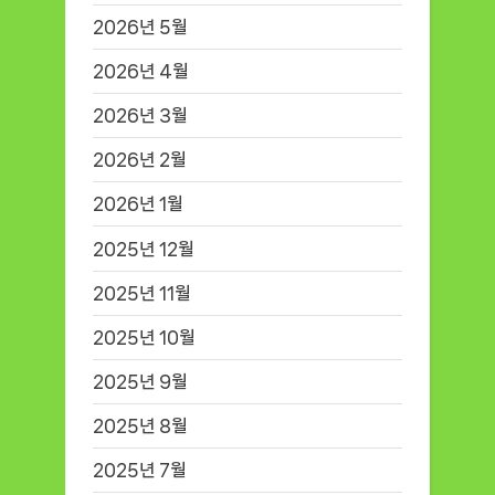
2026년 5월
2026년 4월
2026년 3월
2026년 2월
2026년 1월
2025년 12월
2025년 11월
2025년 10월
2025년 9월
2025년 8월
2025년 7월