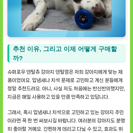
추천 이유, 그리고 이제 어떻게 구매할
까?
슈퍼포우 덴탈츄 강아지 덴탈껌은 저희 강아지에게 맞는 제
품이었어요. 입냄새나 치석 문제로 고민하고 계신 분들에게
정말 추천드려요. 아니, 사실 저도 처음에는 반신반의했지만,
지금은 매일 사용하고 있을 만큼 만족하고 있답니다.
그래서, 혹시 입냄새나 치석으로 고민하고 있는 강아지 주인
이라면 꼭 한 번 써보시길 바랍니다. 여러분의 강아지도 분명
히 좋아할 거예요. 간편하게 데리고 다닐 수 있고, 효과도 뛰