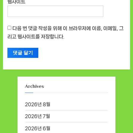
웹사이트
다음 번 댓글 작성을 위해 이 브라우저에 이름, 이메일, 그
리고 웹사이트를 저장합니다.
Archives
2026년 8월
2026년 7월
2026년 6월