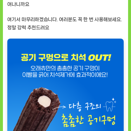
어나니까요
여기서 마무리하겠습니다. 여러분도 꼭 한 번 사용해보세요.
정말 강력 추천드려요