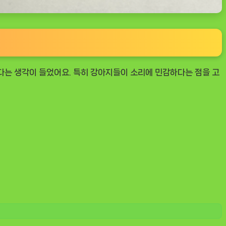
다는 생각이 들었어요. 특히 강아지들이 소리에 민감하다는 점을 고