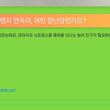
오렌지 만득이, 어떤 장난감인가요?
되었는데요, 강아지의 스트레스를 줄여줄 신나는 놀이 친구가 필요하
추천하나요?