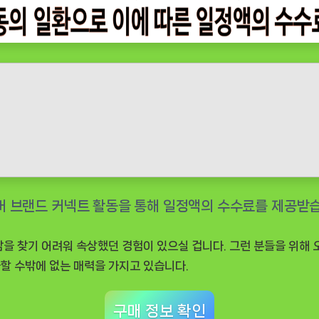
감을 찾기 어려워 속상했던 경험이 있으실 겁니다. 그런 분들을 위해
할 수밖에 없는 매력을 가지고 있습니다.
구매 정보 확인