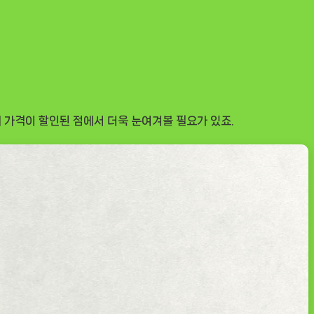
히 가격이 할인된 점에서 더욱 눈여겨볼 필요가 있죠.