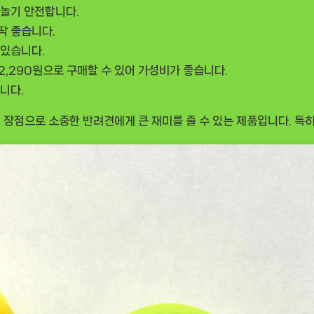
 놀기 안전합니다.
딱 좋습니다.
 있습니다.
 2,290원으로 구매할 수 있어 가성비가 좋습니다.
니다.
 장점으로 소중한 반려견에게 큰 재미를 줄 수 있는 제품입니다. 특