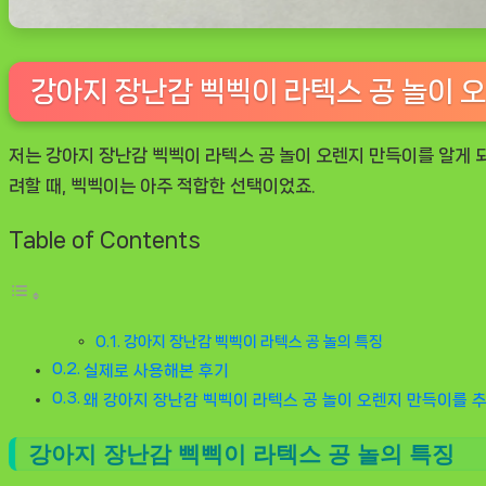
강아지 장난감 삑삑이 라텍스 공 놀이 
저는
강아지 장난감 삑삑이 라텍스 공 놀이 오렌지 만득이
를 알게 
려할 때, 삑삑이는 아주 적합한 선택이었죠.
Table of Contents
강아지 장난감 삑삑이 라텍스 공 놀의 특징
실제로 사용해본 후기
왜 강아지 장난감 삑삑이 라텍스 공 놀이 오렌지 만득이를 
강아지 장난감 삑삑이 라텍스 공 놀의 특징