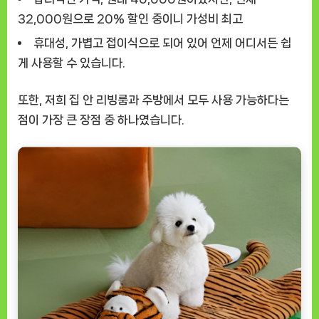
32,000원으로 20% 할인 중이니 가성비 최고
휴대성, 가볍고 접이식으로 되어 있어 언제 어디서든 쉽
게 사용할 수 있습니다.
또한, 저희 집 안 리빙룸과 주방에서 모두 사용 가능하다는
점이 가장 큰 장점 중 하나였습니다.