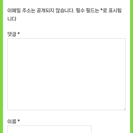
이메일 주소는 공개되지 않습니다.
필수 필드는
*
로 표시됩
니다
댓글
*
이름
*