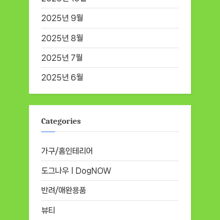
2025년 9월
2025년 8월
2025년 7월
2025년 6월
Categories
가구/홈인테리어
도그나우ㅣDogNOW
반려/애완용품
뷰티