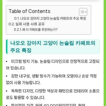
Table of Contents
냐오오 강아지 고양이 논슬립 카페트의 주요 특징
실제 사용 사례 공유
왜 이 카페트를 추천하는가?
냐오오 강아지 고양이 논슬립 카페트의
주요 특징
미끄럼 방지 기능.
논슬립 디자인으로 안정적으로 고정되
어 있습니다.
강한 내구성, 생활 방수가 가능하여 오염이나 손상 걱정
없이 사용 가능합니다.
독특한 디자인, 다양한 색상과 패턴으로 인테리어 소품으
로도 활용할 수 있습니다.
합리적인 가격, 원래 40,000원이었지만, 현재