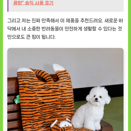
용량” 솔직 사용 후기
그리고 저는 진짜 만족해서 이 제품을 추천드려요. 새로운 바
닥에서 내 소중한 반려동물이 안전하게 생활할 수 있다는 것
만으로도 큰 힘이 됩니다.