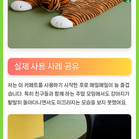
실제 사용 사례 공유
저는 이 카페트를 사용하기 시작한 후로 매일매일이 늘 즐겁
습니다. 특히 친구들과 함께 하는 주말 모임에서도 강아지가
활발히 돌아다니면서도 미끄러지는 모습을 보지 못했어요.