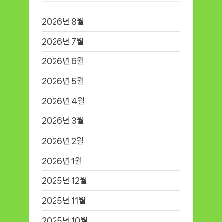
2026년 8월
2026년 7월
2026년 6월
2026년 5월
2026년 4월
2026년 3월
2026년 2월
2026년 1월
2025년 12월
2025년 11월
2025년 10월