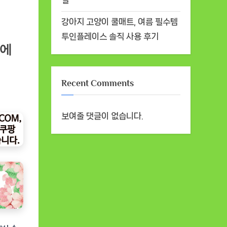
결
강아지 고양이 쿨매트, 여름 필수템
투인플레이스 솔직 사용 후기
주에
Recent Comments
보여줄 댓글이 없습니다.