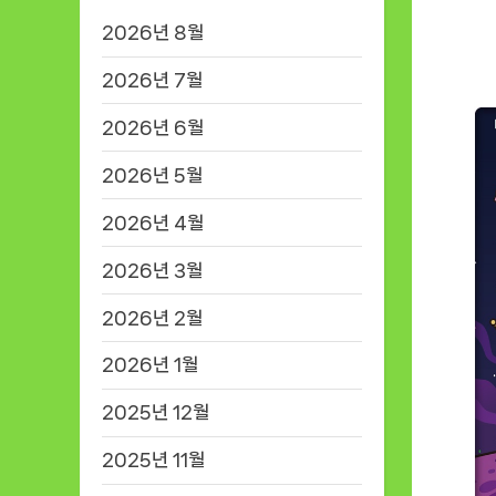
2026년 8월
2026년 7월
2026년 6월
2026년 5월
2026년 4월
2026년 3월
2026년 2월
2026년 1월
2025년 12월
2025년 11월