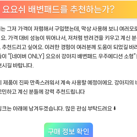
 요요쉬 배변패드를 추천하는가?
는 그저 가격이 저렴해서 구입했는데, 막상 사용해 보니 여러모
요. 가격 대비 성능이 뛰어나서, 저처럼 반려견을 키우고 계신 
 추천드리고 싶어요. 이러한 경험이 여러분께 도움이 되었길 바라
들이 “[네이버 ONLY] 요요쉬 강아지 배변패드 우주에디션 소형”
보시길 바랍니다.
이 제품이 진짜 만족스러워서 계속 사용할 예정이에요. 강아지의 
고민하고 계신 분들께 강력 추천드립니다
링크는 아래에 남겨두겠습니다. 많은 관심 부탁드려요 ⬇️
구매 정보 확인