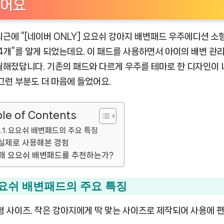
어요
최근에 “[네이버 ONLY] 요요쉬 강아지 배변패드 우주에디션 소형
 4개”를 알게 되었는데요. 이 패드를 사용하면서 아이의 배변 관
월해졌답니다. 기존의 패드와 다르게 우주를 테마로 한 디자인이 
 그런 부분도 더 마음에 들었어요.
le of Contents
요요쉬 배변패드의 주요 특징
실제로 사용해본 경험
왜 요요쉬 배변패드를 추천하는가?
요쉬 배변패드의 주요 특징
형 사이즈.
작은 강아지에게 딱 맞는 사이즈로 제작되어 사용에 