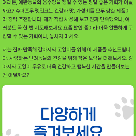
여러분, 애완동물의 음수량을 챙길 수 있는 정말 좋은 기회가 아닐
까요?
슈퍼포우 펫밀크
는 건강과 맛, 가성비를 모두 갖춘 제품이
라 강력 추천합니다. 제가 직접 사용해 보고 진짜 만족했으니, 여
러분도 꼭 한 번 시도해보세요 요즘 할인 중이라 더욱 알뜰하게 구
입할 수 있는 기회이니, 놓치지 마세요.
저는 진짜 만족해 강아지와 고양이를 위해 이 제품을 추천드립니
다. 사랑하는 반려동물의 건강을 위해 작은 노력을 더해보세요.
강
아지와 고양이 우유
로 더욱 건강하고 행복한 시간을 만들어보는
건 어떨까요?