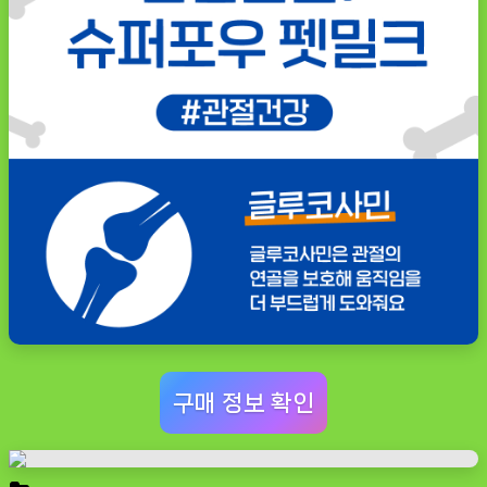
구매 정보 확인