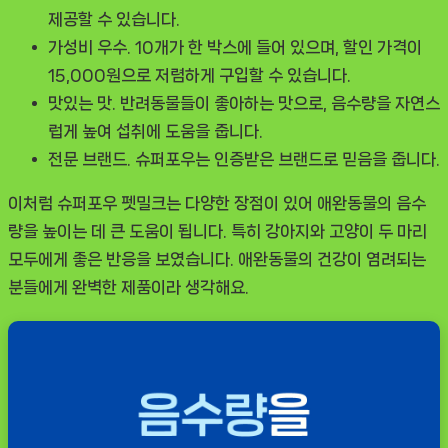
제공할 수 있습니다.
가성비 우수.
10개가 한 박스에 들어 있으며, 할인 가격이
15,000원으로 저렴하게 구입할 수 있습니다.
맛있는 맛.
반려동물들이 좋아하는 맛으로, 음수량을 자연스
럽게 높여 섭취에 도움을 줍니다.
전문 브랜드.
슈퍼포우
는 인증받은 브랜드로 믿음을 줍니다.
이처럼
슈퍼포우 펫밀크
는 다양한 장점이 있어 애완동물의 음수
량을 높이는 데 큰 도움이 됩니다. 특히 강아지와 고양이 두 마리
모두에게 좋은 반응을 보였습니다. 애완동물의 건강이 염려되는
분들에게 완벽한 제품이라 생각해요.