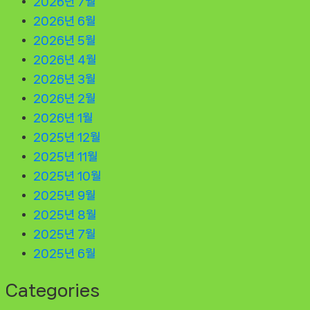
2026년 7월
2026년 6월
2026년 5월
2026년 4월
2026년 3월
2026년 2월
2026년 1월
2025년 12월
2025년 11월
2025년 10월
2025년 9월
2025년 8월
2025년 7월
2025년 6월
Categories