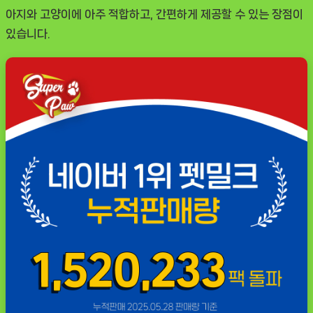
아지와 고양이에 아주 적합하고, 간편하게 제공할 수 있는 장점이
있습니다.