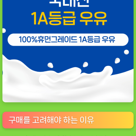
구매를 고려해야 하는 이유