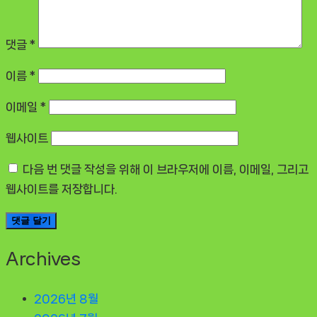
댓글
*
이름
*
이메일
*
웹사이트
다음 번 댓글 작성을 위해 이 브라우저에 이름, 이메일, 그리고
웹사이트를 저장합니다.
Archives
2026년 8월