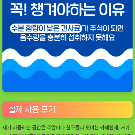
실제 사용 후기
제가 사용하는 공간은 주말마다 친구들과 모이는 카페인데, 거기