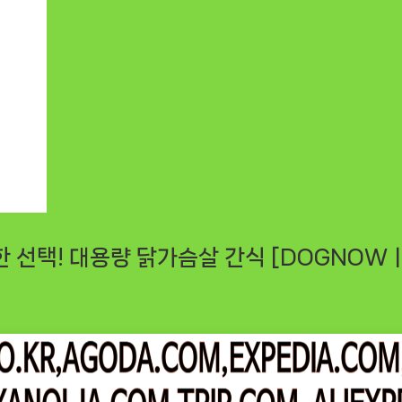
 선택! 대용량 닭가슴살 간식 [DOGNOW