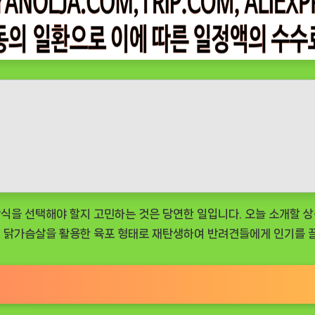
식을 선택해야 할지 고민하는 것은 당연한 일입니다. 오늘 소개할 
, 닭가슴살을 활용한 육포 형태로 재탄생하여 반려견들에게 인기를 