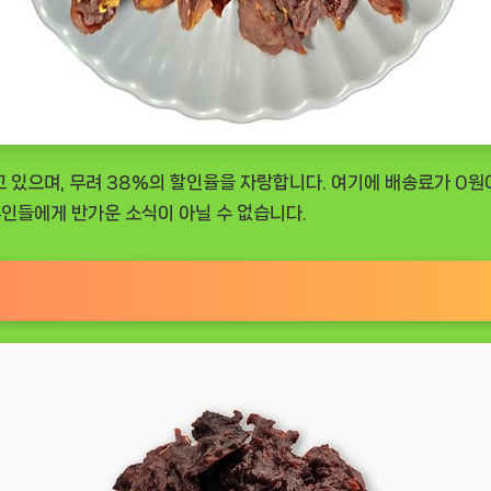
매되고 있으며, 무려 38%의 할인율을 자랑합니다. 여기에 배송료가 
인들에게 반가운 소식이 아닐 수 없습니다.