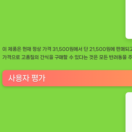
이 제품은 현재 정상 가격 31,500원에서 단 21,500원에 판
가격으로 고품질의 간식을 구매할 수 있다는 것은 모든 반려동물 주
사용자 평가