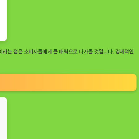
0원이라는 점은 소비자들에게 큰 매력으로 다가올 것입니다. 경제적인