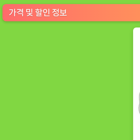
가격 및 할인 정보