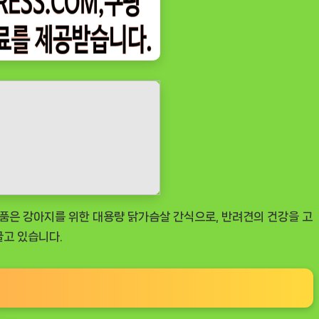
상품은 강아지를 위한 대용량 닭가슴살 간식으로, 반려견의 건강을 고
끌고 있습니다.