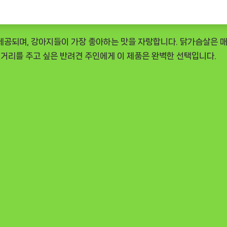
제공되며, 강아지들이 가장 좋아하는 맛을 자랑합니다. 닭가슴살은 매
거리를 주고 싶은 반려견 주인에게 이 제품은 완벽한 선택입니다.