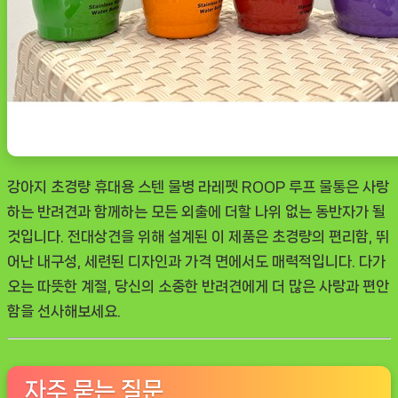
강아지 초경량 휴대용 스텐 물병 라레펫 ROOP 루프 물통은 사랑
하는 반려견과 함께하는 모든 외출에 더할 나위 없는 동반자가 될
것입니다. 전대상견을 위해 설계된 이 제품은 초경량의 편리함, 뛰
어난 내구성, 세련된 디자인과 가격 면에서도 매력적입니다. 다가
오는 따뜻한 계절, 당신의 소중한 반려견에게 더 많은 사랑과 편안
함을 선사해보세요.
자주 묻는 질문