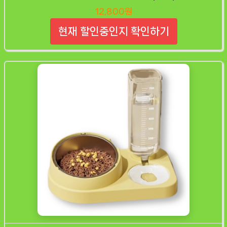
12,800원
현재 할인중인지 확인하기