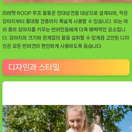
라레펫 ROOP 루프 물통은 전대상견을 대상으로 설계되어, 작은
강아지부터 중대형 견종까지 폭넓게 사용할 수 있습니다. 이는 여
러 종의 강아지를 키우는 반려인들에게 더욱 매력적인 요소입니
다. 강아지의 크기와 관계없이 물을 섭취할 수 있게끔 고안된 디자
인은 모든 반려견이 편안하게 사용하도록 돕습니다.
디자인과 스타일