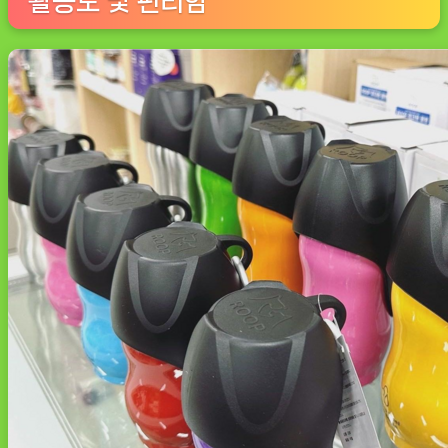
활용도 및 편리함