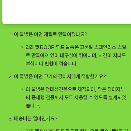
이 물병은 어떤 재질로 만들어졌나요?
라레펫 ROOP 루프 물통은 고품질 스테인리스 스틸
로 만들어져 있어 내구성이 뛰어나며, 시간이 지나도
부식이나 변형이 적습니다.
이 물병은 어떤 크기의 강아지에게 적합한가요?
이 물병은 전대상견용으로 제작되어, 작은 강아지부
터 중대형 견종까지 모두 사용할 수 있도록 설계되었
습니다.
배송비는 얼마인가요?