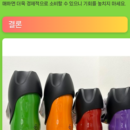
매하면 더욱 경제적으로 소비할 수 있으니 기회를 놓치지 마세요.
결론