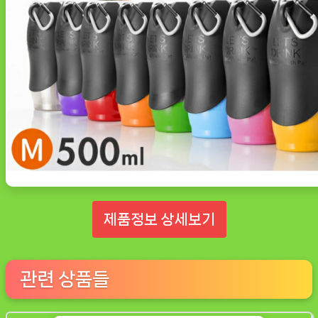
제품정보 상세보기
관련 상품들