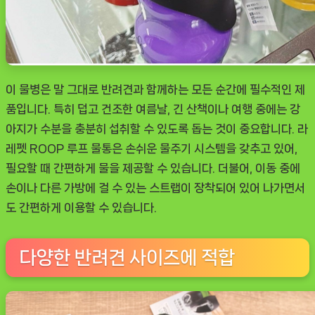
이 물병은 말 그대로 반려견과 함께하는 모든 순간에 필수적인 제
품입니다. 특히 덥고 건조한 여름날, 긴 산책이나 여행 중에는 강
아지가 수분을 충분히 섭취할 수 있도록 돕는 것이 중요합니다. 라
레펫 ROOP 루프 물통은 손쉬운 물주기 시스템을 갖추고 있어,
필요할 때 간편하게 물을 제공할 수 있습니다. 더불어, 이동 중에
손이나 다른 가방에 걸 수 있는 스트랩이 장착되어 있어 나가면서
도 간편하게 이용할 수 있습니다.
다양한 반려견 사이즈에 적합