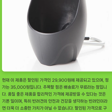
현재 이 제품은 할인된 가격인 29,900원에 제공되고 있으며, 정
가는 35,000원입니다. 주목할 점은 배송료가 무료라는 점입니
다. 품질 좋은 제품을 합리적인 가격에 제공받을 수 있다는 것은
기쁜 일이며, 특히 반려견의 안전과 건강을 생각하는 반려인이라
면 더욱 더 소중한 가치가 아닐 수 없습니다. 할인된 가격으로 구