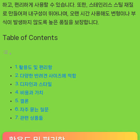
하고, 편리하게 사용할 수 있습니다. 또한, 스테인리스 스틸 재질
품]
로 만들어져 내구성이 뛰어나며, 오랜 시간 사용해도 변형이나 부
식이 발생하지 않도록 높은 품질을 보장합니다.
Table of Contents
활용도 및 편리함
다양한 반려견 사이즈에 적합
디자인과 스타일
비용과 가치
결론
자주 묻는 질문
관련 상품들