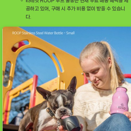
라레펫 ROOP 루프 물통은 현재 무료 배송 혜택을 제
공하고 있어, 구매 시 추가 비용 없이 받을 수 있습니
다.