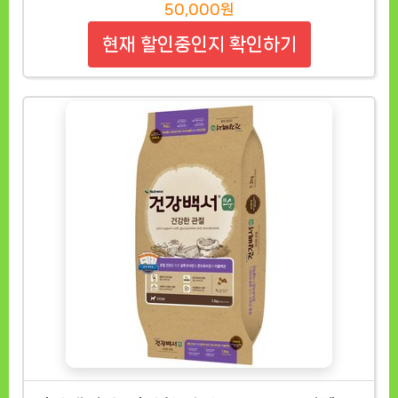
50,000원
현재 할인중인지 확인하기