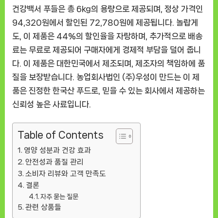
건강백서 푸들은 총 6kg의 용량으로 제공되며, 정상 가격인
94,320원에서 할인된 72,780원에 제공됩니다. 놀랍게
도, 이 제품은 44%의 할인율을 자랑하며, 추가적으로 배송
료는 무료로 제공되어 구매자에게 경제적 부담을 덜어 줍니
다. 이 제품은 대한민국에서 제조되며, 제조자의 책임하에 품
질을 보장받습니다. 농업회사법인 (주)우성이 만드는 이 제
품은 진정한 한국산 푸드로, 믿을 수 있는 회사에서 제공하는
신뢰성 높은 사료입니다.
Table of Contents
영양 성분과 건강 효과
안전성과 품질 관리
소비자 리뷰와 고객 만족도
결론
자주 묻는 질문
관련 상품들