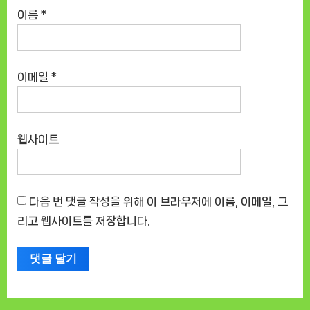
이름
*
이메일
*
웹사이트
다음 번 댓글 작성을 위해 이 브라우저에 이름, 이메일, 그
리고 웹사이트를 저장합니다.