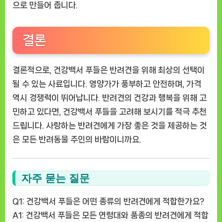
으로 만들어 줍니다.
결론
결론적으로, 건강백서 푸들은 반려견을 위해 최상의 선택이
될 수 있는 사료입니다. 영양가가 풍부하고 안전하며, 가격
역시 경쟁력이 뛰어납니다. 반려견의 건강과 행복을 위해 고
민하고 있다면, 건강백서 푸들을 고려해 보시기를 적극 추천
드립니다. 사랑하는 반려견에게 가장 좋은 것을 제공하는 것
은 모든 반려동물 주인의 바람이니까요.
자주 묻는 질문
Q1: 건강백서 푸들은 어떤 종류의 반려견에게 적합한가요?
A1: 건강백서 푸들은 모든 연령대와 품종의 반려견에게 적합