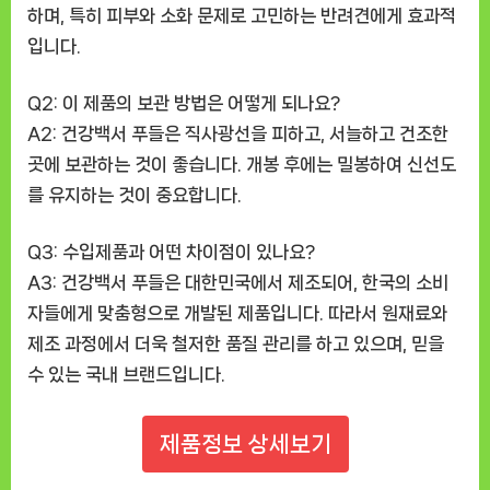
하며, 특히 피부와 소화 문제로 고민하는 반려견에게 효과적
입니다.
Q2: 이 제품의 보관 방법은 어떻게 되나요?
A2: 건강백서 푸들은 직사광선을 피하고, 서늘하고 건조한
곳에 보관하는 것이 좋습니다. 개봉 후에는 밀봉하여 신선도
를 유지하는 것이 중요합니다.
Q3: 수입제품과 어떤 차이점이 있나요?
A3: 건강백서 푸들은 대한민국에서 제조되어, 한국의 소비
자들에게 맞춤형으로 개발된 제품입니다. 따라서 원재료와
제조 과정에서 더욱 철저한 품질 관리를 하고 있으며, 믿을
수 있는 국내 브랜드입니다.
제품정보 상세보기