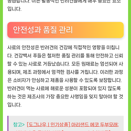
공급합니다. 이는 활동적인 반려견들에게 매우 중요한 요소
입니다.
안전성과 품질 관리
사료의 안전성은 반려견의 건강에 직접적인 영향을 미칩니
다. 건강백서 푸들은 철저한 품질 관리를 통해 안전하고 신뢰
할 수 있는 사료로 거듭났습니다. 모든 원재료는 엄선되어 사
용되며, 제조 과정에서 엄격한 검사를 거칩니다. 이러한 과정
은 소비자가 안심하고 제품을 사용할 수 있도록 보장합니다.
반려견이 먹는 사료에 해로운 성분이 포함되어 있지 않도록
하는 것은 제조사의 가장 중요한 사명임을 잊지 말아야 할 것
입니다.
참고>
[도그나우ㅣ인기상품] 아리샌드 에코 두부모래: