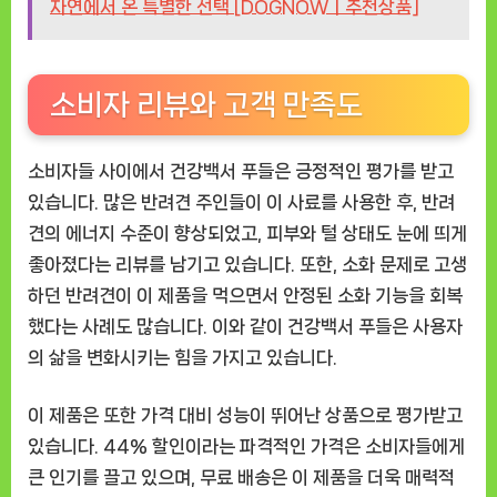
자연에서 온 특별한 선택 [DOGNOWㅣ추천상품]
소비자 리뷰와 고객 만족도
소비자들 사이에서 건강백서 푸들은 긍정적인 평가를 받고
있습니다. 많은 반려견 주인들이 이 사료를 사용한 후, 반려
견의 에너지 수준이 향상되었고, 피부와 털 상태도 눈에 띄게
좋아졌다는 리뷰를 남기고 있습니다. 또한, 소화 문제로 고생
하던 반려견이 이 제품을 먹으면서 안정된 소화 기능을 회복
했다는 사례도 많습니다. 이와 같이 건강백서 푸들은 사용자
의 삶을 변화시키는 힘을 가지고 있습니다.
이 제품은 또한 가격 대비 성능이 뛰어난 상품으로 평가받고
있습니다. 44% 할인이라는 파격적인 가격은 소비자들에게
큰 인기를 끌고 있으며, 무료 배송은 이 제품을 더욱 매력적