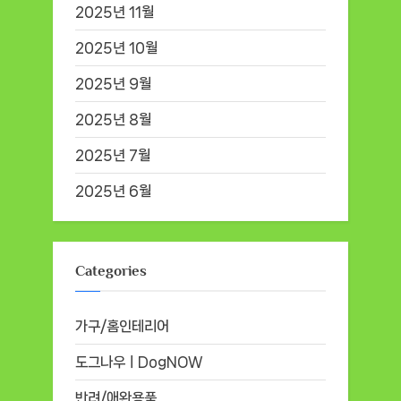
2025년 11월
2025년 10월
2025년 9월
2025년 8월
2025년 7월
2025년 6월
Categories
가구/홈인테리어
도그나우ㅣDogNOW
반려/애완용품