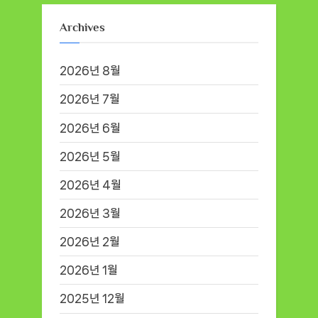
Archives
2026년 8월
2026년 7월
2026년 6월
2026년 5월
2026년 4월
2026년 3월
2026년 2월
2026년 1월
2025년 12월