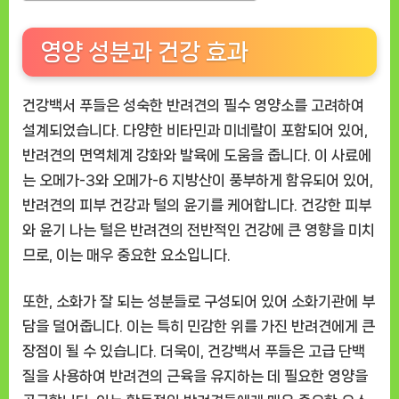
영양 성분과 건강 효과
건강백서 푸들은 성숙한 반려견의 필수 영양소를 고려하여
설계되었습니다. 다양한 비타민과 미네랄이 포함되어 있어,
반려견의 면역체계 강화와 발육에 도움을 줍니다. 이 사료에
는 오메가-3와 오메가-6 지방산이 풍부하게 함유되어 있어,
반려견의 피부 건강과 털의 윤기를 케어합니다. 건강한 피부
와 윤기 나는 털은 반려견의 전반적인 건강에 큰 영향을 미치
므로, 이는 매우 중요한 요소입니다.
또한, 소화가 잘 되는 성분들로 구성되어 있어 소화기관에 부
담을 덜어줍니다. 이는 특히 민감한 위를 가진 반려견에게 큰
장점이 될 수 있습니다. 더욱이, 건강백서 푸들은 고급 단백
질을 사용하여 반려견의 근육을 유지하는 데 필요한 영양을