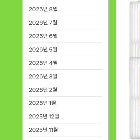
2026년 8월
2026년 7월
2026년 6월
2026년 5월
2026년 4월
2026년 3월
2026년 2월
2026년 1월
2025년 12월
2025년 11월