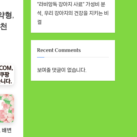
“라비앙독 강아지 사료” 가성비 분
석, 우리 강아지의 건강을 지키는 비
약형,
결
추천
Recent Comments
보여줄 댓글이 없습니다.
 배변