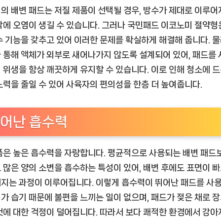
의 배변 패드는 저질 제품이 선택될 경우, 방수가 제대로 이루어
닥에 오염이 생길 수 있습니다. 그러나 국민패드 이코노미 절약형
수 기능을 갖추고 있어 이러한 문제를 확실하게 해결해 줍니다. 
 통해 액체가 외부로 새어나가지 않도록 설계되어 있어, 패드를
 위생을 항상 깨끗하게 유지할 수 있습니다. 이로 인해 청소에 드
노력을 줄일 수 있어 사육자의 편의성을 한층 더 높여줍니다.
어난 흡수력
품은 높은 흡수력을 자랑합니다. 평균적으로 사용되는 배변 패드
 많은 양의 소변을 흡수하는 특성이 있어, 배변 후에도 표면이 
지는 과정이 이루어집니다. 이렇게 흡수력이 뛰어난 패드를 사용
가 습기 때문에 불편을 느끼는 일이 없으며, 패드가 젖은 채로 
것에 대한 걱정이 덜어집니다. 따라서 보다 쾌적한 환경에서 강아