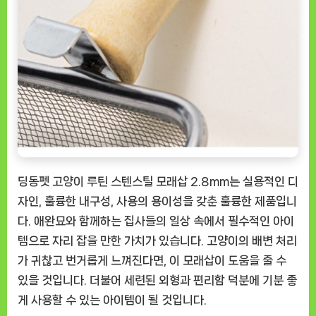
딩동펫 고양이 루틴 스텐스틸 모래삽 2.8mm는 실용적인 디
자인, 훌륭한 내구성, 사용의 용이성을 갖춘 훌륭한 제품입니
다. 애완묘와 함께하는 집사들의 일상 속에서 필수적인 아이
템으로 자리 잡을 만한 가치가 있습니다. 고양이의 배변 처리
가 귀찮고 번거롭게 느껴진다면, 이 모래삽이 도움을 줄 수
있을 것입니다. 더불어 세련된 외형과 편리함 덕분에 기분 좋
게 사용할 수 있는 아이템이 될 것입니다.