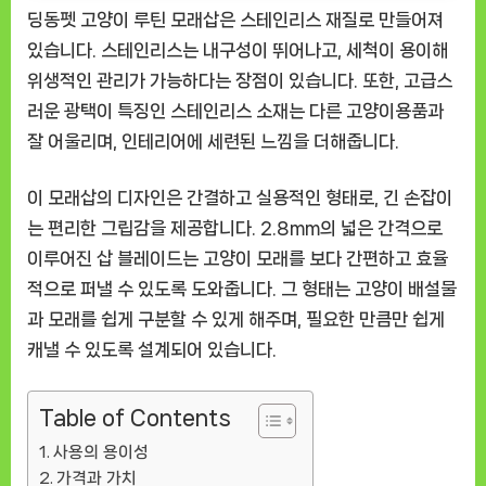
딩동펫 고양이 루틴 모래삽은 스테인리스 재질로 만들어져
있습니다. 스테인리스는 내구성이 뛰어나고, 세척이 용이해
위생적인 관리가 가능하다는 장점이 있습니다. 또한, 고급스
러운 광택이 특징인 스테인리스 소재는 다른 고양이용품과
잘 어울리며, 인테리어에 세련된 느낌을 더해줍니다.
이 모래삽의 디자인은 간결하고 실용적인 형태로, 긴 손잡이
는 편리한 그립감을 제공합니다. 2.8mm의 넓은 간격으로
이루어진 삽 블레이드는 고양이 모래를 보다 간편하고 효율
적으로 퍼낼 수 있도록 도와줍니다. 그 형태는 고양이 배설물
과 모래를 쉽게 구분할 수 있게 해주며, 필요한 만큼만 쉽게
캐낼 수 있도록 설계되어 있습니다.
Table of Contents
사용의 용이성
가격과 가치