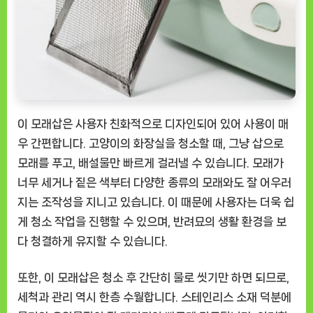
이 모래삽은 사용자 친화적으로 디자인되어 있어 사용이 매
우 간편합니다. 고양이의 화장실을 청소할 때, 그냥 삽으로
모래를 푸고, 배설물만 빠르게 걸러낼 수 있습니다. 모래가
너무 세거나 짙은 색부터 다양한 종류의 모래와도 잘 어우러
지는 조작성을 지니고 있습니다. 이 때문에 사용자는 더욱 쉽
게 청소 작업을 진행할 수 있으며, 반려묘의 생활 환경을 보
다 청결하게 유지할 수 있습니다.
또한, 이 모래삽은 청소 후 간단히 물로 씻기만 하면 되므로,
세척과 관리 역시 한층 수월합니다. 스테인리스 소재 덕분에