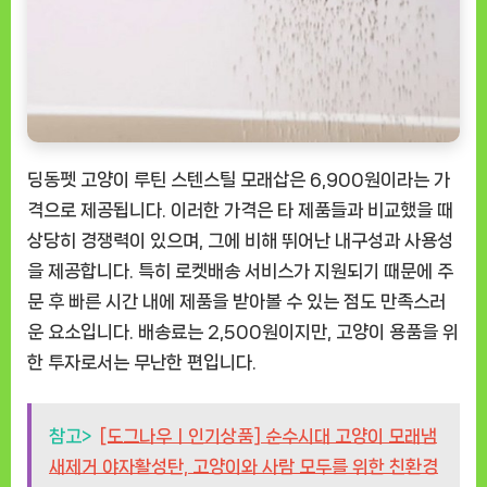
딩동펫 고양이 루틴 스텐스틸 모래삽은 6,900원이라는 가
격으로 제공됩니다. 이러한 가격은 타 제품들과 비교했을 때
상당히 경쟁력이 있으며, 그에 비해 뛰어난 내구성과 사용성
을 제공합니다. 특히 로켓배송 서비스가 지원되기 때문에 주
문 후 빠른 시간 내에 제품을 받아볼 수 있는 점도 만족스러
운 요소입니다. 배송료는 2,500원이지만, 고양이 용품을 위
한 투자로서는 무난한 편입니다.
참고>
[도그나우ㅣ인기상품] 순수시대 고양이 모래냄
새제거 야자활성탄, 고양이와 사람 모두를 위한 친환경