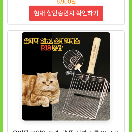
6,900원
현재 할인중인지 확인하기