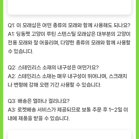
Q1: 이 모래삽은 어떤 종류의 모래와 함께 사용해도 되나요?
A1: 딩동펫 고양이 루틴 스텐스틸 모래삽은 대부분의 고양이
전용 모래와 잘 어울리며, 다양한 종류의 모래와 함께 사용할
수 있습니다.
Q2: 스테인리스 소재의 내구성은 어떤가요?
A2: 스테인리스 소재는 매우 내구성이 뛰어나며, 스크래치
나 변형에 강해 오랜 기간 사용할 수 있습니다.
Q3: 배송은 얼마나 걸리나요?
A3: 로켓배송 서비스가 제공되므로 보통 주문 후 1~2일 이
내에 제품을 받을 수 있습니다.