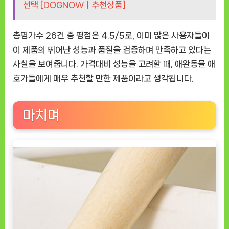
선택 [DOGNOWㅣ추천상품]
총평가수 26건 중 평점은 4.5/5로, 이미 많은 사용자들이
이 제품의 뛰어난 성능과 품질을 검증하며 만족하고 있다는
사실을 보여줍니다. 가격대비 성능을 고려할 때, 애완동물 애
호가들에게 매우 추천할 만한 제품이라고 생각됩니다.
마치며