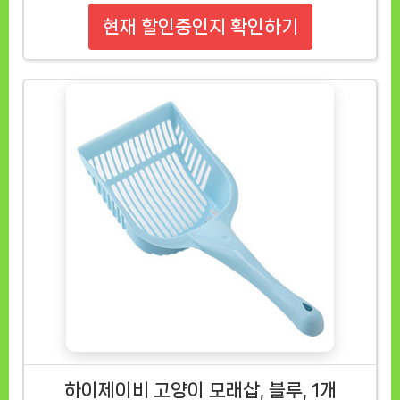
현재 할인중인지 확인하기
하이제이비 고양이 모래삽, 블루, 1개