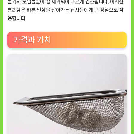
물기와 오염물질이 잘 제거되어 빠르게 건조됩니다. 이러한
편리함은 바쁜 일상을 살아가는 집사들에게 큰 장점으로 작
용합니다.
가격과 가치