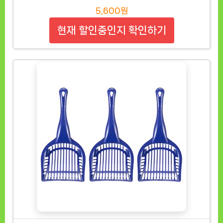
5,600원
현재 할인중인지 확인하기