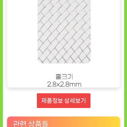
제품정보 상세보기
관련 상품들