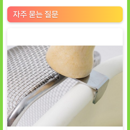
자주 묻는 질문