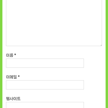
이름
*
이메일
*
웹사이트