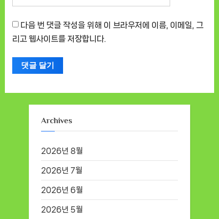
다음 번 댓글 작성을 위해 이 브라우저에 이름, 이메일, 그
리고 웹사이트를 저장합니다.
Archives
2026년 8월
2026년 7월
2026년 6월
2026년 5월