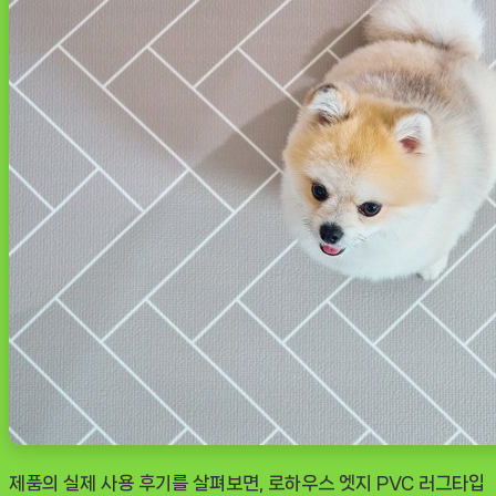
제품의 실제 사용 후기를 살펴보면, 로하우스 엣지 PVC 러그타입