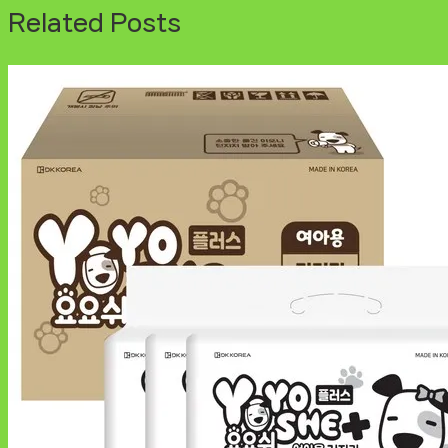
Related Posts