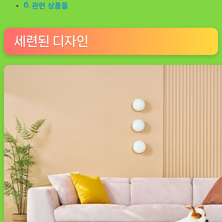
관련 상품들
세련된 디자인