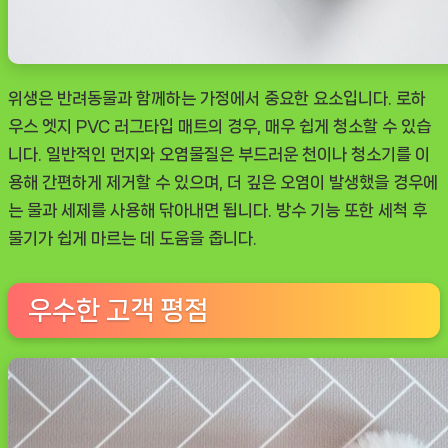
위생은 반려동물과 함께하는 가정에서 중요한 요소입니다. 로하
우스 엣지 PVC 러그타입 매트의 경우, 매우 쉽게 청소할 수 있습
니다. 일반적인 먼지와 오염물질은 부드러운 천이나 청소기를 이
용해 간편하게 제거할 수 있으며, 더 깊은 오염이 발생했을 경우에
는 물과 세제를 사용해 닦아내면 됩니다. 방수 기능 또한 세척 후
물기가 쉽게 마르는 데 도움을 줍니다.
우수한 고객 평점