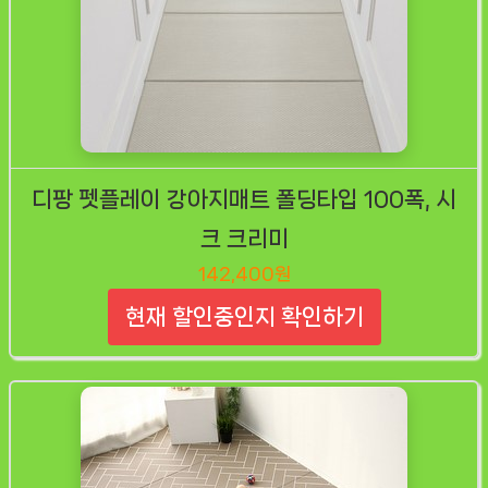
디팡 펫플레이 강아지매트 폴딩타입 100폭, 시
크 크리미
142,400원
현재 할인중인지 확인하기