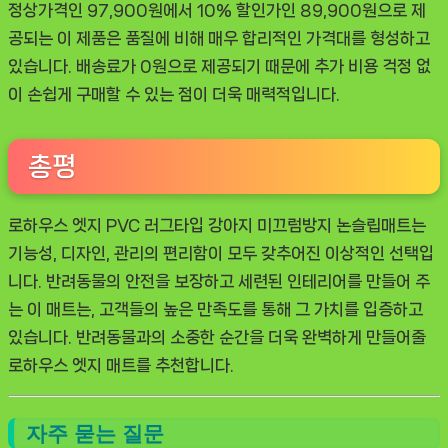
정상가격인 97,900원에서 10% 할인가인 89,900원으로 제
공되는 이 제품은 품질에 비해 매우 합리적인 가격대를 형성하고
있습니다. 배송료가 0원으로 제공되기 때문에 추가 비용 걱정 없
이 손쉽게 구매할 수 있는 점이 더욱 매력적입니다.
총평
로하우스 엣지 PVC 러그타입 강아지 미끄럼방지 논슬립매트는
기능성, 디자인, 관리의 편리함이 모두 갖추어진 이상적인 선택입
니다. 반려동물의 안전을 보장하고 세련된 인테리어를 만들어 주
는 이 매트는, 고객들의 높은 만족도를 통해 그 가치를 입증하고
있습니다. 반려동물과의 소중한 순간을 더욱 완벽하게 만들어줄
로하우스 엣지 매트를 추천합니다.
자주 묻는 질문