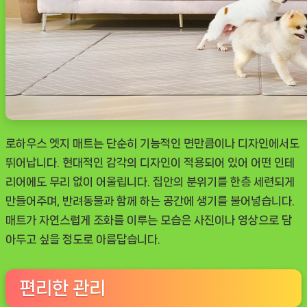
로하우스 엣지 매트는 단순히 기능적인 면만큼이나 디자인에서도
뛰어납니다. 현대적인 감각의 디자인이 적용되어 있어 어떤 인테
리어에도 무리 없이 어울립니다. 집안의 분위기를 한층 세련되게
만들어주며, 반려동물과 함께 하는 공간에 생기를 불어넣습니다.
매트가 자연스럽게 조화를 이루는 모습은 사진이나 영상으로 담
아두고 싶을 정도로 아름답습니다.
편리한 관리