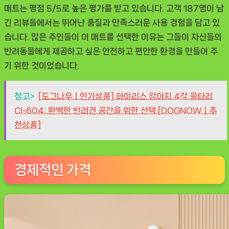
매트는 평점 5/5로 높은 평가를 받고 있습니다. 고객 187명이 남
긴 리뷰들에서는 뛰어난 품질과 만족스러운 사용 경험을 담고 있
습니다. 많은 주인들이 이 매트를 선택한 이유는 그들이 자신들의
반려동물에게 제공하고 싶은 안전하고 편안한 환경을 만들어 주
기 위한 것이었습니다.
참고>
[도그나우ㅣ인기상품] 아이리스 강아지 4각 울타리
CI-604: 완벽한 반려견 공간을 위한 선택 [DOGNOWㅣ추
천상품]
경제적인 가격