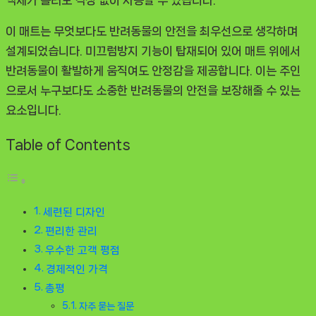
이 매트는 무엇보다도 반려동물의 안전을 최우선으로 생각하며
설계되었습니다. 미끄럼방지 기능이 탑재되어 있어 매트 위에서
반려동물이 활발하게 움직여도 안정감을 제공합니다. 이는 주인
으로서 누구보다도 소중한 반려동물의 안전을 보장해줄 수 있는
요소입니다.
Table of Contents
세련된 디자인
편리한 관리
우수한 고객 평점
경제적인 가격
총평
자주 묻는 질문