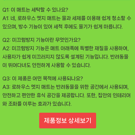
Q1: 이 매트는 세탁할 수 있나요?
A1: 네, 로하우스 엣지 매트는 물과 세제를 이용해 쉽게 청소할 수
있으며, 방수 기능이 있어 세척 후에도 물기가 쉽게 마릅니다.
Q2: 미끄럼방지 기능이란 무엇인가요?
A2: 미끄럼방지 기능은 매트 아래쪽에 특별한 재질을 사용하여,
사용자가 쉽게 미끄러지지 않도록 설계된 기능입니다. 반려동물
이 뛰어다녀도 안전하게 사용할 수 있습니다.
Q3: 이 제품은 어떤 목적에 사용되나요?
A3: 로하우스 엣지 매트는 반려동물을 위한 공간에서 사용되며,
안전하고 편안한 휴식 공간을 제공합니다. 또한, 집안의 인테리어
와 조화를 이루는 효과가 있습니다.
제품정보 상세보기