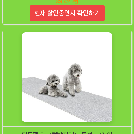
39,420원
현재 할인중인지 확인하기