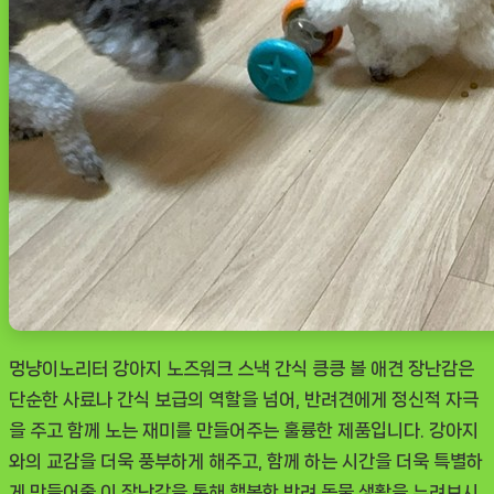
멍냥이노리터 강아지 노즈워크 스낵 간식 킁킁 볼 애견 장난감은
단순한 사료나 간식 보급의 역할을 넘어, 반려견에게 정신적 자극
을 주고 함께 노는 재미를 만들어주는 훌륭한 제품입니다. 강아지
와의 교감을 더욱 풍부하게 해주고, 함께 하는 시간을 더욱 특별하
게 만들어줄 이 장난감을 통해 행복한 반려 동물 생활을 누려보시