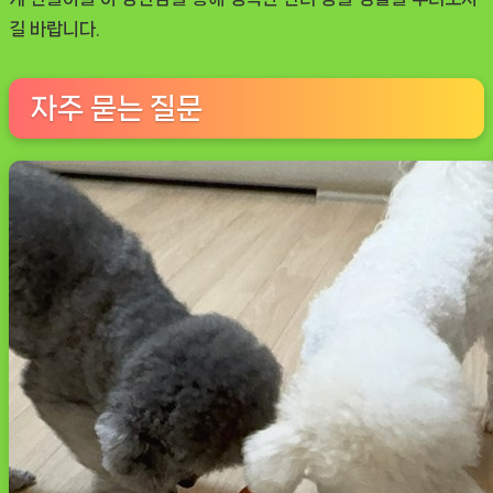
길 바랍니다.
자주 묻는 질문