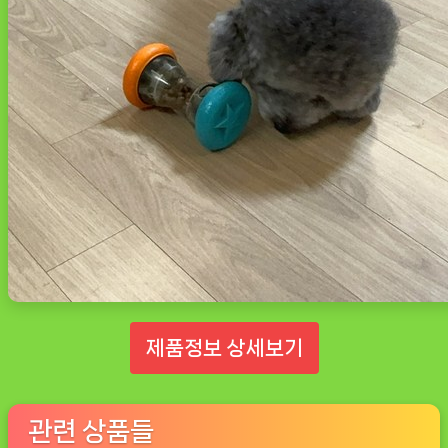
제품정보 상세보기
관련 상품들