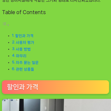
Table of Contents
할인과 가격
사용자 평가
사용 방법
마무리
자주 묻는 질문
관련 상품들
할인과 가격