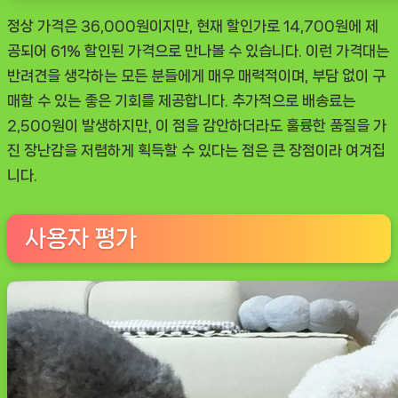
정상 가격은 36,000원이지만, 현재 할인가로 14,700원에 제
공되어 61% 할인된 가격으로 만나볼 수 있습니다. 이런 가격대는
반려견을 생각하는 모든 분들에게 매우 매력적이며, 부담 없이 구
매할 수 있는 좋은 기회를 제공합니다. 추가적으로 배송료는
2,500원이 발생하지만, 이 점을 감안하더라도 훌륭한 품질을 가
진 장난감을 저렴하게 획득할 수 있다는 점은 큰 장점이라 여겨집
니다.
사용자 평가