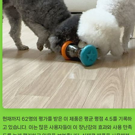
현재까지 62명의 평가를 받은 이 제품은 평균 평점 4.5를 기록하
고 있습니다. 이는 많은 사용자들이 이 장난감의 효과와 사용 만족