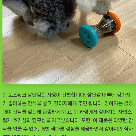
이 노즈워크 상난감은 사용이 간편합니다. 장난감 내부에 강아지
가 좋아하는 간식을 넣고, 강아지에게 주면 됩니다. 강아지는 킁킁
대며 간식을 찾는데 집중하게 되고, 이 과정에서 강아지는 자연스
럽게 호기심과 탐구심을 자극받습니다. 또한, 이 제품은 다양한 간
식을 넣을 수 있어, 매번 색다른 경험을 제공하면서 강아지의 식사