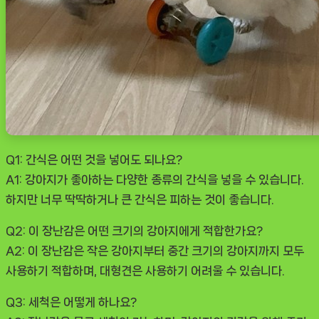
Q1: 간식은 어떤 것을 넣어도 되나요?
A1: 강아지가 좋아하는 다양한 종류의 간식을 넣을 수 있습니다.
하지만 너무 딱딱하거나 큰 간식은 피하는 것이 좋습니다.
Q2: 이 장난감은 어떤 크기의 강아지에게 적합한가요?
A2: 이 장난감은 작은 강아지부터 중간 크기의 강아지까지 모두
사용하기 적합하며, 대형견은 사용하기 어려울 수 있습니다.
Q3: 세척은 어떻게 하나요?