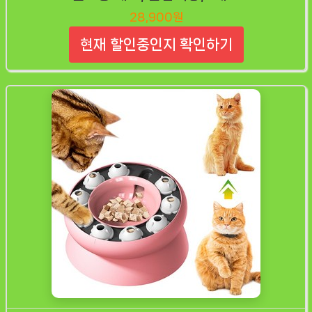
28,900원
현재 할인중인지 확인하기