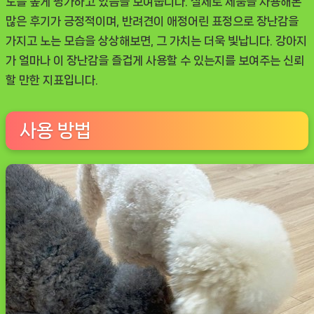
도를 높게 평가하고 있음을 보여줍니다. 실제로 제품을 사용해본
많은 후기가 긍정적이며, 반려견이 애정어린 표정으로 장난감을
가지고 노는 모습을 상상해보면, 그 가치는 더욱 빛납니다. 강아지
가 얼마나 이 장난감을 즐겁게 사용할 수 있는지를 보여주는 신뢰
할 만한 지표입니다.
사용 방법