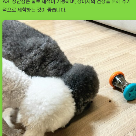
A3: 장난감은 물로 세척이 가능하며, 강아지의 건강을 위해 주기
적으로 세척하는 것이 좋습니다.