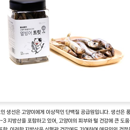
인 생선은 고양이에게 이상적인 단백질 공급원입니다. 생선은 
-3 지방산을 포함하고 있어, 고양이의 피부와 털 건강에 큰 도움
 또한, 이러한 지방산은 심혈관 건강에도 기여하여 애묘인의 걱정