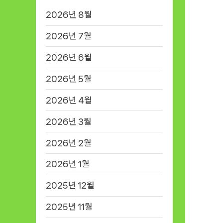
2026년 8월
2026년 7월
2026년 6월
2026년 5월
2026년 4월
2026년 3월
2026년 2월
2026년 1월
2025년 12월
2025년 11월