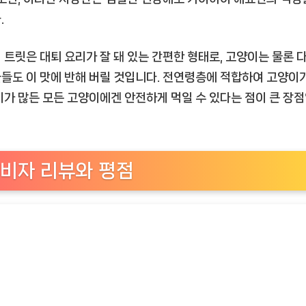
.
 트릿은 대퇴 요리가 잘 돼 있는 간편한 형태로, 고양이는 물론 
들도 이 맛에 반해 버릴 것입니다. 전연령층에 적합하여 고양이
이가 많든 모든 고양이에겐 안전하게 먹일 수 있다는 점이 큰 장
비자 리뷰와 평점