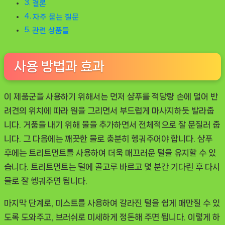
결론
자주 묻는 질문
관련 상품들
사용 방법과 효과
이 제품군을 사용하기 위해서는 먼저 샴푸를 적당량 손에 덜어 반
려견의 위치에 따라 원을 그리면서 부드럽게 마사지하듯 발라줍
니다. 거품을 내기 위해 물을 추가하면서 전체적으로 잘 문질러 줍
니다. 그 다음에는 깨끗한 물로 충분히 헹궈주어야 합니다. 샴푸
후에는 트리트먼트를 사용하여 더욱 매끄러운 털을 유지할 수 있
습니다. 트리트먼트는 털에 골고루 바르고 몇 분간 기다린 후 다시
물로 잘 헹궈주면 됩니다.
마지막 단계로, 미스트를 사용하여 갈라진 털을 쉽게 매만질 수 있
도록 도와주고, 브러쉬로 미세하게 정돈해 주면 됩니다. 이렇게 하