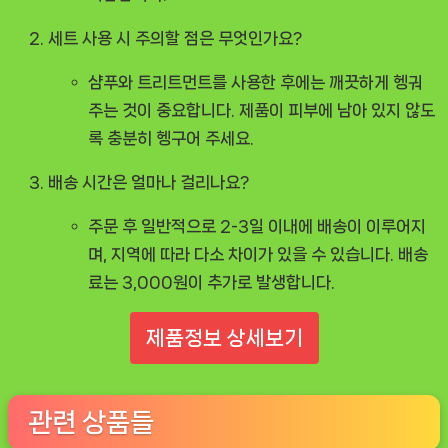
세트 사용 시 주의할 점은 무엇인가요?
샴푸와 트리트먼트를 사용한 후에는 깨끗하게 헹궈
주는 것이 중요합니다. 제품이 피부에 남아 있지 않도
록 충분히 헹구어 주세요.
배송 시간은 얼마나 걸리나요?
주문 후 일반적으로 2-3일 이내에 배송이 이루어지
며, 지역에 따라 다소 차이가 있을 수 있습니다. 배송
료는 3,000원이 추가로 발생합니다.
제품정보 상세보기
관련 상품들