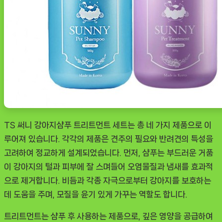
TS 써니 강아지샴푸 트리트먼트 세트는 총 네 가지 제품으로 이
루어져 있습니다. 각각의 제품은 견주의 필요와 반려견의 특성을
고려하여 정교하게 설계되었습니다. 먼저, 샴푸는 부드러운 거품
이 강아지의 털과 피부에 잘 스며들어 오염물질과 냄새를 효과적
으로 제거합니다. 비듬과 각종 자극으로부터 강아지를 보호하는
데 도움을 주며, 모질을 윤기 있게 가꾸는 역할도 합니다.
트리트먼트는 샴푸 후 사용하는 제품으로, 깊은 영양을 공급하여