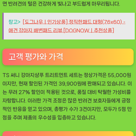
면 반려견의 털은 건강하게 빛나고 부드럽게 마무리됩니다.
참고>
[도그나우ㅣ인기상품] 정직한패드 대형(76x60) -
애견 강아지 배변패드 리뷰 [DOGNOWㅣ추천상품]
고객 평가와 가격
TS 써니 강아지샴푸 트리트먼트 세트는 정상가격은 55,000원
이지만, 현재 할인된 가격인 39,900원에 판매되고 있습니다. 이
는 무려 27% 할인이 적용된 것으로, 품질 대비 탁월한 가성비를
자랑합니다. 이러한 가격 조정은 많은 반려견 보호자들에게 긍정
적인 반응을 얻고 있으며, 총평가 수가 3건이지만, 모두가 5점 만
점을 주며 제품의 우수성을 입증하고 있습니다.