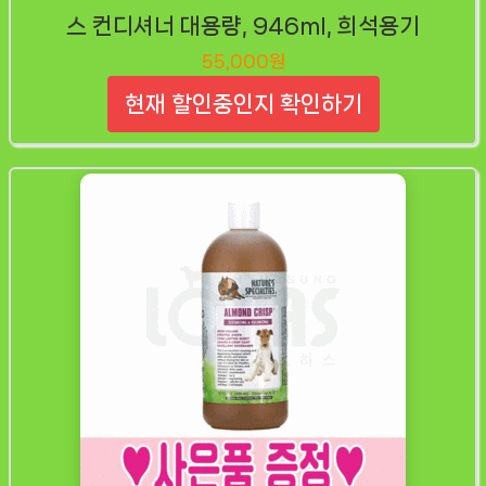
스 컨디셔너 대용량, 946ml, 희석용기
55,000원
현재 할인중인지 확인하기