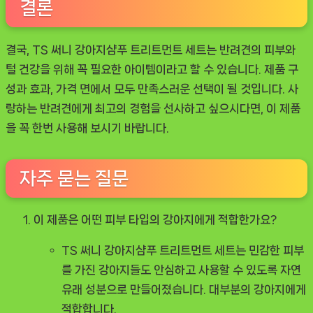
결론
결국, TS 써니 강아지샴푸 트리트먼트 세트는 반려견의 피부와
털 건강을 위해 꼭 필요한 아이템이라고 할 수 있습니다. 제품 구
성과 효과, 가격 면에서 모두 만족스러운 선택이 될 것입니다. 사
랑하는 반려견에게 최고의 경험을 선사하고 싶으시다면, 이 제품
을 꼭 한번 사용해 보시기 바랍니다.
자주 묻는 질문
이 제품은 어떤 피부 타입의 강아지에게 적합한가요?
TS 써니 강아지샴푸 트리트먼트 세트는 민감한 피부
를 가진 강아지들도 안심하고 사용할 수 있도록 자연
유래 성분으로 만들어졌습니다. 대부분의 강아지에게
적합합니다.