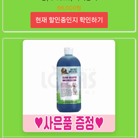
66,000원
현재 할인중인지 확인하기