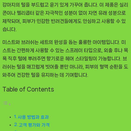
강아지의 털을 부드럽고 윤기 있게 가꾸어 줍니다. 이 제품은 실리
콘이나 헬리콥터 같은 자극적인 성분이 없이 자연 유래 성분으로
제작되어, 피부가 민감한 반려견들에게도 안심하고 사용할 수 있
습니다.
미스트와 브러쉬는 세트의 완성을 돕는 훌륭한 아이템입니다. 미
스트는 간편하게 사용할 수 있는 스프레이 타입으로, 외출 후나 목
욕 직후 털에 뿌려주면 향기로운 헤어 스타일링이 가능합니다. 브
러쉬는 털을 매끄럽게 빗어줄 뿐만 아니라, 피부의 혈액 순환을 도
와주어 건강한 털을 유지하는 데 기여합니다.
Table of Contents
사용 방법과 효과
고객 평가와 가격