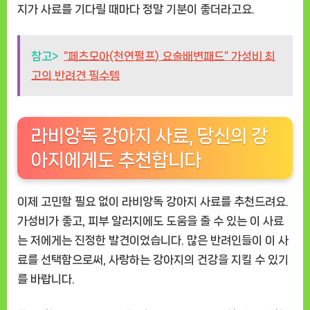
지가 사료를 기다릴 때마다 정말 기분이 좋더라고요.
참고>
“페츠모아(천연펄프) 요술배변패드” 가성비 최
고의 반려견 필수템
라비앙독 강아지 사료, 당신의 강
아지에게도 추천합니다
이제 고민할 필요 없이
라비앙독 강아지 사료
를 추천드려요.
가성비가 좋고, 피부 알러지에도 도움을 줄 수 있는 이 사료
는 저에게는 진정한 발견이었습니다. 많은 반려인들이 이 사
료를 선택함으로써, 사랑하는 강아지의 건강을 지킬 수 있기
를 바랍니다.