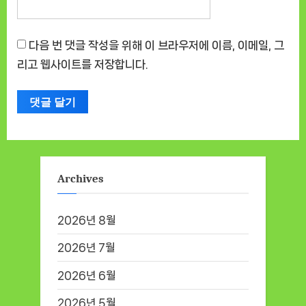
다음 번 댓글 작성을 위해 이 브라우저에 이름, 이메일, 그
리고 웹사이트를 저장합니다.
Archives
2026년 8월
2026년 7월
2026년 6월
2026년 5월