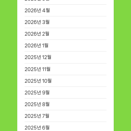
2026년 4월
2026년 3월
2026년 2월
2026년 1월
2025년 12월
2025년 11월
2025년 10월
2025년 9월
2025년 8월
2025년 7월
2025년 6월