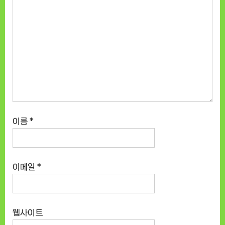
이름
*
이메일
*
웹사이트