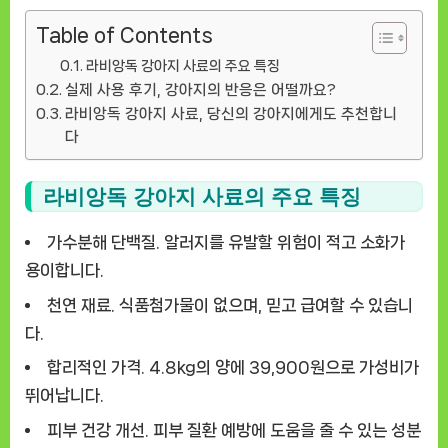
Table of Contents
라비앙독 강아지 사료의 주요 특징
실제 사용 후기, 강아지의 반응은 어떨까요?
라비앙독 강아지 사료, 당신의 강아지에게도 추천합니
다
라비앙독 강아지 사료의 주요 특징
가수분해 단백질.
알러지를 유발할 위험이 적고 소화가
용이합니다.
천연 재료.
식품첨가물이 없으며, 믿고 급여할 수 있습니
다.
합리적인 가격.
4.8kg의 양에 39,900원으로 가성비가
뛰어납니다.
피부 건강 개선.
피부 질환 예방에 도움을 줄 수 있는 성분