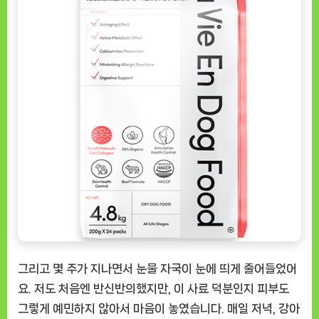
그리고 몇 주가 지나면서 눈물 자국이 눈에 띄게 줄어들었어
요. 저도 처음엔 반신반의했지만, 이 사료 덕분인지 피부도
그렇게 예민하지 않아서 마음이 놓였습니다. 매일 저녁, 강아