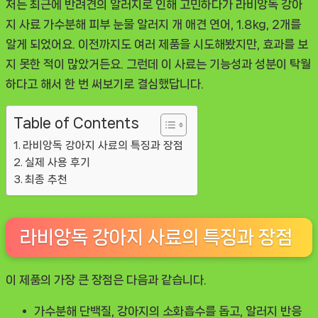
저는 최근에 반려견의 알러지로 인해 고민하다가
라비앙독 강아
지 사료 가수분해 피부 눈물 알러지 개 애견 연어, 1.8kg, 2개
를
알게 되었어요. 이전까지도 여러 제품을 시도해봤지만, 효과를 보
지 못한 적이 많았거든요. 그런데 이 사료는 기능성과 성분이 탁월
하다고 해서 한 번 써보기로 결심했답니다.
Table of Contents
라비앙독 강아지 사료의 특징과 장점
실제 사용 후기
최종 추천
라비앙독 강아지 사료의 특징과 장점
이 제품의 가장 큰 장점은 다음과 같습니다.
가수분해 단백질
, 강아지의 소화흡수를 돕고, 알러지 반응