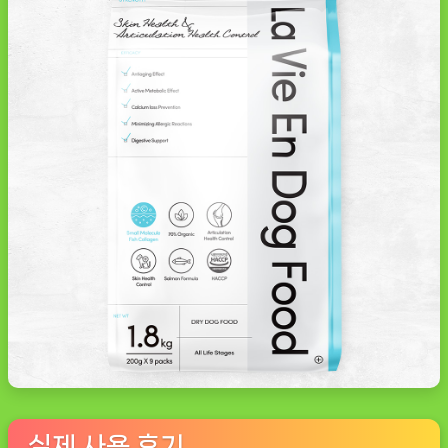
실제 사용 후기