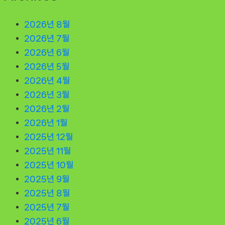
2026년 8월
2026년 7월
2026년 6월
2026년 5월
2026년 4월
2026년 3월
2026년 2월
2026년 1월
2025년 12월
2025년 11월
2025년 10월
2025년 9월
2025년 8월
2025년 7월
2025년 6월