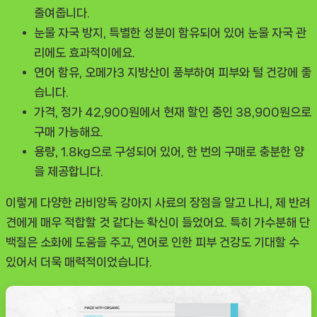
줄여줍니다.
눈물 자국 방지
, 특별한 성분이 함유되어 있어 눈물 자국 관
리에도 효과적이에요.
연어 함유
, 오메가3 지방산이 풍부하여 피부와 털 건강에 좋
습니다.
가격
, 정가 42,900원에서 현재 할인 중인 38,900원으로
구매 가능해요.
용량
, 1.8kg으로 구성되어 있어, 한 번의 구매로 충분한 양
을 제공합니다.
이렇게 다양한
라비앙독 강아지 사료
의 장점을 알고 나니, 제 반려
견에게 매우 적합할 것 같다는 확신이 들었어요. 특히 가수분해 단
백질은 소화에 도움을 주고, 연어로 인한 피부 건강도 기대할 수
있어서 더욱 매력적이었습니다.