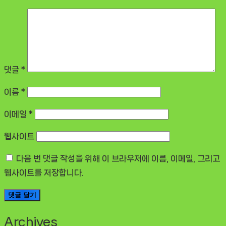
댓글
*
이름
*
이메일
*
웹사이트
다음 번 댓글 작성을 위해 이 브라우저에 이름, 이메일, 그리고
웹사이트를 저장합니다.
Archives