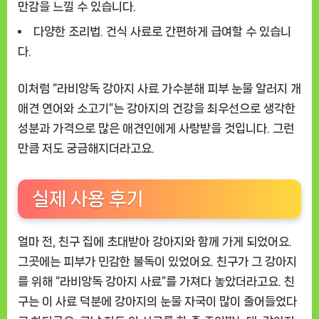
만감을 느낄 수 있습니다.
다양한 조리법.
건식 사료로 간편하게 급여할 수 있습니
다.
이처럼 “라비앙독 강아지 사료 가수분해 피부 눈물 알러지 개
애견 연어와 소고기”는 강아지의 건강을 최우선으로 생각한
성분과 가격으로 많은 애견인에게 사랑받을 것입니다. 그런
만큼 저도 궁금해지더라고요.
실제 사용 후기
얼마 전, 친구 집에 초대받아 강아지와 함께 가게 되었어요.
그곳에는 피부가 민감한 불독이 있었어요. 친구가 그 강아지
를 위해 “라비앙독 강아지 사료”를 가져다 놓았더라고요. 친
구는 이 사료 덕분에 강아지의 눈물 자국이 많이 줄어들었다