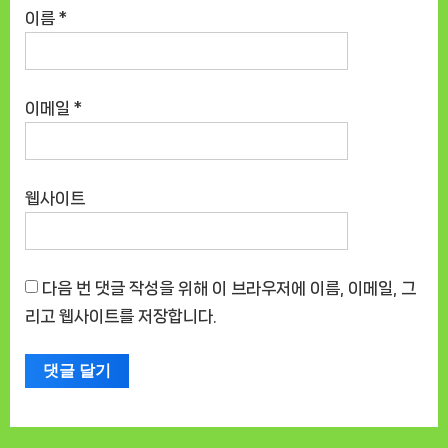
이름
*
이메일
*
웹사이트
다음 번 댓글 작성을 위해 이 브라우저에 이름, 이메일, 그
리고 웹사이트를 저장합니다.