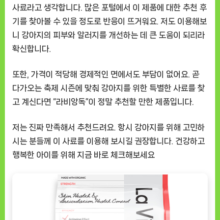
사료라고 생각합니다. 많은 포털에서 이 제품에 대한 추천 후
기를 찾아볼 수 있을 정도로 반응이 뜨거워요. 저도 이용해보
니 강아지의 피부와 알러지를 개선하는 데 큰 도움이 되리라
확신합니다.
또한, 가격이 적당해 경제적인 면에서도 부담이 없어요. 곧
다가오는 축제 시즌에 맞춰 강아지를 위한 특별한 사료를 찾
고 계신다면 “라비앙독”이 정말 추천할 만한 제품입니다.
저는 진짜 만족해서 추천드려요. 항시 강아지를 위해 고민하
시는 분들께 이 사료를 이용해 보시길 권장합니다. 건강하고
행복한 아이를 위해 지금 바로 체크해보세요