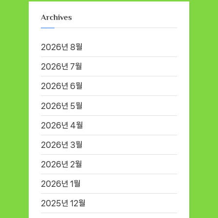
Archives
2026년 8월
2026년 7월
2026년 6월
2026년 5월
2026년 4월
2026년 3월
2026년 2월
2026년 1월
2025년 12월