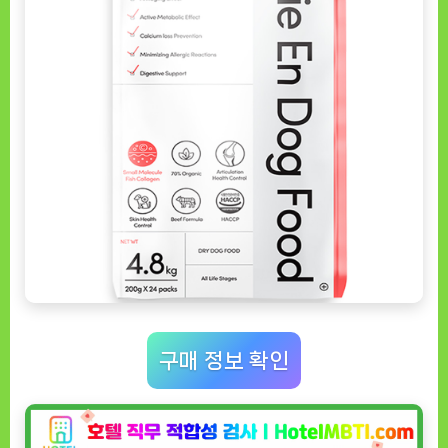
구매 정보 확인