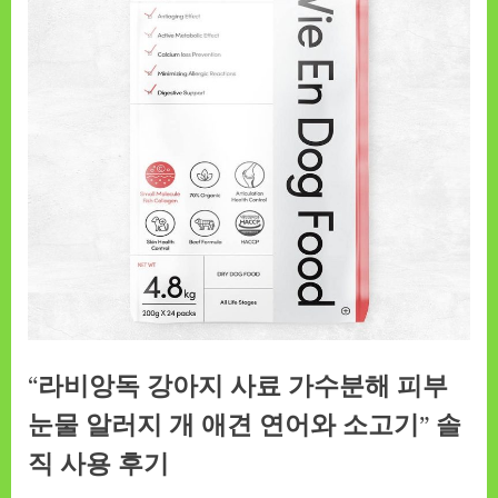
“라비앙독 강아지 사료 가수분해 피부
눈물 알러지 개 애견 연어와 소고기” 솔
직 사용 후기