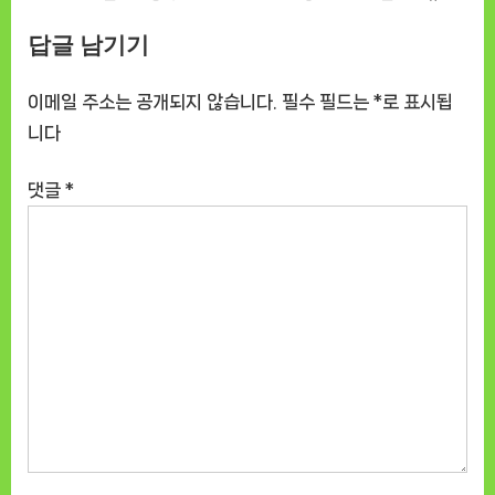
답글 남기기
이메일 주소는 공개되지 않습니다.
필수 필드는
*
로 표시됩
니다
댓글
*