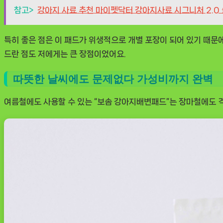
참고>
강아지 사료 추천 마이펫닥터 강아지사료 시그니처 2.0
특히 좋은 점은 이 패드가 위생적으로 개별 포장이 되어 있기 때문에
드란 점도 저에게는 큰 장점이었어요.
따뜻한 날씨에도 문제없다 가성비까지 완벽
여름철에도 사용할 수 있는 “보솜 강아지배변패드”는 장마철에도 걱