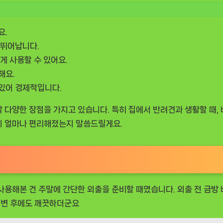
요.
 뛰어납니다.
게 사용할 수 있어요.
해요.
 있어 경제적입니다.
말 다양한 장점을 가지고 있습니다. 특히 집에서 반려견과 생활할 때,
활이 얼마나 편리해졌는지 말씀드릴게요.
 사용해본 건 주말에 간단한 외출을 준비할 때였습니다. 외출 전 금방
배변 후에도 깨끗하더군요