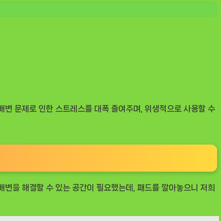
 배변 문제로 인한 스트레스를 대폭 줄여주며, 위생적으로 사용할 수
 배변을 해결할 수 있는 공간이 필요했는데, 패드를 깔아놓으니 저희