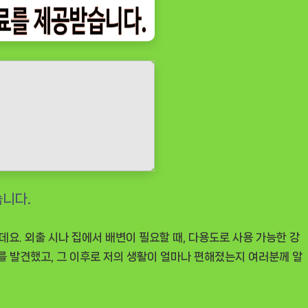
요. 외출 시나 집에서 배변이 필요할 때, 다용도로 사용 가능한 강
”를 발견했고, 그 이후로 저의 생활이 얼마나 편해졌는지 여러분께 알