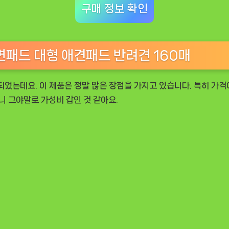
구매 정보 확인
패드 대형 애견패드 반려견 160매
되었는데요. 이 제품은 정말 많은 장점을 가지고 있습니다. 특히 가격
니 그야말로 가성비 갑인 것 같아요.