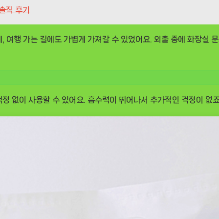
 솔직 후기
, 여행 가는 길에도 가볍게 가져갈 수 있었어요. 외출 중에 화장실 
정 없이 사용할 수 있어요. 흡수력이 뛰어나서 추가적인 걱정이 없죠