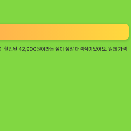
이 할인된 42,900원이라는 점이 정말 매력적이었어요. 원래 가격