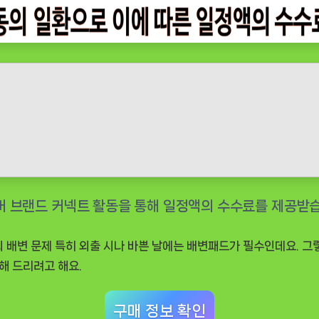
의 배변 문제 특히 외출 시나 바쁜 날에는 배변패드가 필수인데요. 
해 드리려고 해요.
구매 정보 확인