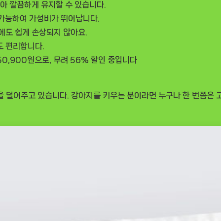
아 깔끔하게 유지할 수 있습니다.
 가능하여 가성비가 뛰어납니다.
에도 쉽게 손상되지 않아요.
도 편리합니다.
0,900원으로, 무려 56% 할인 중입니다
 덜어주고 있습니다. 강아지를 키우는 분이라면 누구나 한 번쯤은 고