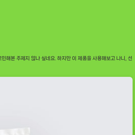
민해본 주제지 않나 싶네요. 하지만 이 제품을 사용해보고 나니, 선