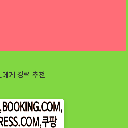
신에게 강력 추천