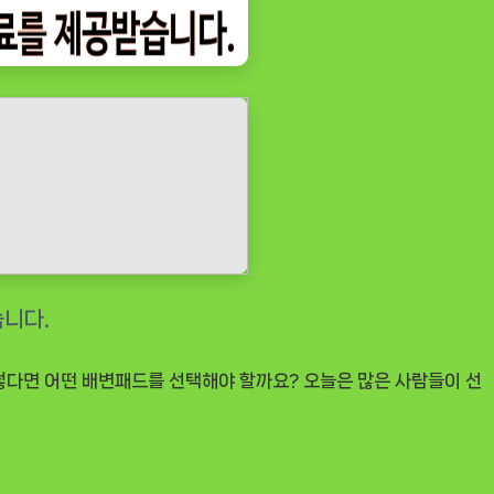
그렇다면 어떤 배변패드를 선택해야 할까요? 오늘은 많은 사람들이 선