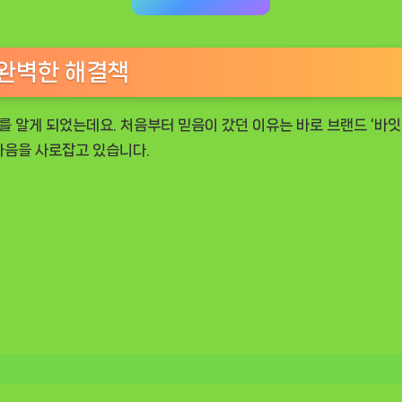
 완벽한 해결책
를 알게 되었는데요. 처음부터 믿음이 갔던 이유는 바로 브랜드 ‘바잇
마음을 사로잡고 있습니다.