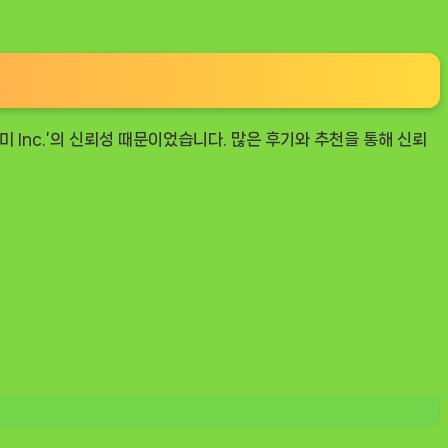
미 Inc.’의 신뢰성 때문이었습니다. 많은 후기와 추천을 통해 신뢰