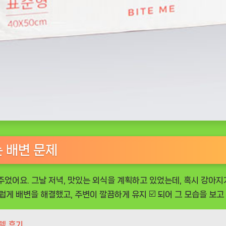
는 배변 문제
 주었어요. 그날 저녁, 맛있는 외식을 계획하고 있었는데, 혹시 강아
 배변을 해결했고, 주변이 깔끔하게 유지 ☑️ 되어 그 모습을 보고
템 후기