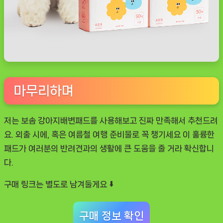
마무리하며
저는
보솜 강아지배변패드
를 사용해보고 진짜 만족해서 추천드려
요. 외출 시에, 혹은 여름철 여행 준비물로 꼭 챙기세요 이 훌륭한
패드가 여러분의 반려견과의 생활에 큰 도움을 줄 거라 확신합니
다.
구매 링크는 별도로 남겨둘게요 ⬇️
구매 정보 확인