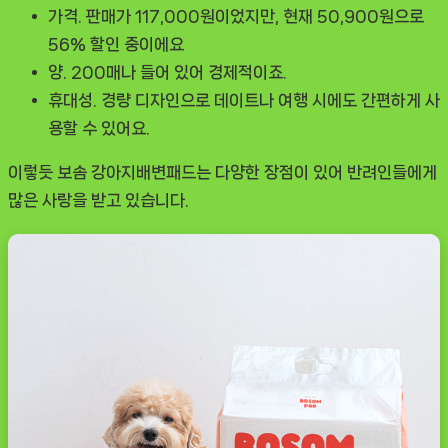
가격.
판매가 117,000원이었지만, 현재 50,900원으로
56% 할인 중이에요
양.
200매나 들어 있어 경제적이죠.
휴대성.
경량 디자인으로 데이트나 여행 시에도 간편하게 사
용할 수 있어요.
이렇듯
보솜 강아지배변패드
는 다양한 장점이 있어 반려인들에게
많은 사랑을 받고 있습니다.