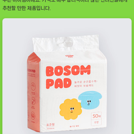
추천할 만한 제품입니다.