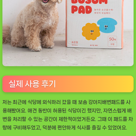
실제 사용 후기
저는 최근에 식당에 외식하러 갔을 때
보솜 강아지배변패드
를 사
용해봤어요. 애견 동반이 허용된 식당이긴 했지만, 자연스럽게 배
변을 처리할 수 있는 공간이 제한적이었거든요. 그때 이 패드를 차
량에 구비해두었고, 덕분에 편안하게 식사를 즐길 수 있었어요.