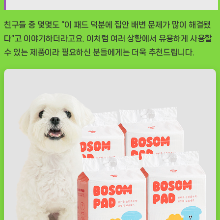
친구들 중 몇몇도 “이 패드 덕분에 집안 배변 문제가 많이 해결됐
다”고 이야기하더라고요. 이처럼 여러 상황에서 유용하게 사용할
수 있는 제품이라 필요하신 분들에게는 더욱 추천드립니다.