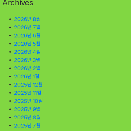
Archives
2026년 8월
2026년 7월
2026년 6월
2026년 5월
2026년 4월
2026년 3월
2026년 2월
2026년 1월
2025년 12월
2025년 11월
2025년 10월
2025년 9월
2025년 8월
2025년 7월