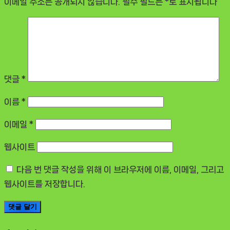
이메일 주소는 공개되지 않습니다.
필수 필드는
*
로 표시됩니다
댓글
*
이름
*
이메일
*
웹사이트
다음 번 댓글 작성을 위해 이 브라우저에 이름, 이메일, 그리고
웹사이트를 저장합니다.