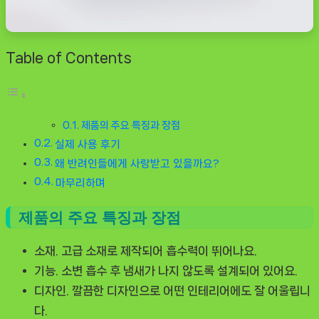
Table of Contents
제품의 주요 특징과 장점
실제 사용 후기
왜 반려인들에게 사랑받고 있을까요?
마무리하며
제품의 주요 특징과 장점
소재.
고급 소재로 제작되어 흡수력이 뛰어나요.
기능.
소변 흡수 후 냄새가 나지 않도록 설계되어 있어요.
디자인.
깔끔한 디자인으로 어떤 인테리어에도 잘 어울립니
다.