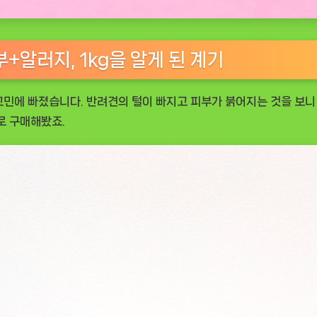
알러지, 1kg을 알게 된 계기
고민에 빠졌습니다. 반려견의 털이 빠지고 피부가 붉어지는 것을 보니
로 구매해봤죠.