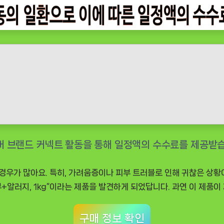
우가 많아요. 특히, 가려움증이나 피부 트러블로 인해 귀찮은 상황이
알러지, 1kg”이라는 제품을 발견하게 되었답니다. 과연 이 제품이
구매 정보 확인