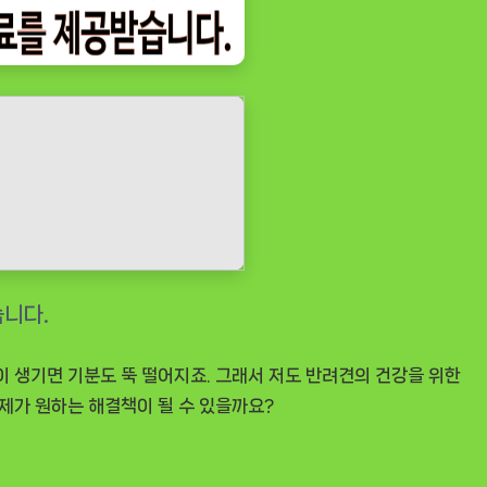
 생기면 기분도 뚝 떨어지죠. 그래서 저도 반려견의 건강을 위한
 제가 원하는 해결책이 될 수 있을까요?