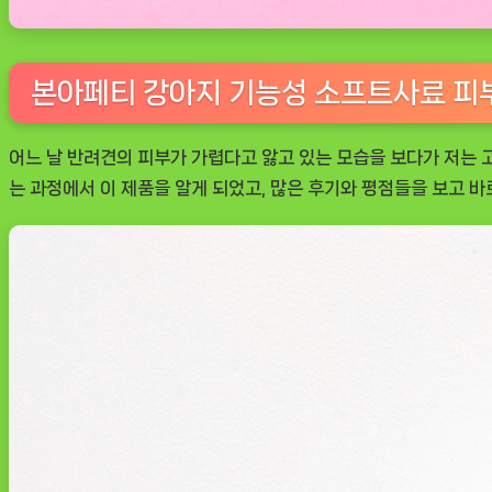
본아페티 강아지 기능성 소프트사료 피부+
어느 날 반려견의 피부가 가렵다고 앓고 있는 모습을 보다가 저는 
는 과정에서 이 제품을 알게 되었고, 많은 후기와 평점들을 보고 바