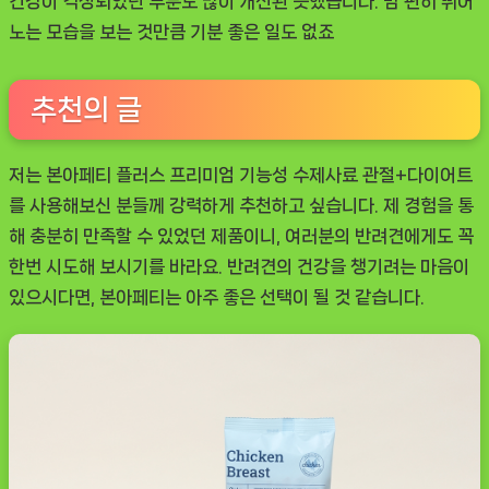
건강이 걱정되었던 부분도 많이 개선된 듯했습니다. 맘 편히 뛰어
노는 모습을 보는 것만큼 기분 좋은 일도 없죠
추천의 글
저는 본아페티 플러스 프리미엄 기능성 수제사료 관절+다이어트
를 사용해보신 분들께 강력하게 추천하고 싶습니다. 제 경험을 통
해 충분히 만족할 수 있었던 제품이니, 여러분의 반려견에게도 꼭
한번 시도해 보시기를 바라요. 반려견의 건강을 챙기려는 마음이
있으시다면, 본아페티는 아주 좋은 선택이 될 것 같습니다.