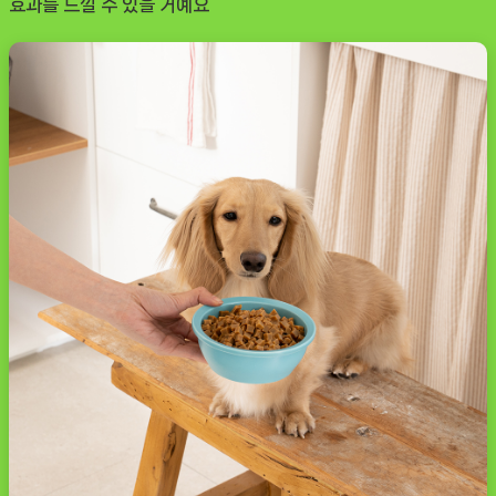
효과를 느낄 수 있을 거예요