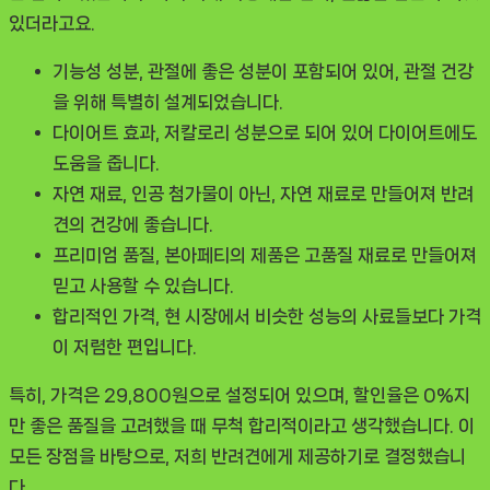
있더라고요.
기능성 성분
, 관절에 좋은 성분이 포함되어 있어, 관절 건강
을 위해 특별히 설계되었습니다.
다이어트 효과
, 저칼로리 성분으로 되어 있어 다이어트에도
도움을 줍니다.
자연 재료
, 인공 첨가물이 아닌, 자연 재료로 만들어져 반려
견의 건강에 좋습니다.
프리미엄 품질
, 본아페티의 제품은 고품질 재료로 만들어져
믿고 사용할 수 있습니다.
합리적인 가격
, 현 시장에서 비슷한 성능의 사료들보다 가격
이 저렴한 편입니다.
특히, 가격은
29,800원
으로 설정되어 있으며, 할인율은 0%지
만 좋은 품질을 고려했을 때 무척 합리적이라고 생각했습니다. 이
모든 장점을 바탕으로, 저희 반려견에게 제공하기로 결정했습니
다.