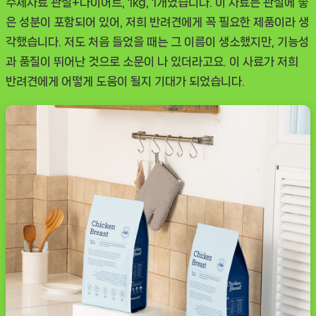
수제사료 관절+다이어트, 1kg, 1개
였습니다. 이 사료는 관절에 좋
은 성분이 포함되어 있어, 저희 반려견에게 꼭 필요한 제품이라 생
각했습니다. 저도 처음 들었을 때는 그 이름이 생소했지만, 기능성
과 품질이 뛰어난 것으로 소문이 나 있더라고요. 이 사료가 저희
반려견에게 어떻게 도움이 될지 기대가 되었습니다.