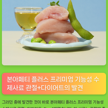
본아페티 플러스 프리미엄 기능성 수
제사료 관절+다이어트의 발견
그러던 중에 발견한 것이 바로
본아페티 플러스 프리미엄 기능성