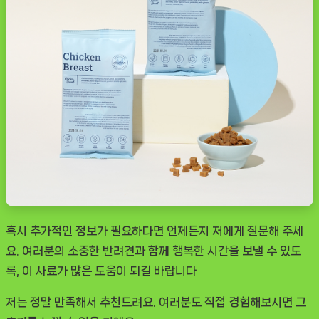
혹시 추가적인 정보가 필요하다면 언제든지 저에게 질문해 주세
요. 여러분의 소중한 반려견과 함께 행복한 시간을 보낼 수 있도
록, 이 사료가 많은 도움이 되길 바랍니다
저는 정말 만족해서 추천드려요. 여러분도 직접 경험해보시면 그