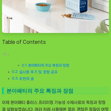
Table of Contents
본아페티의 주요 특징과 장점
실사용 후기 및 경험 공유
추천의 글
본아페티의 주요 특징과 장점
이제 본아페티 플러스 프리미엄 기능성 수제사료의 특징과 장점
을 살펴보겠습니다. 여러 차례 사용해본 결과, 괜찮은 점들이 여럿