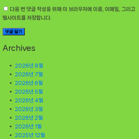
다음 번 댓글 작성을 위해 이 브라우저에 이름, 이메일, 그리고
웹사이트를 저장합니다.
Archives
2026년 8월
2026년 7월
2026년 6월
2026년 5월
2026년 4월
2026년 3월
2026년 2월
2026년 1월
2025년 12월