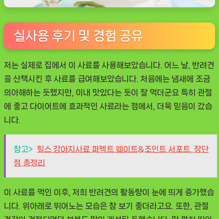
실사용 후기 및 경험 공유
저는 실제로 집에서 이 사료를 사용해보았습니다. 어느 날, 반려견
을 산책시킨 후 사료를 급여해보았습니다. 처음에는 냄새에 조금
의아해하는 듯했지만, 이내 맛있다는 듯이 잘 먹더군요 특히 관절
에 좋고 다이어트에 효과적인 사료라는 점에서, 더욱 믿음이 갔습
니다.
참고>
힐스 강아지사료 퍼펙트 웨이트&조인트 서포트, 장단
점 총정리
이 사료를 먹인 이후, 저희 반려견의 활동량이 눈에 띄게 증가했습
니다. 위아래로 뛰어노는 모습은 참 보기 좋더라고요. 또한, 관절