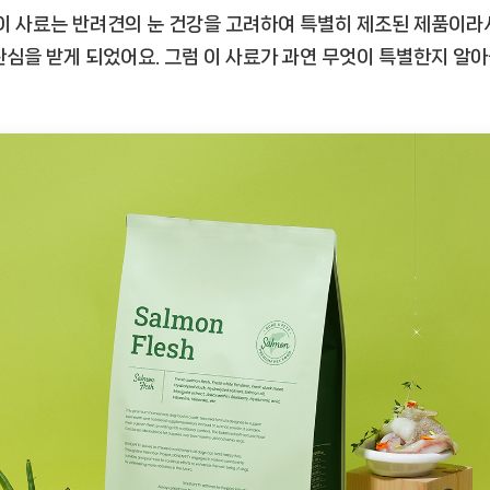
 이 사료는 반려견의 눈 건강을 고려하여 특별히 제조된 제품이라
관심을 받게 되었어요. 그럼 이 사료가 과연 무엇이 특별한지 알