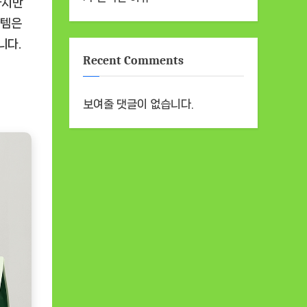
하지만
이템은
니다.
Recent Comments
보여줄 댓글이 없습니다.