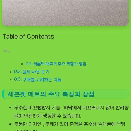
Table of Contents
세븐펫 매트의 주요 특징과 장점
실제 사용 후기
구매를 고려하는 이유
세븐펫 매트의 주요 특징과 장점
우수한 미끄럼방지 기능
, 바닥에서 미끄러지지 않아 반려동
물이 안전하게 행동할 수 있습니다.
두툼한 디자인
, 두께가 있어 충격을 흡수해 슬개골에 부담