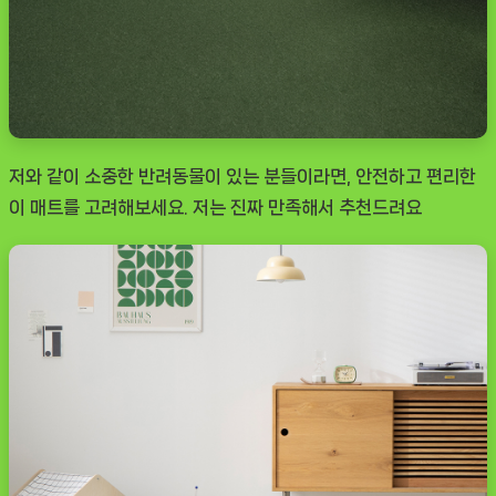
저와 같이 소중한 반려동물이 있는 분들이라면, 안전하고 편리한
이 매트를 고려해보세요. 저는 진짜 만족해서 추천드려요