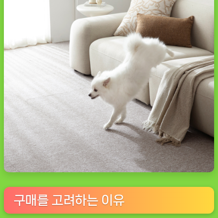
구매를 고려하는 이유