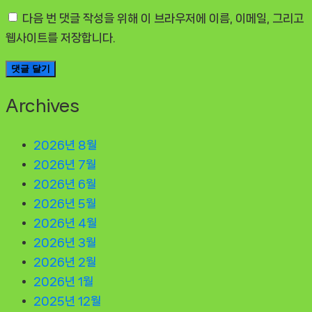
다음 번 댓글 작성을 위해 이 브라우저에 이름, 이메일, 그리고
웹사이트를 저장합니다.
Archives
2026년 8월
2026년 7월
2026년 6월
2026년 5월
2026년 4월
2026년 3월
2026년 2월
2026년 1월
2025년 12월