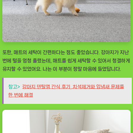
또한, 매트의 세탁이 간편하다는 점도 좋았습니다. 강아지가 지난
번에 털을 엄청 흘렸는데, 매트를 쉽게 세탁할 수 있어서 청결하게
유지할 수 있었어요. 나는 이 부분이 정말 마음에 들었답니다.
참고>
강아지 덴탈껌 간식 후기, 치석제거와 입냄새 문제를
한 번에 해결