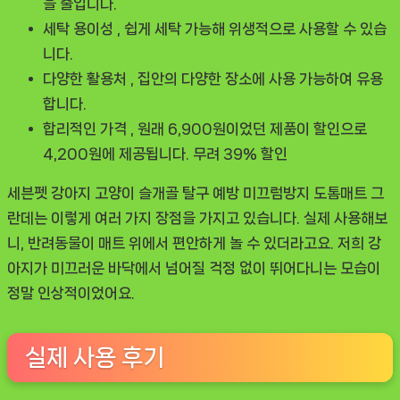
을 줄입니다.
세탁 용이성
, 쉽게 세탁 가능해 위생적으로 사용할 수 있습
니다.
다양한 활용처
, 집안의 다양한 장소에 사용 가능하여 유용
합니다.
합리적인 가격
, 원래 6,900원이었던 제품이 할인으로
4,200원에 제공됩니다. 무려 39% 할인
세븐펫 강아지 고양이 슬개골 탈구 예방 미끄럼방지 도톰매트 그
란데는 이렇게 여러 가지 장점을 가지고 있습니다. 실제 사용해보
니, 반려동물이 매트 위에서 편안하게 놀 수 있더라고요. 저희 강
아지가 미끄러운 바닥에서 넘어질 걱정 없이 뛰어다니는 모습이
정말 인상적이었어요.
실제 사용 후기