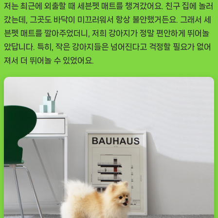
저는 최근에 외출할 때 세븐펫 매트를 챙겨갔어요. 친구 집에 놀러
갔는데, 그곳도 바닥이 미끄러워서 항상 불안했거든요. 그래서 세
븐펫 매트를 깔아주었더니, 저희 강아지가 정말 편안하게 뛰어놀
았답니다. 특히, 작은 강아지들은 넘어진다고 걱정할 필요가 없어
져서 더 뛰어놀 수 있었어요.