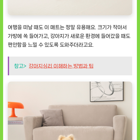
여행을 떠날 때도 이 매트는 정말 유용해요. 크기가 작아서
가방에 쏙 들어가고, 강아지가 새로운 환경에 들어갔을 때도
편안함을 느낄 수 있도록 도와주더라고요.
참고>
강아지심리 이해하는 방법과 팁