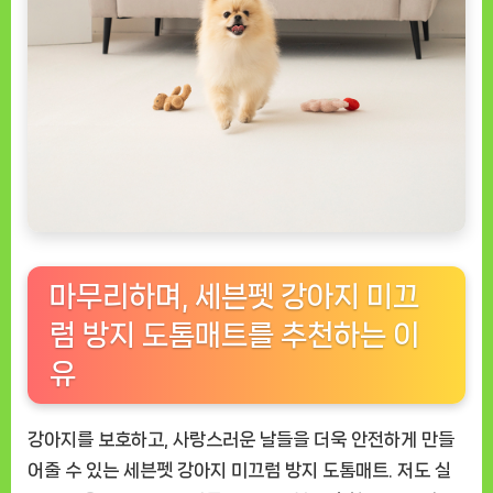
마무리하며, 세븐펫 강아지 미끄
럼 방지 도톰매트를 추천하는 이
유
강아지를 보호하고, 사랑스러운 날들을 더욱 안전하게 만들
어줄 수 있는 세븐펫 강아지 미끄럼 방지 도톰매트. 저도 실