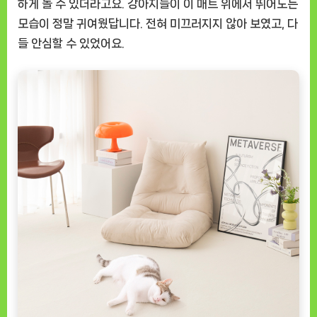
하게 놀 수 있더라고요. 강아지들이 이 매트 위에서 뛰어노는
모습이 정말 귀여웠답니다. 전혀 미끄러지지 않아 보였고, 다
들 안심할 수 있었어요.