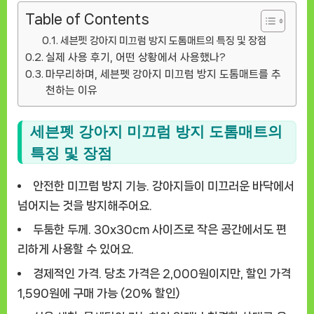
Table of Contents
세븐펫 강아지 미끄럼 방지 도톰매트의 특징 및 장점
실제 사용 후기, 어떤 상황에서 사용했나?
마무리하며, 세븐펫 강아지 미끄럼 방지 도톰매트를 추
천하는 이유
세븐펫 강아지 미끄럼 방지 도톰매트의
특징 및 장점
안전한 미끄럼 방지 기능.
강아지들이 미끄러운 바닥에서
넘어지는 것을 방지해주어요.
두툼한 두께.
30x30cm 사이즈로 작은 공간에서도 편
리하게 사용할 수 있어요.
경제적인 가격.
당초 가격은 2,000원이지만, 할인 가격
1,590원에 구매 가능 (20% 할인)