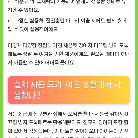
쉬운 세척.
물세탁이 가능하여 언제나 청결한 상태로 유
지할 수 있어요.
다양한 활용처.
집안뿐만 아니라 외출 시에도 쉽게 휴대
할 수 있어 실용적이에요.
이렇게 다양한 장점을 가진 세븐펫 강아지 미끄럼 방지 도톰
매트는 정말 눈 여겨볼 만한 제품이에요. 필요할 때마다 꺼내
서 사용할 수 있어 더더욱 좋아요
실제 사용 후기, 어떤 상황에서 사
용했나?
저는 최근에 친구들과 집에서 모임을 할 때 세븐펫 강아지 미
끄럼 방지 도톰매트를 활용해봤어요. 친구의 강아지 또한 함
께 있어서 걱정했는데, 이 매트를 깔아놓으니 아이들이 안전