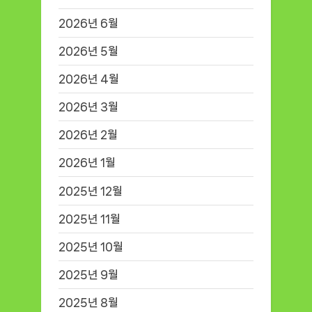
2026년 6월
2026년 5월
2026년 4월
2026년 3월
2026년 2월
2026년 1월
2025년 12월
2025년 11월
2025년 10월
2025년 9월
2025년 8월