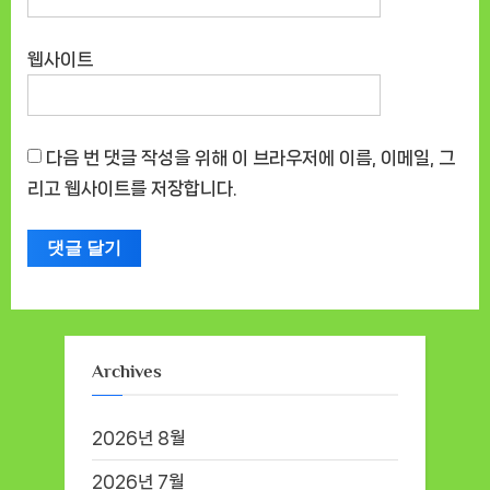
웹사이트
다음 번 댓글 작성을 위해 이 브라우저에 이름, 이메일, 그
리고 웹사이트를 저장합니다.
Archives
2026년 8월
2026년 7월