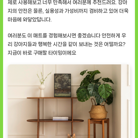
제로 사용해보고 너무 만족해서 여러분께 추천드려요. 강아
지의 안전은 물론, 실용성과 가성비까지 겸비하고 있어 더욱
마음에 와닿았답니다.
여러분도 이 매트를 경험해보시면 좋겠습니다 안전하게 우
리 강아지들과 행복한 시간을 같이 보내는 것은 어떨까요?
지금이 바로 구매할 타이밍이에요