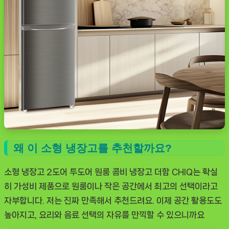
왜 이 소형 냉장고를 추천할까요?
소형 냉장고 2도어 투도어 원룸 콤비 냉장고 더함 CHIQ
는 확실
히 가성비 제품으로 원룸이나 작은 공간에서 최고의 선택이라고
자부합니다. 저는 진짜 만족해서 추천드려요. 이제 공간 활용도도
높아지고, 요리와 음료 선택의 자유를 만끽할 수 있으니까요