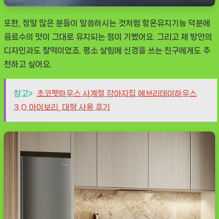
또한, 정말 많은 분들이 말씀하시는 것처럼 항온유지기능 덕분에
음료수의 맛이 그대로 유지되는 점이 기뻤어요. 그리고 제 방안의
디자인과도 찰떡이었죠. 평소 살림에 신경을 쓰는 친구에게도 추
천하고 싶어요.
참고>
초코펫하우스 사계절 강아지집 에브리데이하우스
3.0 아이보리, 대형 사용 후기