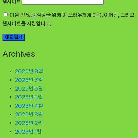
웹사이트
다음 번 댓글 작성을 위해 이 브라우저에 이름, 이메일, 그리고
웹사이트를 저장합니다.
Archives
2026년 8월
2026년 7월
2026년 6월
2026년 5월
2026년 4월
2026년 3월
2026년 2월
2026년 1월