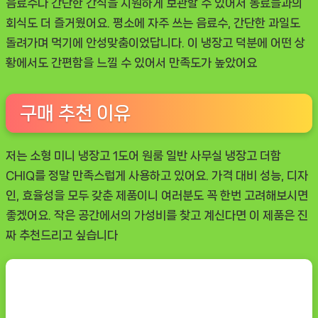
음료수나 간단한 간식을 시원하게 보관할 수 있어서 동료들과의
회식도 더 즐거웠어요. 평소에 자주 쓰는 음료수, 간단한 과일도
돌려가며 먹기에 안성맞춤이었답니다. 이 냉장고 덕분에 어떤 상
황에서도 간편함을 느낄 수 있어서 만족도가 높았어요
구매 추천 이유
저는 소형 미니 냉장고 1도어 원룸 일반 사무실 냉장고 더함
CHIQ를 정말 만족스럽게 사용하고 있어요. 가격 대비 성능, 디자
인, 효율성을 모두 갖춘 제품이니 여러분도 꼭 한번 고려해보시면
좋겠어요. 작은 공간에서의 가성비를 찾고 계신다면 이 제품은 진
짜 추천드리고 싶습니다