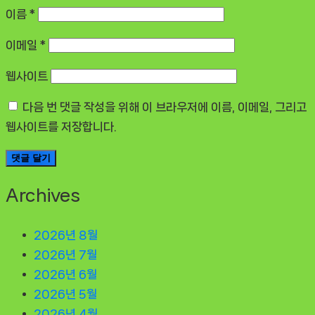
이름
*
이메일
*
웹사이트
다음 번 댓글 작성을 위해 이 브라우저에 이름, 이메일, 그리고
웹사이트를 저장합니다.
Archives
2026년 8월
2026년 7월
2026년 6월
2026년 5월
2026년 4월