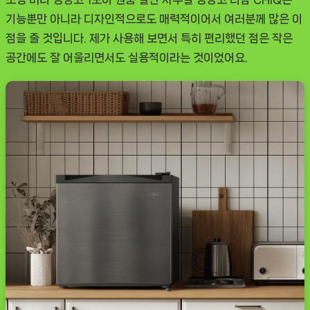
기능뿐만 아니라 디자인적으로도 매력적이어서 여러분께 많은 이
점을 줄 것입니다. 제가 사용해 보면서 특히 편리했던 점은 작은
공간에도 잘 어울리면서도 실용적이라는 것이었어요.