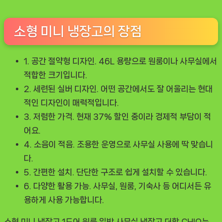
소형 미니 냉장고의 장점
1. 공간 절약형 디자인.
46L 용량으로 원룸이나 사무실에서
적합한 크기입니다.
2. 세련된 실버 디자인.
어떤 공간에서도 잘 어울리는 현대
적인 디자인이 매력적입니다.
3. 저렴한 가격.
현재 37% 할인 중이라 경제적 부담이 적
어요.
4. 소음이 적음.
조용한 운영으로 사무실 사용에 딱 맞습니
다.
5. 간편한 설치.
단단한 구조로 쉽게 설치할 수 있습니다.
6. 다양한 활용 가능.
사무실, 원룸, 기숙사 등 어디서든 유
용하게 사용 가능합니다.
소형 미니 냉장고 1도어 원룸 일반 사무실 냉장고 더함 CHIQ는