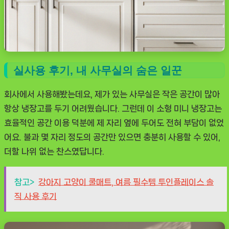
실사용 후기, 내 사무실의 숨은 일꾼
회사에서 사용해봤는데요, 제가 있는 사무실은 작은 공간이 많아
항상 냉장고를 두기 어려웠습니다. 그런데 이 소형 미니 냉장고는
효율적인 공간 이용 덕분에 제 자리 옆에 두어도 전혀 부담이 없었
어요. 불과 몇 자리 정도의 공간만 있으면 충분히 사용할 수 있어,
더할 나위 없는 찬스였답니다.
참고>
강아지 고양이 쿨매트, 여름 필수템 투인플레이스 솔
직 사용 후기