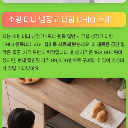
소형 미니 냉장고 더함 CHIQ 소개
저는 소형 미니 냉장고 1도어 원룸 일반 사무실 냉장고 더함
CHIQ 왼쪽(좌), 46L 실버를 사용해 봤는데요. 이 제품은 공간 절
약은 물론, 가격 또한 매력적입니다. 원래 가격은 158,900원이
었지만, 현재 할인된 가격 99,900원으로 구매할 수 있어 가성비
가 정말 뛰어났어요