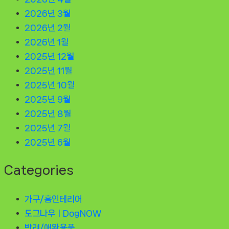
2026년 3월
2026년 2월
2026년 1월
2025년 12월
2025년 11월
2025년 10월
2025년 9월
2025년 8월
2025년 7월
2025년 6월
Categories
가구/홈인테리어
도그나우ㅣDogNOW
반려/애완용품