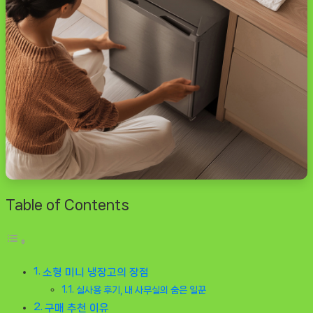
Table of Contents
소형 미니 냉장고의 장점
실사용 후기, 내 사무실의 숨은 일꾼
구매 추천 이유