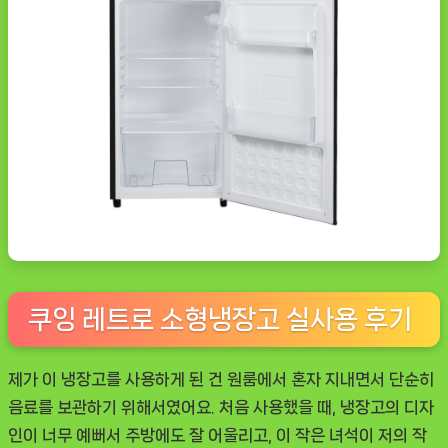
쿠잉 레트로 소형냉장고 실사용 후기
제가 이 냉장고를 사용하게 된 건 원룸에서 혼자 지내면서 단순히
음료를 보관하기 위해서였어요. 처음 사용했을 때, 냉장고의 디자
인이 너무 예뻐서 주방에도 잘 어울리고, 이 작은 녀석이 저의 작