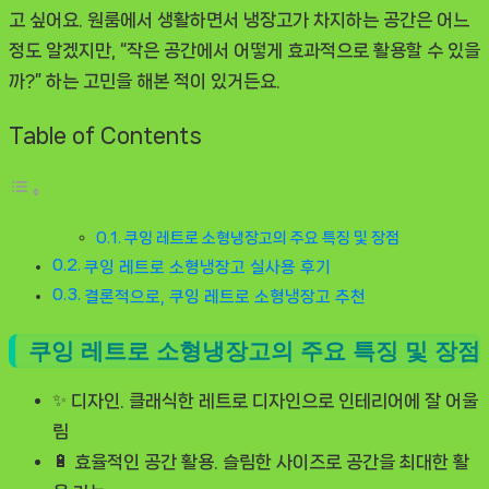
고 싶어요. 원룸에서 생활하면서 냉장고가 차지하는 공간은 어느
정도 알겠지만, “작은 공간에서 어떻게 효과적으로 활용할 수 있을
까?” 하는 고민을 해본 적이 있거든요.
Table of Contents
쿠잉 레트로 소형냉장고의 주요 특징 및 장점
쿠잉 레트로 소형냉장고 실사용 후기
결론적으로, 쿠잉 레트로 소형냉장고 추천
쿠잉 레트로 소형냉장고의 주요 특징 및 장점
✨
디자인.
클래식한 레트로 디자인으로 인테리어에 잘 어울
림
🔋
효율적인 공간 활용.
슬림한 사이즈로 공간을 최대한 활