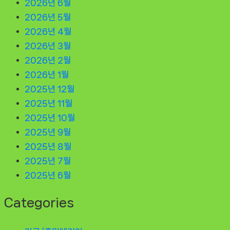
2026년 6월
2026년 5월
2026년 4월
2026년 3월
2026년 2월
2026년 1월
2025년 12월
2025년 11월
2025년 10월
2025년 9월
2025년 8월
2025년 7월
2025년 6월
Categories