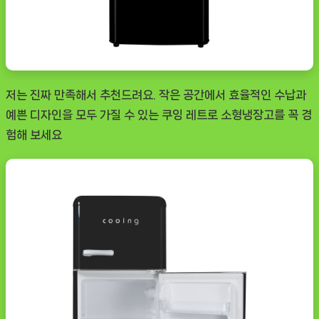
저는 진짜 만족해서 추천드려요. 작은 공간에서 효율적인 수납과
예쁜 디자인을 모두 가질 수 있는 쿠잉 레트로 소형냉장고를 꼭 경
험해 보세요