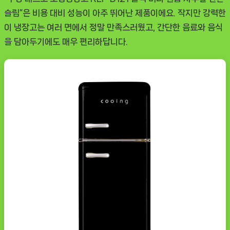
슬림”은 비용 대비 성능이 아주 뛰어난 제품이에요. 작지만 강력한
이 냉장고는 여러 면에서 정말 만족스러웠고, 간단한 음료와 음식
을 담아두기에도 매우 편리하답니다.