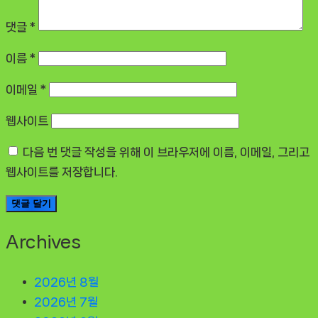
댓글
*
이름
*
이메일
*
웹사이트
다음 번 댓글 작성을 위해 이 브라우저에 이름, 이메일, 그리고
웹사이트를 저장합니다.
Archives
2026년 8월
2026년 7월