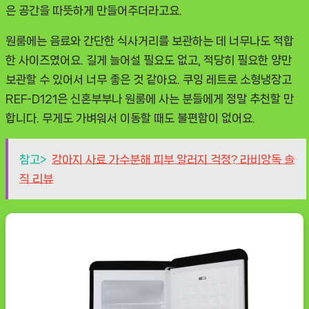
은 공간을 따뜻하게 만들어주더라고요.
원룸에는 음료와 간단한 식사거리를 보관하는 데 너무나도 적합
한 사이즈였어요. 길게 늘어설 필요도 없고, 적당히 필요한 양만
보관할 수 있어서 너무 좋은 것 같아요. 쿠잉 레트로 소형냉장고
REF-D121은 신혼부부나 원룸에 사는 분들에게 정말 추천할 만
합니다. 무게도 가벼워서 이동할 때도 불편함이 없어요.
참고>
강아지 사료 가수분해 피부 알러지 걱정? 라비앙독 솔
직 리뷰