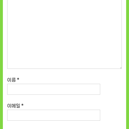
이름
*
이메일
*