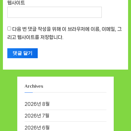
웹사이트
다음 번 댓글 작성을 위해 이 브라우저에 이름, 이메일, 그
리고 웹사이트를 저장합니다.
Archives
2026년 8월
2026년 7월
2026년 6월