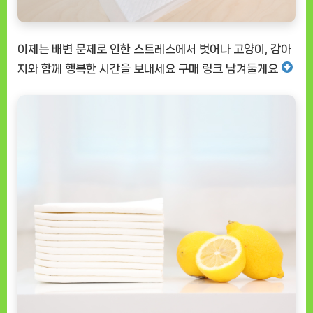
이제는 배변 문제로 인한 스트레스에서 벗어나 고양이, 강아
지와 함께 행복한 시간을 보내세요
구매 링크 남겨둘게요