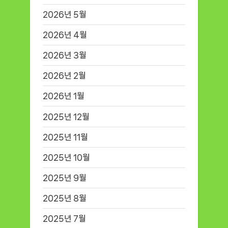
2026년 5월
2026년 4월
2026년 3월
2026년 2월
2026년 1월
2025년 12월
2025년 11월
2025년 10월
2025년 9월
2025년 8월
2025년 7월