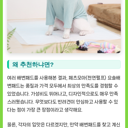
왜 추천하냐면?
여러 배변패드를 사용해본 결과,
페츠모아(천연펄프) 요술배
변패드
는 품질과 가격 모두에서 최상의 만족도를 경험할 수
있었습니다. 가성비도 뛰어나고, 디자인적으로도 매우 만족
스러웠습니다. 무엇보다도 반려견이 안심하고 사용할 수 있
다는 점이 가장 큰 장점이라고 생각해요.
물론, 각자의 입맛은 다르겠지만, 만약 배변패드를 찾고 계신