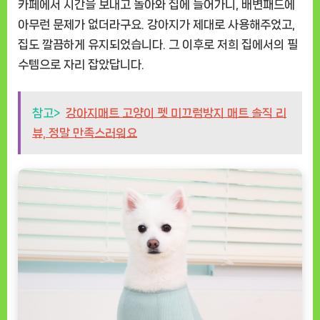
카페에서 시간을 보내고 돌아와 집에 들어가니, 배변패드에
아무런 문제가 없더라구요. 강아지가 제대로 사용해주었고,
집도 깔끔하게 유지되었습니다. 그 이후로 저희 집에서의 필
수템으로 자리 잡았답니다.
참고>
강아지매트 고양이 펫 미끄럼방지 매트 솔직 리
뷰, 정말 만족스러워요